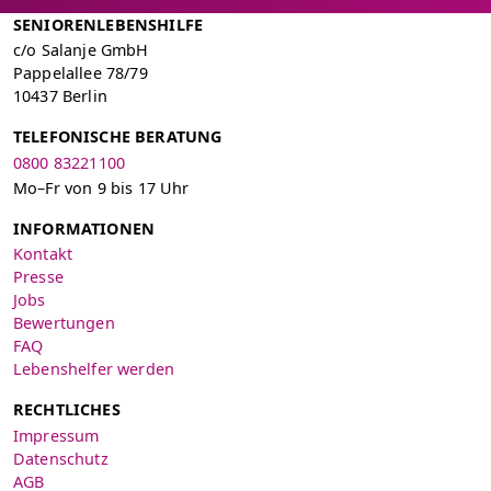
SENIORENLEBENSHILFE
c/o Salanje GmbH
Pappelallee 78/79
10437 Berlin
TELEFONISCHE BERATUNG
0800 83221100
Mo–Fr von 9 bis 17 Uhr
INFORMATIONEN
Kontakt
Presse
Jobs
Bewertungen
FAQ
Lebenshelfer werden
RECHTLICHES
Impressum
Datenschutz
AGB