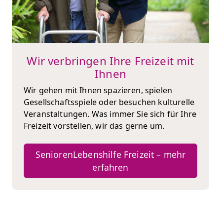
Wir verbringen Ihre Freizeit mit
Ihnen
Wir gehen mit Ihnen spazieren, spielen
Gesellschaftsspiele oder besuchen kulturelle
Veranstaltungen. Was immer Sie sich für Ihre
Freizeit vorstellen, wir das gerne um.
SeniorenLebenshilfe Freizeit – mehr
erfahren