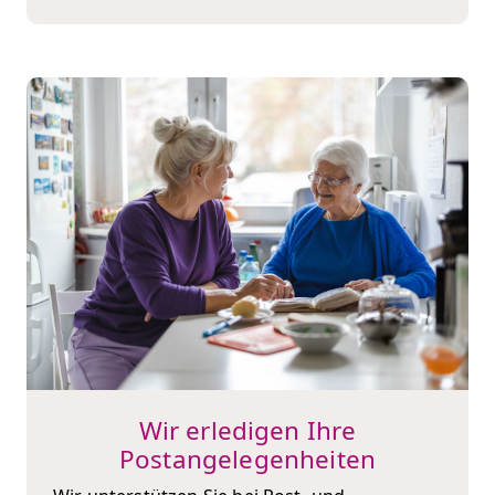
Wir erledigen Ihre
Postangelegenheiten