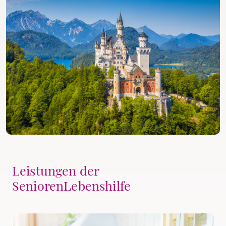
Leistungen der
SeniorenLebenshilfe