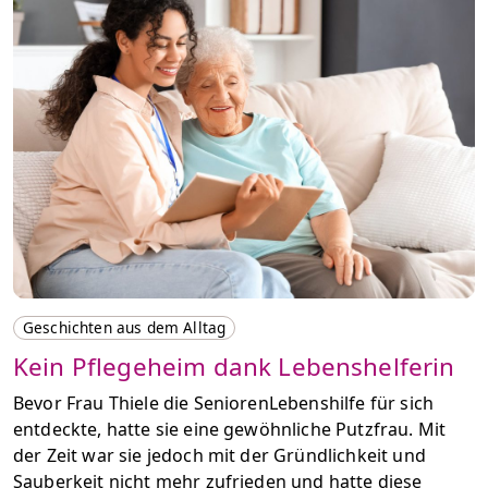
Geschichten aus dem Alltag
Kein Pflegeheim dank Lebenshelferin
Bevor Frau Thiele die SeniorenLebenshilfe für sich
entdeckte, hatte sie eine gewöhnliche Putzfrau. Mit
der Zeit war sie jedoch mit der Gründlichkeit und
Sauberkeit nicht mehr zufrieden und hatte diese