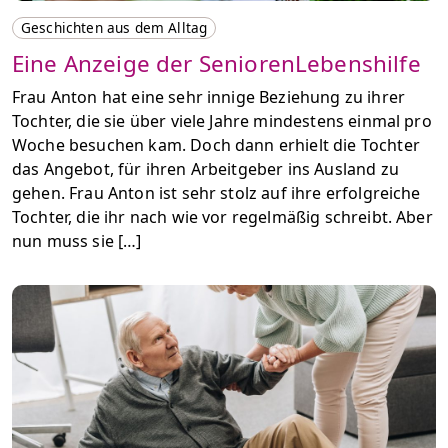
Geschichten aus dem Alltag
Eine Anzeige der SeniorenLebenshilfe
Frau Anton hat eine sehr innige Beziehung zu ihrer
Tochter, die sie über viele Jahre mindestens einmal pro
Woche besuchen kam. Doch dann erhielt die Tochter
das Angebot, für ihren Arbeitgeber ins Ausland zu
gehen. Frau Anton ist sehr stolz auf ihre erfolgreiche
Tochter, die ihr nach wie vor regelmäßig schreibt. Aber
nun muss sie […]