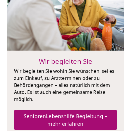
Wir begleiten Sie
Wir begleiten Sie wohin Sie wünschen, sei es
zum Einkauf, zu Arztterminen oder zu
Behördengängen – alles natürlich mit dem
Auto. Es ist auch eine gemeinsame Reise
möglich.
SeniorenLebenshilfe Begleitung –
mehr erfahren