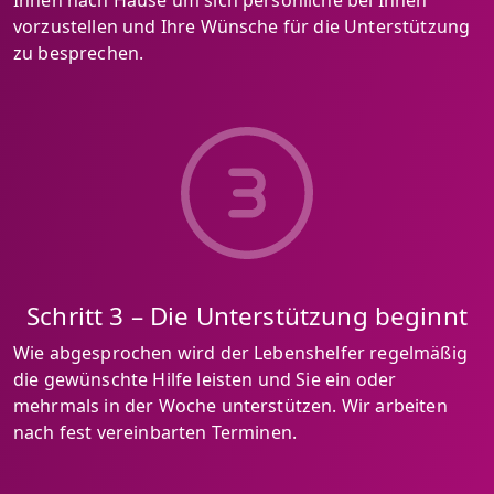
vorzustellen und Ihre Wünsche für die Unterstützung
zu besprechen.
Schritt 3 – Die Unterstützung beginnt
Wie abgesprochen wird der Lebenshelfer regelmäßig
die gewünschte Hilfe leisten und Sie ein oder
mehrmals in der Woche unterstützen. Wir arbeiten
nach fest vereinbarten Terminen.