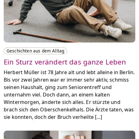
Geschichten aus dem Alltag
Ein Sturz verändert das ganze Leben
Herbert Müller ist 78 Jahre alt und lebt alleine in Berlin.
Bis vor zwei Jahren war er immer sehr aktiv, schmiss
seinen Haushalt, ging zum Seniorentreff und
unternahm viel. Doch dann, an einem kalten
Wintermorgen, änderte sich alles. Er stürzte und
brach sich den Oberschenkelhals. Die Ärzte taten, was
sie konnten, doch der Bruch verheilte […]