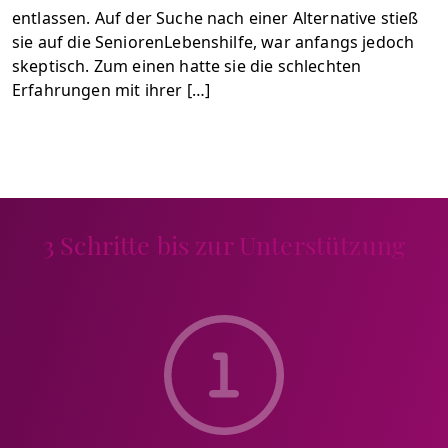
entlassen. Auf der Suche nach einer Alternative stieß
sie auf die SeniorenLebenshilfe, war anfangs jedoch
skeptisch. Zum einen hatte sie die schlechten
Erfahrungen mit ihrer […]
3 Schritte bis zur Unterstützung