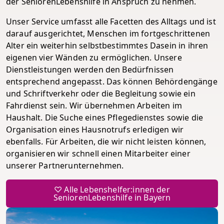
der SeniorenLebenshilfe in Anspruch zu nehmen.
Unser Service umfasst alle Facetten des Alltags und ist
darauf ausgerichtet, Menschen im fortgeschrittenen
Alter ein weiterhin selbstbestimmtes Dasein in ihren
eigenen vier Wänden zu ermöglichen. Unsere
Dienstleistungen werden den Bedürfnissen
entsprechend angepasst. Das können Behördengänge
und Schriftverkehr oder die Begleitung sowie ein
Fahrdienst sein. Wir übernehmen Arbeiten im
Haushalt. Die Suche eines Pflegedienstes sowie die
Organisation eines Hausnotrufs erledigen wir
ebenfalls. Für Arbeiten, die wir nicht leisten können,
organisieren wir schnell einen Mitarbeiter einer
unserer Partnerunternehmen.
♡ Alle Lebenshelfer:innen der
SeniorenLebenshilfe in Bayern