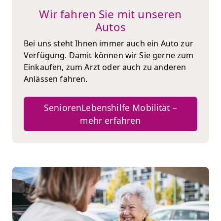
Wir fahren Sie mit unseren
Autos
Bei uns steht Ihnen immer auch ein Auto zur
Verfügung. Damit können wir Sie gerne zum
Einkaufen, zum Arzt oder auch zu anderen
Anlässen fahren.
SeniorenLebenshilfe Mobilität –
mehr erfahren