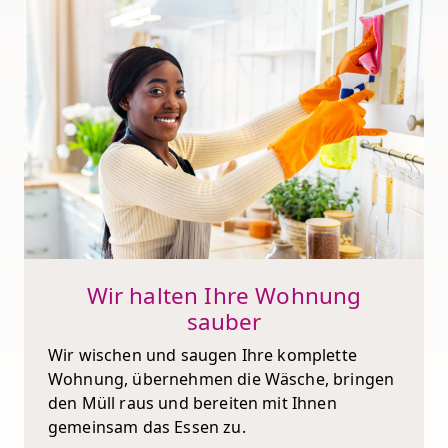
Wir halten Ihre Wohnung
sauber
Wir wischen und saugen Ihre komplette
Wohnung, übernehmen die Wäsche, bringen
den Müll raus und bereiten mit Ihnen
gemeinsam das Essen zu.