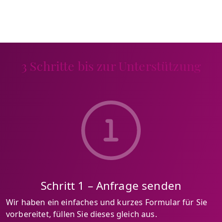
3 Schritte bis zur Unterstützung
Schritt 1 – Anfrage senden
Wir haben ein einfaches und kurzes Formular für Sie
vorbereitet, füllen Sie dieses gleich aus.