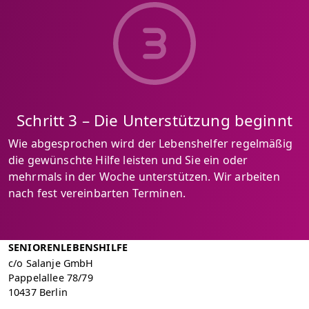
Schritt 3 – Die Unterstützung beginnt
Wie abgesprochen wird der Lebenshelfer regelmäßig
die gewünschte Hilfe leisten und Sie ein oder
mehrmals in der Woche unterstützen. Wir arbeiten
nach fest vereinbarten Terminen.
SENIORENLEBENSHILFE
c/o Salanje GmbH
Pappelallee 78/79
10437 Berlin