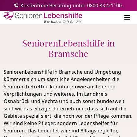
Kostenfreie Beratung unter 0800 83221100.
Senioren-Lebenshilfe
Me
SeniorenLebenshilfe in
Bramsche
SeniorenLebenshilfe in Bramsche und Umgebung
kümmert sich um sämtliche Angelegenheiten die
Senioren betreffen könnten, sowie anstehende
Verpflichtungen und weiteres. Im Landkreis
Osnabrück und Vechta und auch sonst bundesweit
sind wir das einzige Unternehmen, dass sich auf die
Gebiete spezialisiert, die noch vor der Pflege kommen.
Wir sind keine Pfleger, sondern Lebenshelfer für
Senioren. Das bedeutet wir sind Alltagsbegleiter,