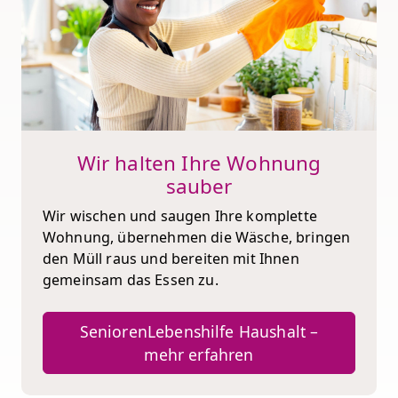
Wir halten Ihre Wohnung
sauber
Wir wischen und saugen Ihre komplette
Wohnung, übernehmen die Wäsche, bringen
den Müll raus und bereiten mit Ihnen
gemeinsam das Essen zu.
SeniorenLebenshilfe Haushalt –
mehr erfahren