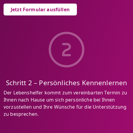
Jetzt Formular ausfüllen
Schritt 2 – Persönliches Kennenlernen
Der Lebenshelfer kommt zum vereinbarten Termin zu
Ihnen nach Hause um sich persönliche bei Ihnen
vorzustellen und Ihre Wünsche für die Unterstützung
zu besprechen.