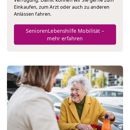
Einkaufen, zum Arzt oder auch zu anderen
Anlässen fahren.
SeniorenLebenshilfe Mobilität –
mehr erfahren