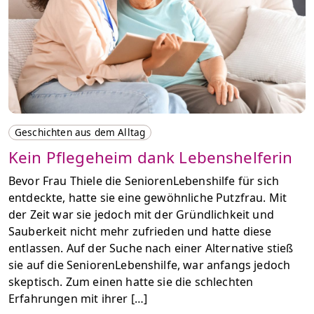
Geschichten aus dem Alltag
Kein Pflegeheim dank Lebenshelferin
Bevor Frau Thiele die SeniorenLebenshilfe für sich
entdeckte, hatte sie eine gewöhnliche Putzfrau. Mit
der Zeit war sie jedoch mit der Gründlichkeit und
Sauberkeit nicht mehr zufrieden und hatte diese
entlassen. Auf der Suche nach einer Alternative stieß
sie auf die SeniorenLebenshilfe, war anfangs jedoch
skeptisch. Zum einen hatte sie die schlechten
Erfahrungen mit ihrer […]