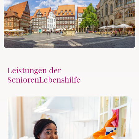
Leistungen der
SeniorenLebenshilfe