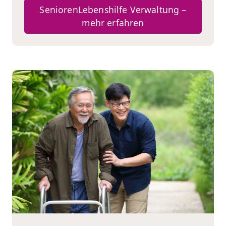
SeniorenLebenshilfe Verwaltung –
mehr erfahren