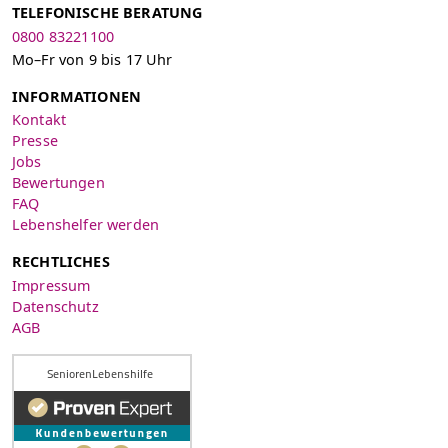
TELEFONISCHE BERATUNG
0800 83221100
Mo–Fr von 9 bis 17 Uhr
INFORMATIONEN
Kontakt
Presse
Jobs
Bewertungen
FAQ
Lebenshelfer werden
RECHTLICHES
Impressum
Datenschutz
AGB