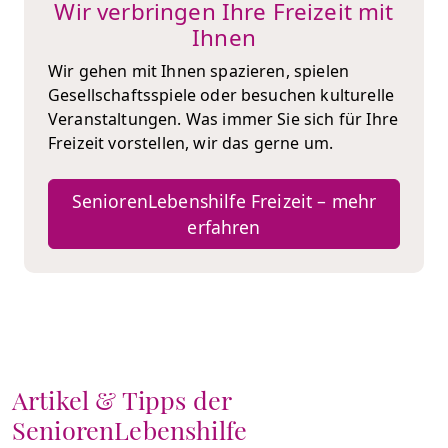
Wir verbringen Ihre Freizeit mit
Ihnen
Wir gehen mit Ihnen spazieren, spielen
Gesellschaftsspiele oder besuchen kulturelle
Veranstaltungen. Was immer Sie sich für Ihre
Freizeit vorstellen, wir das gerne um.
SeniorenLebenshilfe Freizeit – mehr
erfahren
Artikel & Tipps der
SeniorenLebenshilfe