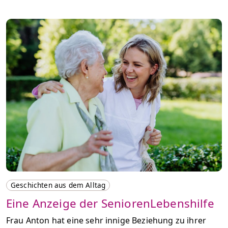
Geschichten aus dem Alltag
Eine Anzeige der SeniorenLebenshilfe
Frau Anton hat eine sehr innige Beziehung zu ihrer