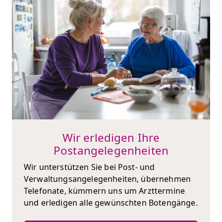
Wir erledigen Ihre
Postangelegenheiten
Wir unterstützen Sie bei Post- und
Verwaltungsangelegenheiten, übernehmen
Telefonate, kümmern uns um Arzttermine
und erledigen alle gewünschten Botengänge.