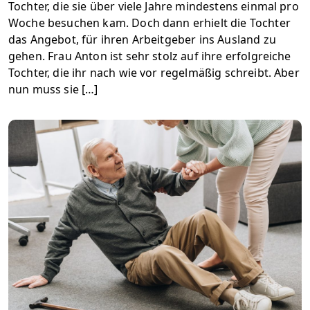
Tochter, die sie über viele Jahre mindestens einmal pro
Woche besuchen kam. Doch dann erhielt die Tochter
das Angebot, für ihren Arbeitgeber ins Ausland zu
gehen. Frau Anton ist sehr stolz auf ihre erfolgreiche
Tochter, die ihr nach wie vor regelmäßig schreibt. Aber
nun muss sie […]