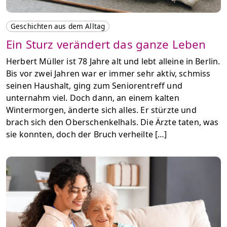
Geschichten aus dem Alltag
Ein Sturz verändert das ganze Leben
Herbert Müller ist 78 Jahre alt und lebt alleine in Berlin.
Bis vor zwei Jahren war er immer sehr aktiv, schmiss
seinen Haushalt, ging zum Seniorentreff und
unternahm viel. Doch dann, an einem kalten
Wintermorgen, änderte sich alles. Er stürzte und
brach sich den Oberschenkelhals. Die Ärzte taten, was
sie konnten, doch der Bruch verheilte […]