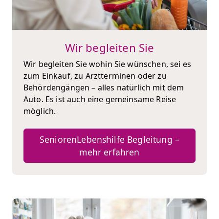
Wir begleiten Sie
Wir begleiten Sie wohin Sie wünschen, sei es
zum Einkauf, zu Arztterminen oder zu
Behördengängen – alles natürlich mit dem
Auto. Es ist auch eine gemeinsame Reise
möglich.
SeniorenLebenshilfe Begleitung –
mehr erfahren