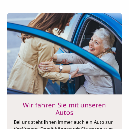
Wir fahren Sie mit unseren
Autos
Bei uns steht Ihnen immer auch ein Auto zur
Verfügung. Damit können wir Sie gerne zum