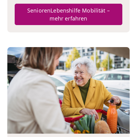
SeniorenLebenshilfe Mobilität –
mehr erfahren