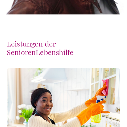
Leistungen der
SeniorenLebenshilfe