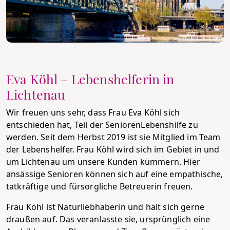
Eva Köhl – Lebenshelferin in
Lichtenau
Wir freuen uns sehr, dass Frau Eva Köhl sich
entschieden hat, Teil der SeniorenLebenshilfe zu
werden. Seit dem Herbst 2019 ist sie Mitglied im Team
der Lebenshelfer. Frau Köhl wird sich im Gebiet in und
um Lichtenau um unsere Kunden kümmern. Hier
ansässige Senioren können sich auf eine empathische,
tatkräftige und fürsorgliche Betreuerin freuen.
Frau Köhl ist Naturliebhaberin und hält sich gerne
draußen auf. Das veranlasste sie, ursprünglich eine