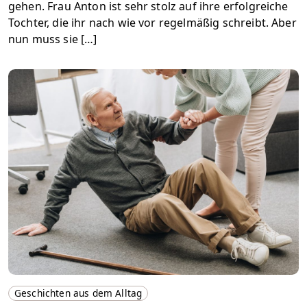
gehen. Frau Anton ist sehr stolz auf ihre erfolgreiche
Tochter, die ihr nach wie vor regelmäßig schreibt. Aber
nun muss sie […]
Geschichten aus dem Alltag