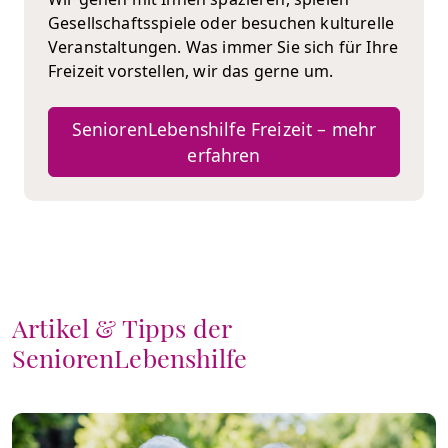
Gesellschaftsspiele oder besuchen kulturelle
Veranstaltungen. Was immer Sie sich für Ihre
Freizeit vorstellen, wir das gerne um.
SeniorenLebenshilfe Freizeit – mehr
erfahren
Artikel & Tipps der
SeniorenLebenshilfe