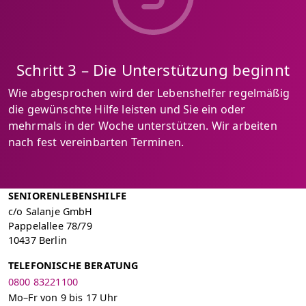
Schritt 3 – Die Unterstützung beginnt
Wie abgesprochen wird der Lebenshelfer regelmäßig
die gewünschte Hilfe leisten und Sie ein oder
mehrmals in der Woche unterstützen. Wir arbeiten
nach fest vereinbarten Terminen.
SENIORENLEBENSHILFE
c/o Salanje GmbH
Pappelallee 78/79
10437 Berlin
TELEFONISCHE BERATUNG
0800 83221100
Mo–Fr von 9 bis 17 Uhr