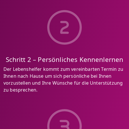
Schritt 2 – Persönliches Kennenlernen
Der Lebenshelfer kommt zum vereinbarten Termin zu
Ihnen nach Hause um sich persönliche bei Ihnen
vorzustellen und Ihre Wünsche für die Unterstützung
zu besprechen.