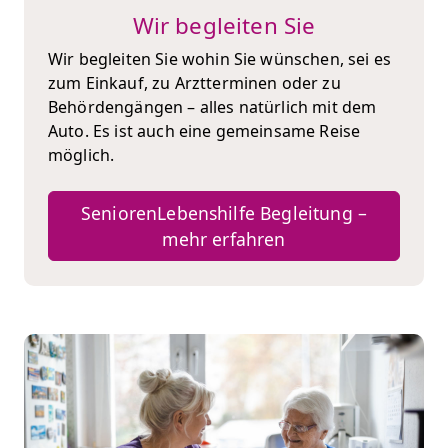
Wir begleiten Sie
Wir begleiten Sie wohin Sie wünschen, sei es
zum Einkauf, zu Arztterminen oder zu
Behördengängen – alles natürlich mit dem
Auto. Es ist auch eine gemeinsame Reise
möglich.
SeniorenLebenshilfe Begleitung –
mehr erfahren