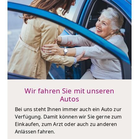
Wir fahren Sie mit unseren
Autos
Bei uns steht Ihnen immer auch ein Auto zur
Verfügung. Damit können wir Sie gerne zum
Einkaufen, zum Arzt oder auch zu anderen
Anlässen fahren.