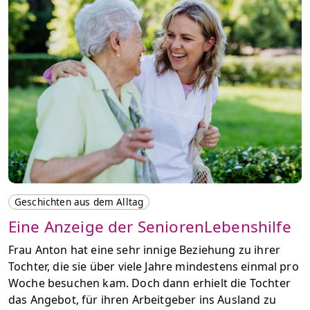
Geschichten aus dem Alltag
Eine Anzeige der SeniorenLebenshilfe
Frau Anton hat eine sehr innige Beziehung zu ihrer
Tochter, die sie über viele Jahre mindestens einmal pro
Woche besuchen kam. Doch dann erhielt die Tochter
das Angebot, für ihren Arbeitgeber ins Ausland zu