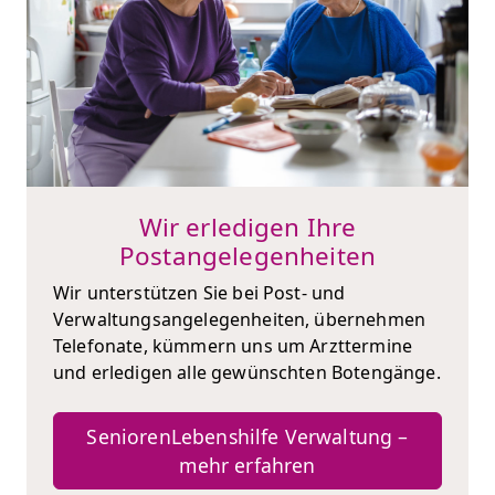
Wir erledigen Ihre
Postangelegenheiten
Wir unterstützen Sie bei Post- und
Verwaltungsangelegenheiten, übernehmen
Telefonate, kümmern uns um Arzttermine
und erledigen alle gewünschten Botengänge.
SeniorenLebenshilfe Verwaltung –
mehr erfahren