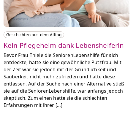
Geschichten aus dem Alltag
Kein Pflegeheim dank Lebenshelferin
Bevor Frau Thiele die SeniorenLebenshilfe für sich
entdeckte, hatte sie eine gewöhnliche Putzfrau. Mit
der Zeit war sie jedoch mit der Gründlichkeit und
Sauberkeit nicht mehr zufrieden und hatte diese
entlassen. Auf der Suche nach einer Alternative stieß
sie auf die SeniorenLebenshilfe, war anfangs jedoch
skeptisch. Zum einen hatte sie die schlechten
Erfahrungen mit ihrer […]