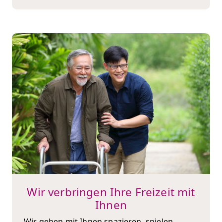
Wir verbringen Ihre Freizeit mit
Ihnen
Wir gehen mit Ihnen spazieren, spielen