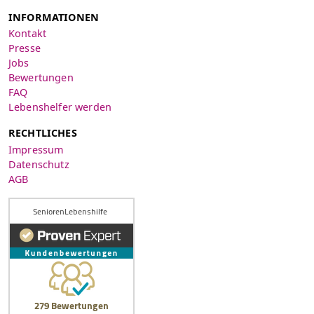
INFORMATIONEN
Kontakt
Presse
Jobs
Bewertungen
FAQ
Lebenshelfer werden
RECHTLICHES
Impressum
Datenschutz
AGB