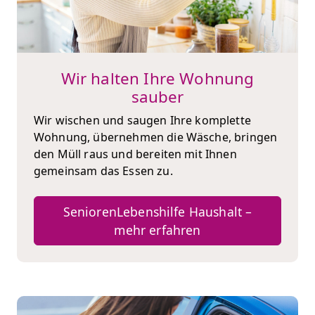
Wir halten Ihre Wohnung
sauber
Wir wischen und saugen Ihre komplette
Wohnung, übernehmen die Wäsche, bringen
den Müll raus und bereiten mit Ihnen
gemeinsam das Essen zu.
SeniorenLebenshilfe Haushalt –
mehr erfahren