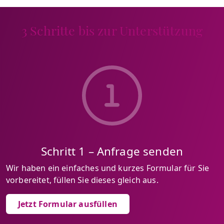
3 Schritte bis zur Unterstützung
Schritt 1 – Anfrage senden
Wir haben ein einfaches und kurzes Formular für Sie
vorbereitet, füllen Sie dieses gleich aus.
Jetzt Formular ausfüllen