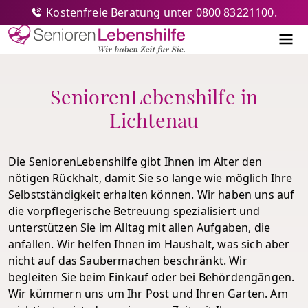
Kostenfreie Beratung unter 0800 83221100.
Senioren-Lebenshilfe
Me
SeniorenLebenshilfe in
Lichtenau
Die SeniorenLebenshilfe gibt Ihnen im Alter den
nötigen Rückhalt, damit Sie so lange wie möglich Ihre
Selbstständigkeit erhalten können. Wir haben uns auf
die vorpflegerische Betreuung spezialisiert und
unterstützen Sie im Alltag mit allen Aufgaben, die
anfallen. Wir helfen Ihnen im Haushalt, was sich aber
nicht auf das Saubermachen beschränkt. Wir
begleiten Sie beim Einkauf oder bei Behördengängen.
Wir kümmern uns um Ihr Post und Ihren Garten. Am