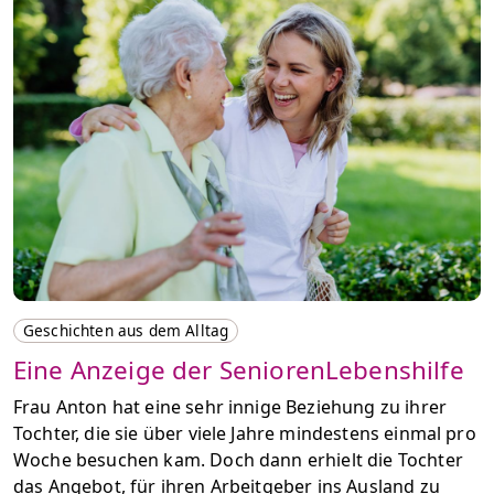
Geschichten aus dem Alltag
Eine Anzeige der SeniorenLebenshilfe
Frau Anton hat eine sehr innige Beziehung zu ihrer
Tochter, die sie über viele Jahre mindestens einmal pro
Woche besuchen kam. Doch dann erhielt die Tochter
das Angebot, für ihren Arbeitgeber ins Ausland zu