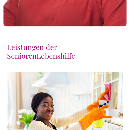
Leistungen der
SeniorenLebenshilfe