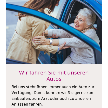
Wir fahren Sie mit unseren
Autos
Bei uns steht Ihnen immer auch ein Auto zur
Verfügung. Damit können wir Sie gerne zum
Einkaufen, zum Arzt oder auch zu anderen
Anlässen fahren.