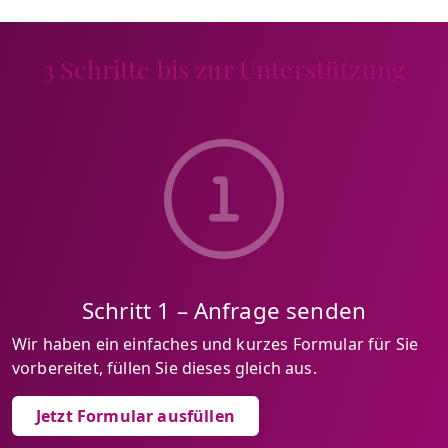
3 Schritte bis zur Unterstützung
Schritt 1 – Anfrage senden
Wir haben ein einfaches und kurzes Formular für Sie
vorbereitet, füllen Sie dieses gleich aus.
Jetzt Formular ausfüllen