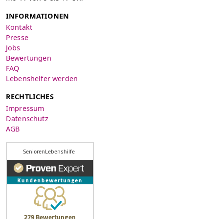
INFORMATIONEN
Kontakt
Presse
Jobs
Bewertungen
FAQ
Lebenshelfer werden
RECHTLICHES
Impressum
Datenschutz
AGB