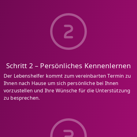
Schritt 2 – Persönliches Kennenlernen
Der Lebenshelfer kommt zum vereinbarten Termin zu
Ihnen nach Hause um sich persönliche bei Ihnen
vorzustellen und Ihre Wünsche für die Unterstützung
zu besprechen.