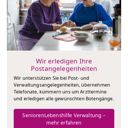
Wir erledigen Ihre
Postangelegenheiten
Wir unterstützen Sie bei Post- und
Verwaltungsangelegenheiten, übernehmen
Telefonate, kümmern uns um Arzttermine
und erledigen alle gewünschten Botengänge.
SeniorenLebenshilfe Verwaltung –
mehr erfahren