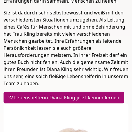
Erfahrungen darin sammeln, Menschen zu helfen.
Sie ist dadurch sehr selbstbewusst und weiß mit den
verschiedensten Situationen umzugehen. Als Leitung
eines Cafés für Menschen mit und ohne Behinderung
hat Frau Kling bereits mit vielen verschiedenen
Menschen gearbeitet. Ihre Erfahrungen als leitende
Persönlichkeit lassen sie auch größere
Herausforderungen meistern. In ihrer Freizeit darf ein
gutes Buch nicht fehlen. Auch die gemeinsame Zeit mit
ihren Freunden ist Diana Kling sehr wichtig. Wir freuen
uns sehr, eine solch fleißige Lebenshelferin in unserem
Team zu haben.
♡ Lebenshelferin Diana Kling jetzt kennenlernen