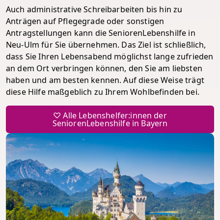
Auch administrative Schreibarbeiten bis hin zu
Anträgen auf Pflegegrade oder sonstigen
Antragstellungen kann die SeniorenLebenshilfe in
Neu-Ulm für Sie übernehmen. Das Ziel ist schließlich,
dass Sie Ihren Lebensabend möglichst lange zufrieden
an dem Ort verbringen können, den Sie am liebsten
haben und am besten kennen. Auf diese Weise trägt
diese Hilfe maßgeblich zu Ihrem Wohlbefinden bei.
♡ Alle Lebenshelfer:innen der
SeniorenLebenshilfe in Bayern