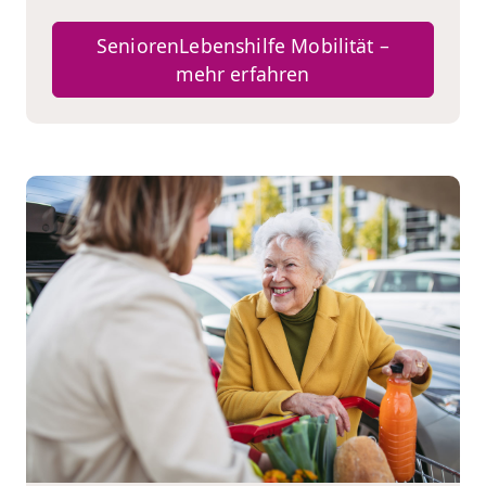
SeniorenLebenshilfe Mobilität –
mehr erfahren