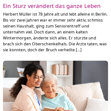
Ein Sturz verändert das ganze Leben
Herbert Müller ist 78 Jahre alt und lebt alleine in Berlin.
Bis vor zwei Jahren war er immer sehr aktiv, schmiss
seinen Haushalt, ging zum Seniorentreff und
unternahm viel. Doch dann, an einem kalten
Wintermorgen, änderte sich alles. Er stürzte und
brach sich den Oberschenkelhals. Die Ärzte taten, was
sie konnten, doch der Bruch verheilte […]