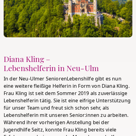
Diana Kling –
Lebenshelferin in Neu-Ulm
In der Neu-Ulmer SeniorenLebenshilfe gibt es nun
eine weitere fleißige Helferin in Form von Diana Kling.
Frau Kling ist seit dem Sommer 2019 als zuverlässige
Lebenshelferin tätig. Sie ist eine eifrige Unterstützung
für unser Team und freut sich schon sehr, als
Lebenshelferin mit unseren Senior:innen zu arbeiten.
Während ihrer vorherigen Anstellung bei der
Jugendhilfe Seitz, konnte Frau Kling bereits viele