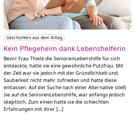
Geschichten aus dem Alltag
Kein Pflegeheim dank Lebenshelferin
Bevor Frau Thiele die SeniorenLebenshilfe für sich
entdeckte, hatte sie eine gewöhnliche Putzfrau. Mit
der Zeit war sie jedoch mit der Gründlichkeit und
Sauberkeit nicht mehr zufrieden und hatte diese
entlassen. Auf der Suche nach einer Alternative stieß
sie auf die SeniorenLebenshilfe, war anfangs jedoch
skeptisch. Zum einen hatte sie die schlechten
Erfahrungen mit ihrer […]