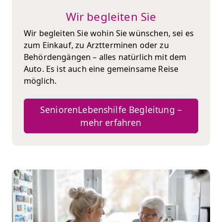
Wir begleiten Sie
Wir begleiten Sie wohin Sie wünschen, sei es
zum Einkauf, zu Arztterminen oder zu
Behördengängen – alles natürlich mit dem
Auto. Es ist auch eine gemeinsame Reise
möglich.
SeniorenLebenshilfe Begleitung –
mehr erfahren