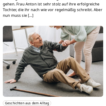
gehen. Frau Anton ist sehr stolz auf ihre erfolgreiche
Tochter, die ihr nach wie vor regelmäßig schreibt. Aber
nun muss sie […]
Geschichten aus dem Alltag