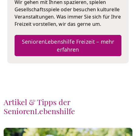
Wir gehen mit Ihnen spazieren, spielen
Gesellschaftsspiele oder besuchen kulturelle
Veranstaltungen. Was immer Sie sich für Ihre
Freizeit vorstellen, wir das gerne um.
SeniorenLebenshilfe Freizeit – mehr
erfahren
Artikel & Tipps der
SeniorenLebenshilfe