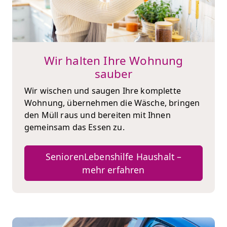
Wir halten Ihre Wohnung
sauber
Wir wischen und saugen Ihre komplette
Wohnung, übernehmen die Wäsche, bringen
den Müll raus und bereiten mit Ihnen
gemeinsam das Essen zu.
SeniorenLebenshilfe Haushalt –
mehr erfahren