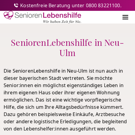
Kostenfreie Beratung unter 0800 83221100.
Senioren-Lebenshilfe
Me
SeniorenLebenshilfe in Neu-
Ulm
Die SeniorenLebenshilfe in Neu-Ulm ist nun auch in
dieser bayerischen Stadt vertreten. Sie möchte
Senior:innen ein möglichst eigenständiges Leben in
ihrem eigenen Haus oder ihrer eigenen Wohnung
ermöglichen. Das ist eine wichtige vorpflegerische
Hilfe, die sich um Ihre Alltagsbedürfnisse kümmert.
Dazu gehören beispielsweise Einkäufe, Arztbesuche
oder andere logistische Erledigungen, die begleitend
von den Lebenshelfer:innen ausgeführt werden.