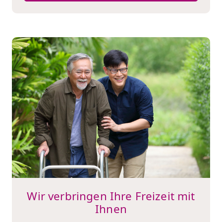
Wir verbringen Ihre Freizeit mit
Ihnen