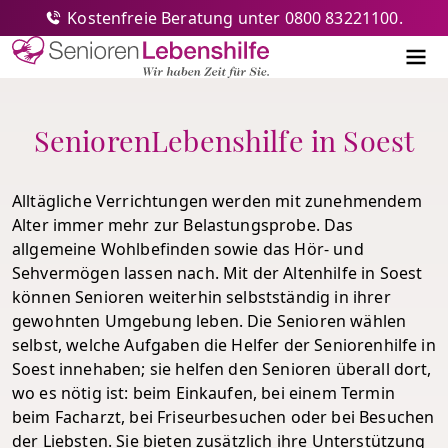
Kostenfreie Beratung unter 0800 83221100.
Senioren-Lebenshilfe
Me
SeniorenLebenshilfe in Soest
Alltägliche Verrichtungen werden mit zunehmendem
Alter immer mehr zur Belastungsprobe. Das
allgemeine Wohlbefinden sowie das Hör- und
Sehvermögen lassen nach. Mit der Altenhilfe in Soest
können Senioren weiterhin selbstständig in ihrer
gewohnten Umgebung leben. Die Senioren wählen
selbst, welche Aufgaben die Helfer der Seniorenhilfe in
Soest innehaben; sie helfen den Senioren überall dort,
wo es nötig ist: beim Einkaufen, bei einem Termin
beim Facharzt, bei Friseurbesuchen oder bei Besuchen
der Liebsten. Sie bieten zusätzlich ihre Unterstützung