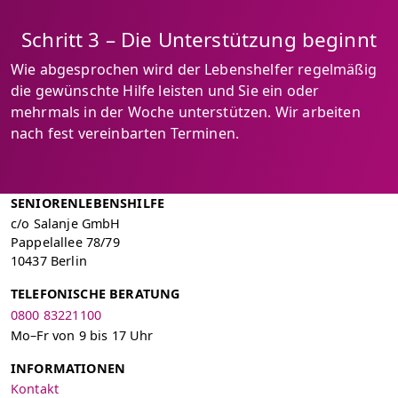
Schritt 3 – Die Unterstützung beginnt
Wie abgesprochen wird der Lebenshelfer regelmäßig
die gewünschte Hilfe leisten und Sie ein oder
mehrmals in der Woche unterstützen. Wir arbeiten
nach fest vereinbarten Terminen.
SENIORENLEBENSHILFE
c/o Salanje GmbH
Pappelallee 78/79
10437 Berlin
TELEFONISCHE BERATUNG
0800 83221100
Mo–Fr von 9 bis 17 Uhr
INFORMATIONEN
Kontakt