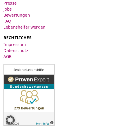
Presse
Jobs
Bewertungen
FAQ
Lebenshelfer werden
RECHTLICHES
Impressum
Datenschutz
AGB