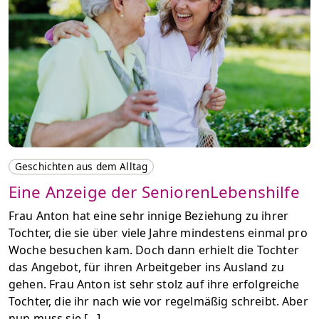
Geschichten aus dem Alltag
Eine Anzeige der SeniorenLebenshilfe
Frau Anton hat eine sehr innige Beziehung zu ihrer
Tochter, die sie über viele Jahre mindestens einmal pro
Woche besuchen kam. Doch dann erhielt die Tochter
das Angebot, für ihren Arbeitgeber ins Ausland zu
gehen. Frau Anton ist sehr stolz auf ihre erfolgreiche
Tochter, die ihr nach wie vor regelmäßig schreibt. Aber
nun muss sie […]