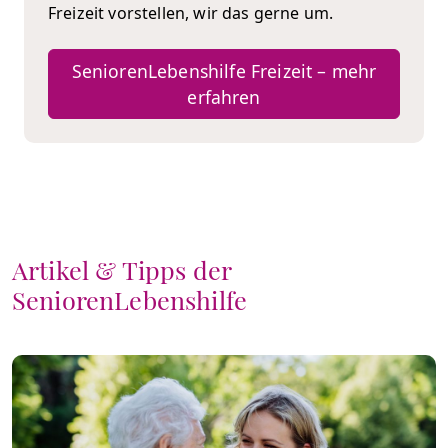
Freizeit vorstellen, wir das gerne um.
SeniorenLebenshilfe Freizeit – mehr
erfahren
Artikel & Tipps der
SeniorenLebenshilfe