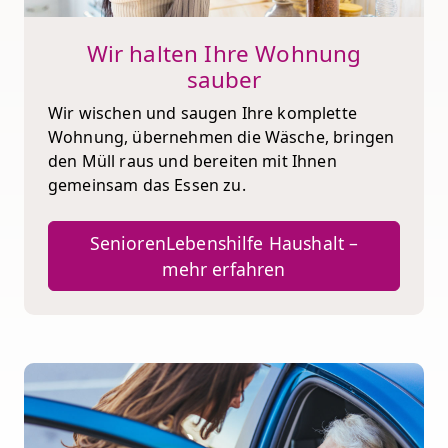
Wir halten Ihre Wohnung
sauber
Wir wischen und saugen Ihre komplette
Wohnung, übernehmen die Wäsche, bringen
den Müll raus und bereiten mit Ihnen
gemeinsam das Essen zu.
SeniorenLebenshilfe Haushalt –
mehr erfahren