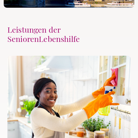
Leistungen der
SeniorenLebenshilfe