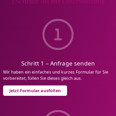
3 Schritte bis zur Unterstützung
Schritt 1 – Anfrage senden
Wir haben ein einfaches und kurzes Formular für Sie
vorbereitet, füllen Sie dieses gleich aus.
Jetzt Formular ausfüllen