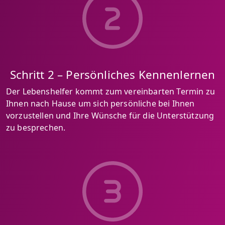
Schritt 2 – Persönliches Kennenlernen
Der Lebenshelfer kommt zum vereinbarten Termin zu
Ihnen nach Hause um sich persönliche bei Ihnen
vorzustellen und Ihre Wünsche für die Unterstützung
zu besprechen.