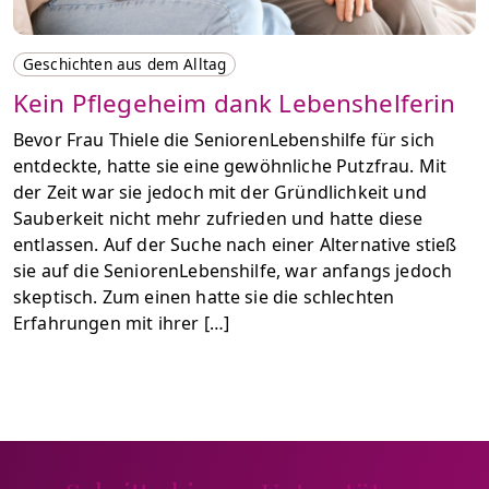
Geschichten aus dem Alltag
Kein Pflegeheim dank Lebenshelferin
Bevor Frau Thiele die SeniorenLebenshilfe für sich
entdeckte, hatte sie eine gewöhnliche Putzfrau. Mit
der Zeit war sie jedoch mit der Gründlichkeit und
Sauberkeit nicht mehr zufrieden und hatte diese
entlassen. Auf der Suche nach einer Alternative stieß
sie auf die SeniorenLebenshilfe, war anfangs jedoch
skeptisch. Zum einen hatte sie die schlechten
Erfahrungen mit ihrer […]