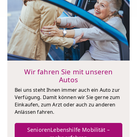
Wir fahren Sie mit unseren
Autos
Bei uns steht Ihnen immer auch ein Auto zur
Verfügung. Damit können wir Sie gerne zum
Einkaufen, zum Arzt oder auch zu anderen
Anlässen fahren.
SeniorenLebenshilfe Mobilität –