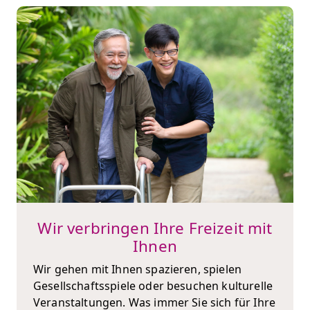
Wir verbringen Ihre Freizeit mit
Ihnen
Wir gehen mit Ihnen spazieren, spielen
Gesellschaftsspiele oder besuchen kulturelle
Veranstaltungen. Was immer Sie sich für Ihre