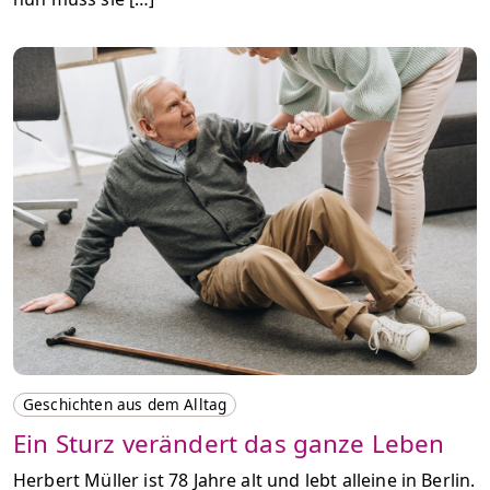
Geschichten aus dem Alltag
Ein Sturz verändert das ganze Leben
Herbert Müller ist 78 Jahre alt und lebt alleine in Berlin.