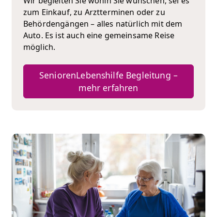
Wir begleiten Sie wohin Sie wünschen, sei es
zum Einkauf, zu Arztterminen oder zu
Behördengängen – alles natürlich mit dem
Auto. Es ist auch eine gemeinsame Reise
möglich.
SeniorenLebenshilfe Begleitung –
mehr erfahren