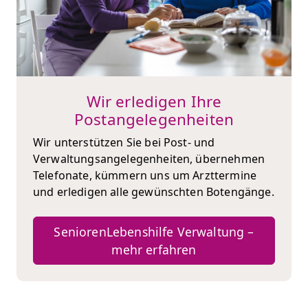
Wir erledigen Ihre
Postangelegenheiten
Wir unterstützen Sie bei Post- und
Verwaltungsangelegenheiten, übernehmen
Telefonate, kümmern uns um Arzttermine
und erledigen alle gewünschten Botengänge.
SeniorenLebenshilfe Verwaltung –
mehr erfahren