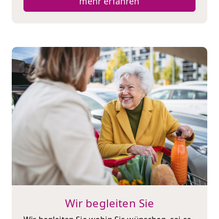
mehr erfahren
Wir begleiten Sie