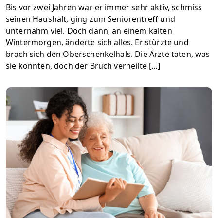
Bis vor zwei Jahren war er immer sehr aktiv, schmiss
seinen Haushalt, ging zum Seniorentreff und
unternahm viel. Doch dann, an einem kalten
Wintermorgen, änderte sich alles. Er stürzte und
brach sich den Oberschenkelhals. Die Ärzte taten, was
sie konnten, doch der Bruch verheilte […]