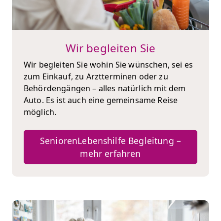
Wir begleiten Sie
Wir begleiten Sie wohin Sie wünschen, sei es
zum Einkauf, zu Arztterminen oder zu
Behördengängen – alles natürlich mit dem
Auto. Es ist auch eine gemeinsame Reise
möglich.
SeniorenLebenshilfe Begleitung –
mehr erfahren