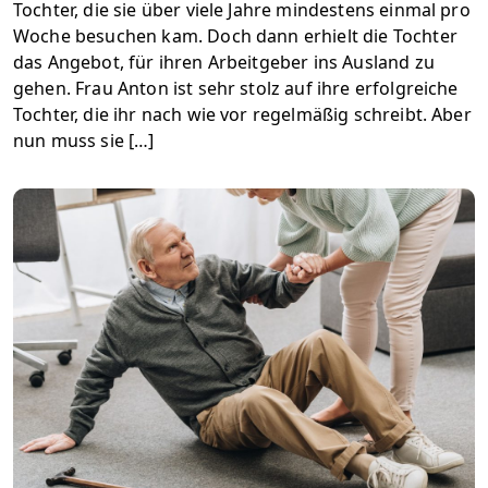
Tochter, die sie über viele Jahre mindestens einmal pro
Woche besuchen kam. Doch dann erhielt die Tochter
das Angebot, für ihren Arbeitgeber ins Ausland zu
gehen. Frau Anton ist sehr stolz auf ihre erfolgreiche
Tochter, die ihr nach wie vor regelmäßig schreibt. Aber
nun muss sie […]