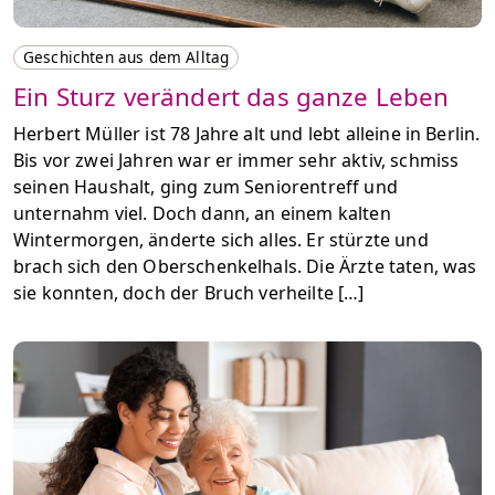
Geschichten aus dem Alltag
Ein Sturz verändert das ganze Leben
Herbert Müller ist 78 Jahre alt und lebt alleine in Berlin.
Bis vor zwei Jahren war er immer sehr aktiv, schmiss
seinen Haushalt, ging zum Seniorentreff und
unternahm viel. Doch dann, an einem kalten
Wintermorgen, änderte sich alles. Er stürzte und
brach sich den Oberschenkelhals. Die Ärzte taten, was
sie konnten, doch der Bruch verheilte […]