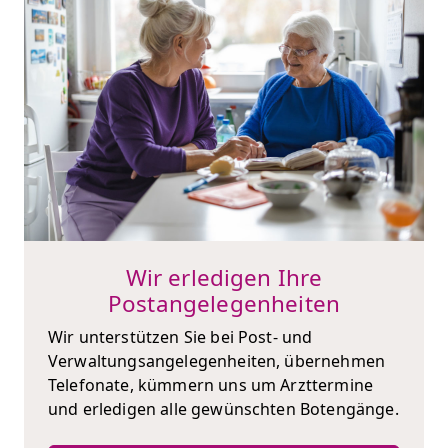
Wir erledigen Ihre
Postangelegenheiten
Wir unterstützen Sie bei Post- und
Verwaltungsangelegenheiten, übernehmen
Telefonate, kümmern uns um Arzttermine
und erledigen alle gewünschten Botengänge.