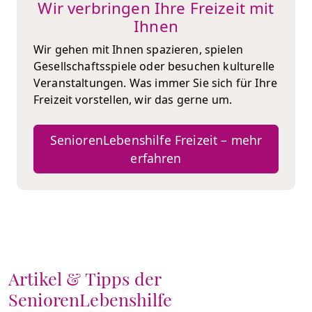
Wir verbringen Ihre Freizeit mit
Ihnen
Wir gehen mit Ihnen spazieren, spielen
Gesellschaftsspiele oder besuchen kulturelle
Veranstaltungen. Was immer Sie sich für Ihre
Freizeit vorstellen, wir das gerne um.
SeniorenLebenshilfe Freizeit – mehr
erfahren
Artikel & Tipps der
SeniorenLebenshilfe