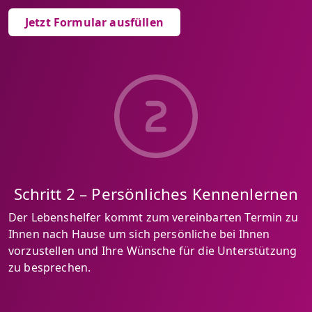
Jetzt Formular ausfüllen
Schritt 2 – Persönliches Kennenlernen
Der Lebenshelfer kommt zum vereinbarten Termin zu
Ihnen nach Hause um sich persönliche bei Ihnen
vorzustellen und Ihre Wünsche für die Unterstützung
zu besprechen.