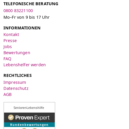
TELEFONISCHE BERATUNG
0800 83221100
Mo–Fr von 9 bis 17 Uhr
INFORMATIONEN
Kontakt
Presse
Jobs
Bewertungen
FAQ
Lebenshelfer werden
RECHTLICHES
Impressum
Datenschutz
AGB