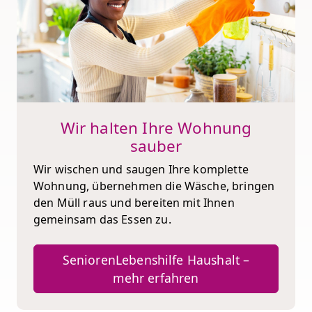
Wir halten Ihre Wohnung
sauber
Wir wischen und saugen Ihre komplette
Wohnung, übernehmen die Wäsche, bringen
den Müll raus und bereiten mit Ihnen
gemeinsam das Essen zu.
SeniorenLebenshilfe Haushalt –
mehr erfahren