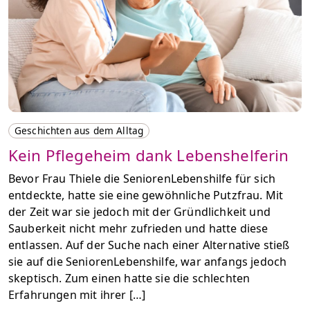
Geschichten aus dem Alltag
Kein Pflegeheim dank Lebenshelferin
Bevor Frau Thiele die SeniorenLebenshilfe für sich
entdeckte, hatte sie eine gewöhnliche Putzfrau. Mit
der Zeit war sie jedoch mit der Gründlichkeit und
Sauberkeit nicht mehr zufrieden und hatte diese
entlassen. Auf der Suche nach einer Alternative stieß
sie auf die SeniorenLebenshilfe, war anfangs jedoch
skeptisch. Zum einen hatte sie die schlechten
Erfahrungen mit ihrer […]