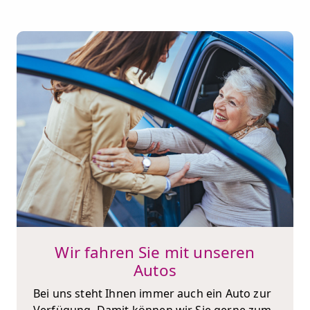
Wir fahren Sie mit unseren
Autos
Bei uns steht Ihnen immer auch ein Auto zur
Verfügung. Damit können wir Sie gerne zum