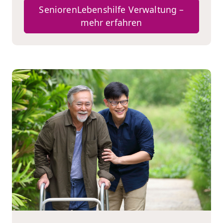
SeniorenLebenshilfe Verwaltung –
mehr erfahren