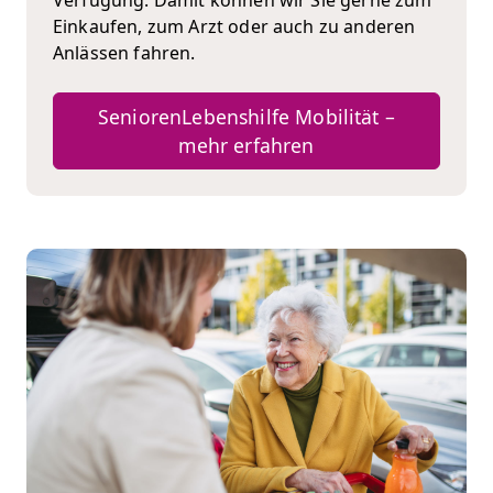
Einkaufen, zum Arzt oder auch zu anderen
Anlässen fahren.
SeniorenLebenshilfe Mobilität –
mehr erfahren