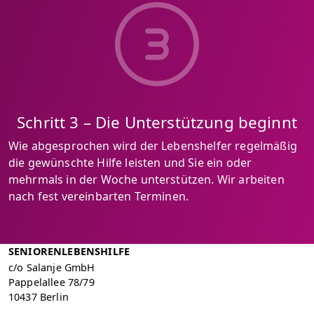
Schritt 3 – Die Unterstützung beginnt
Wie abgesprochen wird der Lebenshelfer regelmäßig
die gewünschte Hilfe leisten und Sie ein oder
mehrmals in der Woche unterstützen. Wir arbeiten
nach fest vereinbarten Terminen.
SENIORENLEBENSHILFE
c/o Salanje GmbH
Pappelallee 78/79
10437 Berlin