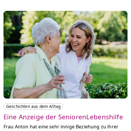
Geschichten aus dem Alltag
Eine Anzeige der SeniorenLebenshilfe
Frau Anton hat eine sehr innige Beziehung zu ihrer