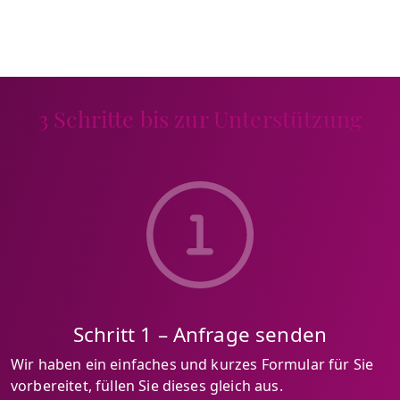
3 Schritte bis zur Unterstützung
Schritt 1 – Anfrage senden
Wir haben ein einfaches und kurzes Formular für Sie
vorbereitet, füllen Sie dieses gleich aus.