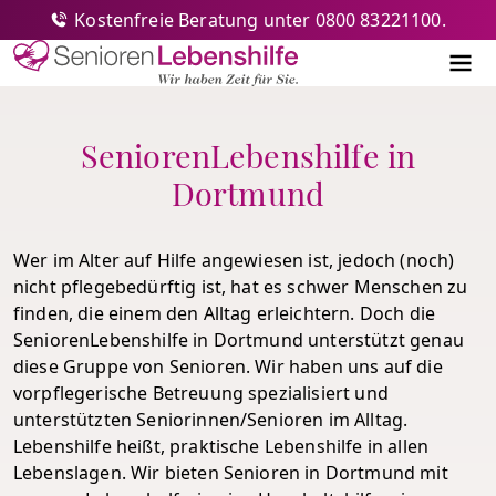
Kostenfreie Beratung unter 0800 83221100.
Senioren-Lebenshilfe
Me
SeniorenLebenshilfe in
Dortmund
Wer im Alter auf Hilfe angewiesen ist, jedoch (noch)
nicht pflegebedürftig ist, hat es schwer Menschen zu
finden, die einem den Alltag erleichtern. Doch die
SeniorenLebenshilfe in Dortmund unterstützt genau
diese Gruppe von Senioren. Wir haben uns auf die
vorpflegerische Betreuung spezialisiert und
unterstützten Seniorinnen/Senioren im Alltag.
Lebenshilfe heißt, praktische Lebenshilfe in allen
Lebenslagen. Wir bieten Senioren in Dortmund mit