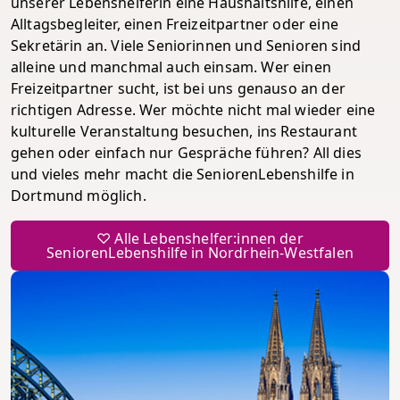
unserer Lebenshelferin eine Haushaltshilfe, einen
Alltagsbegleiter, einen Freizeitpartner oder eine
Sekretärin an. Viele Seniorinnen und Senioren sind
alleine und manchmal auch einsam. Wer einen
Freizeitpartner sucht, ist bei uns genauso an der
richtigen Adresse. Wer möchte nicht mal wieder eine
kulturelle Veranstaltung besuchen, ins Restaurant
gehen oder einfach nur Gespräche führen? All dies
und vieles mehr macht die SeniorenLebenshilfe in
Dortmund möglich.
♡ Alle Lebenshelfer:innen der
SeniorenLebenshilfe in Nordrhein-Westfalen