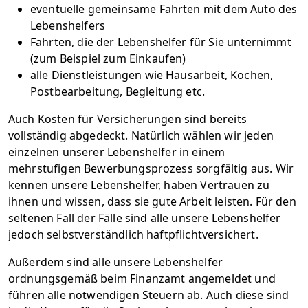
eventuelle gemeinsame Fahrten mit dem Auto des
Lebenshelfers
Fahrten, die der Lebenshelfer für Sie unternimmt
(zum Beispiel zum Einkaufen)
alle Dienstleistungen wie Hausarbeit, Kochen,
Postbearbeitung, Begleitung etc.
Auch Kosten für Versicherungen sind bereits
vollständig abgedeckt. Natürlich wählen wir jeden
einzelnen unserer Lebenshelfer in einem
mehrstufigen Bewerbungsprozess sorgfältig aus. Wir
kennen unsere Lebenshelfer, haben Vertrauen zu
ihnen und wissen, dass sie gute Arbeit leisten. Für den
seltenen Fall der Fälle sind alle unsere Lebenshelfer
jedoch selbstverständlich haftpflichtversichert.
Außerdem sind alle unsere Lebenshelfer
ordnungsgemäß beim Finanzamt angemeldet und
führen alle notwendigen Steuern ab. Auch diese sind