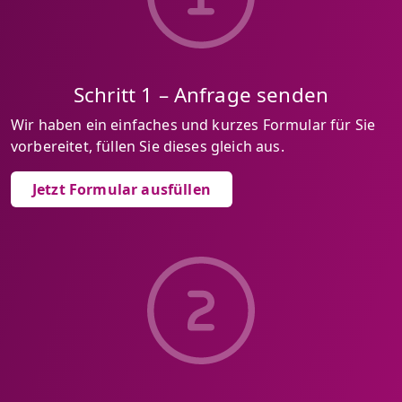
Schritt 1 – Anfrage senden
Wir haben ein einfaches und kurzes Formular für Sie
vorbereitet, füllen Sie dieses gleich aus.
Jetzt Formular ausfüllen