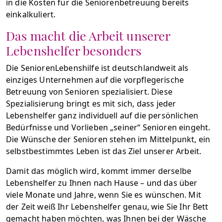
in die Kosten für die Seniorenbetreuung bereits
einkalkuliert.
Das macht die Arbeit unserer
Lebenshelfer besonders
Die SeniorenLebenshilfe ist deutschlandweit als
einziges Unternehmen auf die vorpflegerische
Betreuung von Senioren spezialisiert. Diese
Spezialisierung bringt es mit sich, dass jeder
Lebenshelfer ganz individuell auf die persönlichen
Bedürfnisse und Vorlieben „seiner“ Senioren eingeht.
Die Wünsche der Senioren stehen im Mittelpunkt, ein
selbstbestimmtes Leben ist das Ziel unserer Arbeit.
Damit das möglich wird, kommt immer derselbe
Lebenshelfer zu Ihnen nach Hause – und das über
viele Monate und Jahre, wenn Sie es wünschen. Mit
der Zeit weiß Ihr Lebenshelfer genau, wie Sie Ihr Bett
gemacht haben möchten, was Ihnen bei der Wäsche