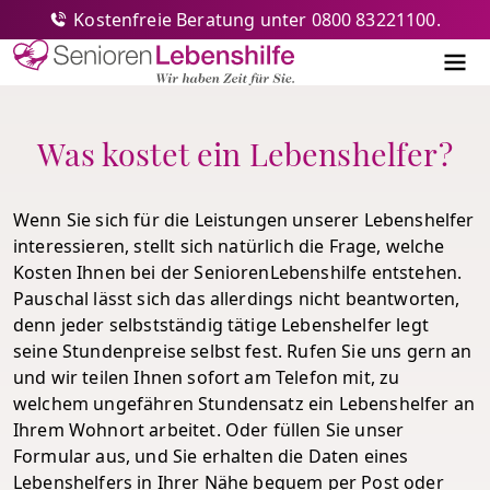
Kostenfreie Beratung unter 0800 83221100.
Senioren-Lebenshilfe
Me
Was kostet ein Lebenshelfer?
Wenn Sie sich für die Leistungen unserer Lebenshelfer
interessieren, stellt sich natürlich die Frage, welche
Kosten Ihnen bei der SeniorenLebenshilfe entstehen.
Pauschal lässt sich das allerdings nicht beantworten,
denn jeder selbstständig tätige Lebenshelfer legt
seine Stundenpreise selbst fest. Rufen Sie uns gern an
und wir teilen Ihnen sofort am Telefon mit, zu
welchem ungefähren Stundensatz ein Lebenshelfer an
Ihrem Wohnort arbeitet. Oder füllen Sie unser
Formular aus, und Sie erhalten die Daten eines
Lebenshelfers in Ihrer Nähe bequem per Post oder