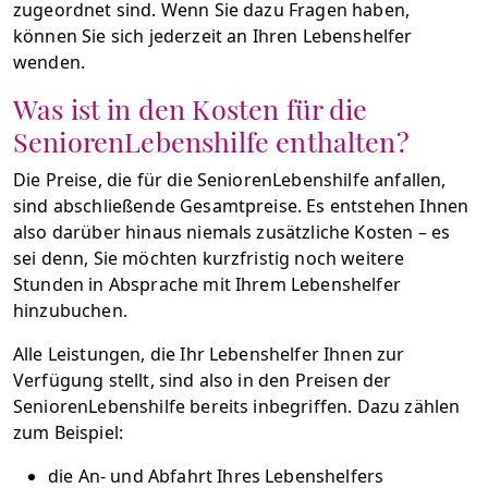
zugeordnet sind. Wenn Sie dazu Fragen haben,
können Sie sich jederzeit an Ihren Lebenshelfer
wenden.
Was ist in den Kosten für die
SeniorenLebenshilfe enthalten?
Die Preise, die für die SeniorenLebenshilfe anfallen,
sind abschließende Gesamtpreise. Es entstehen Ihnen
also darüber hinaus niemals zusätzliche Kosten – es
sei denn, Sie möchten kurzfristig noch weitere
Stunden in Absprache mit Ihrem Lebenshelfer
hinzubuchen.
Alle Leistungen, die Ihr Lebenshelfer Ihnen zur
Verfügung stellt, sind also in den Preisen der
SeniorenLebenshilfe bereits inbegriffen. Dazu zählen
zum Beispiel:
die An- und Abfahrt Ihres Lebenshelfers