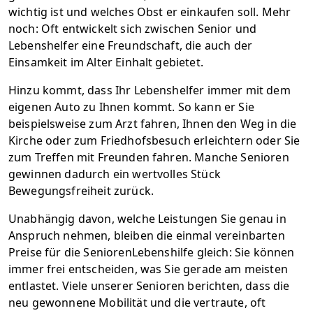
wichtig ist und welches Obst er einkaufen soll. Mehr
noch: Oft entwickelt sich zwischen Senior und
Lebenshelfer eine Freundschaft, die auch der
Einsamkeit im Alter Einhalt gebietet.
Hinzu kommt, dass Ihr Lebenshelfer immer mit dem
eigenen Auto zu Ihnen kommt. So kann er Sie
beispielsweise zum Arzt fahren, Ihnen den Weg in die
Kirche oder zum Friedhofsbesuch erleichtern oder Sie
zum Treffen mit Freunden fahren. Manche Senioren
gewinnen dadurch ein wertvolles Stück
Bewegungsfreiheit zurück.
Unabhängig davon, welche Leistungen Sie genau in
Anspruch nehmen, bleiben die einmal vereinbarten
Preise für die SeniorenLebenshilfe gleich: Sie können
immer frei entscheiden, was Sie gerade am meisten
entlastet. Viele unserer Senioren berichten, dass die
neu gewonnene Mobilität und die vertraute, oft