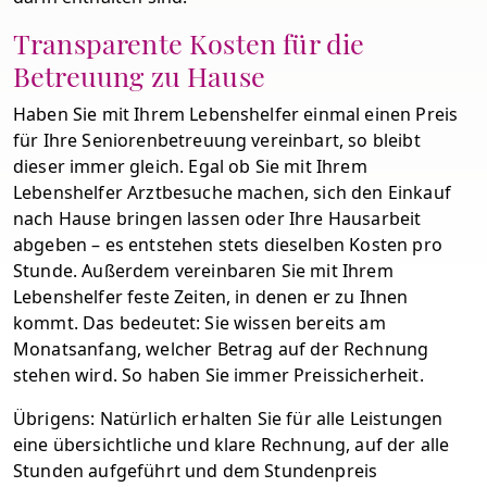
Transparente Kosten für die
Betreuung zu Hause
Haben Sie mit Ihrem Lebenshelfer einmal einen Preis
für Ihre Seniorenbetreuung vereinbart, so bleibt
dieser immer gleich. Egal ob Sie mit Ihrem
Lebenshelfer Arztbesuche machen, sich den Einkauf
nach Hause bringen lassen oder Ihre Hausarbeit
abgeben – es entstehen stets dieselben Kosten pro
Stunde. Außerdem vereinbaren Sie mit Ihrem
Lebenshelfer feste Zeiten, in denen er zu Ihnen
kommt. Das bedeutet: Sie wissen bereits am
Monatsanfang, welcher Betrag auf der Rechnung
stehen wird. So haben Sie immer Preissicherheit.
Übrigens: Natürlich erhalten Sie für alle Leistungen
eine übersichtliche und klare Rechnung, auf der alle
Stunden aufgeführt und dem Stundenpreis