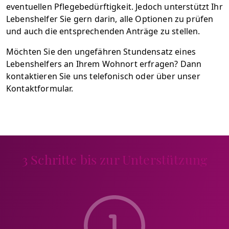
eventuellen Pflegebedürftigkeit. Jedoch unterstützt Ihr
Lebenshelfer Sie gern darin, alle Optionen zu prüfen
und auch die entsprechenden Anträge zu stellen.
Möchten Sie den ungefähren Stundensatz eines
Lebenshelfers an Ihrem Wohnort erfragen? Dann
kontaktieren Sie uns telefonisch oder über unser
Kontaktformular.
3 Schritte bis zur Unterstützung