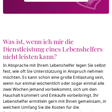
Was ist, wenn ich mir die
Dienstleistung eines Lebenshelfers
nicht leisten kann?
In Absprache mit Ihrem Lebenshelfer legen Sie selbst
fest, wie oft Sie Unterstützung in Anspruch nehmen
möchten. Es kann schon eine große Entlastung sein,
wenn nur einmal wöchentlich oder sogar einmal alle
zwei Wochen jemand vorbeikommt, sich um den
Haushalt kümmert und Einkäufe vorbeibringt. Ihr
Lebenshelfer ermitteln gern mit Ihnen gemeinsam, in
welchem Umfang Sie die Kosten für die