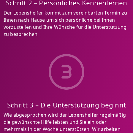
Schritt 2 – Persönliches Kennenlernen
Der Lebenshelfer kommt zum vereinbarten Termin zu
Ihnen nach Hause um sich persönliche bei Ihnen
vorzustellen und Ihre Wünsche für die Unterstützung
zu besprechen.
Schritt 3 – Die Unterstützung beginnt
Wie abgesprochen wird der Lebenshelfer regelmäßig
die gewünschte Hilfe leisten und Sie ein oder
mehrmals in der Woche unterstützen. Wir arbeiten