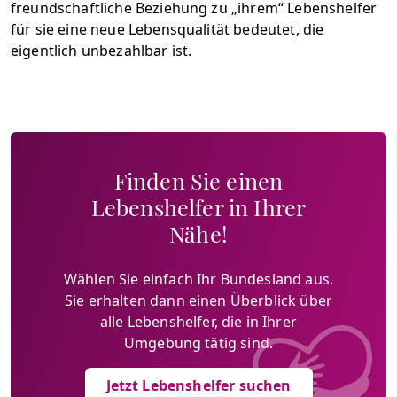
freundschaftliche Beziehung zu „ihrem“ Lebenshelfer
für sie eine neue Lebensqualität bedeutet, die
eigentlich unbezahlbar ist.
Finden Sie einen
Lebenshelfer in Ihrer
Nähe!
Wählen Sie einfach Ihr Bundesland aus.
Sie erhalten dann einen Überblick über
alle Lebenshelfer, die in Ihrer
Umgebung tätig sind.
Jetzt Lebenshelfer suchen