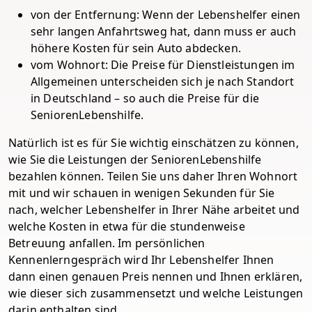
von der Entfernung: Wenn der Lebenshelfer einen
sehr langen Anfahrtsweg hat, dann muss er auch
höhere Kosten für sein Auto abdecken.
vom Wohnort: Die Preise für Dienstleistungen im
Allgemeinen unterscheiden sich je nach Standort
in Deutschland – so auch die Preise für die
SeniorenLebenshilfe.
Natürlich ist es für Sie wichtig einschätzen zu können,
wie Sie die Leistungen der SeniorenLebenshilfe
bezahlen können. Teilen Sie uns daher Ihren Wohnort
mit und wir schauen in wenigen Sekunden für Sie
nach, welcher Lebenshelfer in Ihrer Nähe arbeitet und
welche Kosten in etwa für die stundenweise
Betreuung anfallen. Im persönlichen
Kennenlerngespräch wird Ihr Lebenshelfer Ihnen
dann einen genauen Preis nennen und Ihnen erklären,
wie dieser sich zusammensetzt und welche Leistungen
darin enthalten sind.