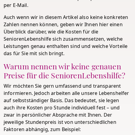
per E-Mail.
Auch wenn wir in diesem Artikel also keine konkreten
Zahlen nennen können, geben wir Ihnen hier einen
Überblick darüber, wie die Kosten für die
SeniorenLebenshilfe sich zusammensetzen, welche
Leistungen genau enthalten sind und welche Vorteile
das für Sie mit sich bringt.
Warum nennen wir keine genauen
Preise für die SeniorenLebenshilfe?
Wir möchten Sie gern umfassend und transparent
informieren. Jedoch arbeiten alle unsere Lebenshelfer
auf selbstständiger Basis. Das bedeutet, sie legen
auch ihre Kosten pro Stunde individuell fest – und
zwar in persönlicher Absprache mit Ihnen. Der
jeweilige Stundenpreis ist von unterschiedlichen
Faktoren abhängig, zum Beispiel: