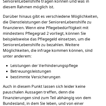
SeniorenLebenshilfe tragen können und was in
diesem Rahmen möglich ist.
Darüber hinaus gibt es verschiedene Möglichkeiten,
die Dienstleistungen der SeniorenLebenshilfe zu
finanzieren. Wenn eine Pflegebedürftigkeit mit
mindestens Pflegegrad 2 vorliegt, können Sie
beispielsweise das Pflegegeld einsetzen, um die
SeniorenLebenshilfe zu bezahlen. Weitere
Möglichkeiten, die infrage kommen können, sind
unter anderem:
Leistungen der Verhinderungspflege
Betreuungsleistungen
bestimmte Versicherungen
Auch in diesem Punkt lassen sich leider keine
pauschalen Aussagen treffen, denn die
Finanzierungen sind zum Teil abhängig von dem
Bundesland, in dem Sie leben, und von einer