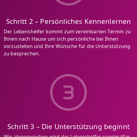
Schritt 2 – Persönliches Kennenlernen
Der Lebenshelfer kommt zum vereinbarten Termin zu
Ihnen nach Hause um sich persönliche bei Ihnen
vorzustellen und Ihre Wünsche für die Unterstützung
zu besprechen.
Schritt 3 – Die Unterstützung beginnt
Wie abgesprochen wird der Lebenshelfer regelmäßig