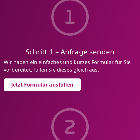
Schritt 1 – Anfrage senden
Wir haben ein einfaches und kurzes Formular für Sie
vorbereitet, füllen Sie dieses gleich aus.
Jetzt Formular ausfüllen