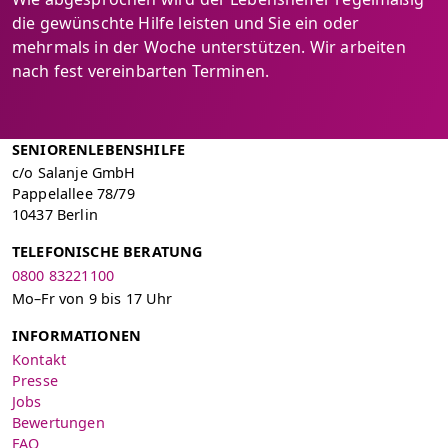
die gewünschte Hilfe leisten und Sie ein oder
mehrmals in der Woche unterstützen. Wir arbeiten
nach fest vereinbarten Terminen.
SENIORENLEBENSHILFE
c/o Salanje GmbH
Pappelallee 78/79
10437 Berlin
TELEFONISCHE BERATUNG
0800 83221100
Mo–Fr von 9 bis 17 Uhr
INFORMATIONEN
Kontakt
Presse
Jobs
Bewertungen
FAQ