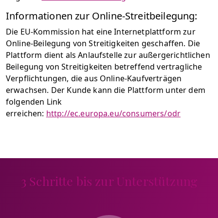
Informationen zur Online-Streitbeilegung:
Die EU-Kommission hat eine Internetplattform zur
Online-Beilegung von Streitigkeiten geschaffen. Die
Plattform dient als Anlaufstelle zur außergerichtlichen
Beilegung von Streitigkeiten betreffend vertragliche
Verpflichtungen, die aus Online-Kaufverträgen
erwachsen. Der Kunde kann die Plattform unter dem
folgenden Link
erreichen:
http://ec.europa.eu/consumers/odr
3 Schritte bis zur Unterstützung