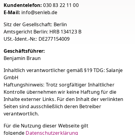
Kundentelefon:
030 83 22 11 00
E-Mail:
info@senleb.de
Sitz der Gesellschaft: Berlin
Amtsgericht Berlin: HRB 134123 B
USt.-Ident.-Nr.: DE277154009
Geschäftsführer:
Benjamin Braun
Inhaltlich verantwortlicher gemäß §19 TDG: Salanje
GmbH
Haftungshinweis: Trotz sorgfältiger Inhaltlicher
Kontrolle übernehmen wir keine Haftung für die
Inhalte externer Links. Für den Inhalt der verlinkten
Seiten sind ausschließlich deren Betreiber
verantwortlich.
Für die Nutzung dieser Webseite gilt
folgende
Datenschutzerklärung