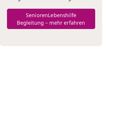
SeniorenLebenshilfe
Begleitung – mehr erfahren