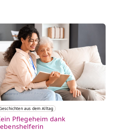
Geschichten aus dem Alltag
ein Pflegeheim dank
ebenshelferin