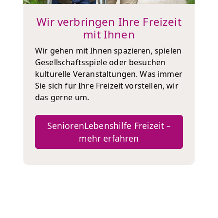
Wir verbringen Ihre Freizeit
mit Ihnen
Wir gehen mit Ihnen spazieren, spielen
Gesellschaftsspiele oder besuchen
kulturelle Veranstaltungen. Was immer
Sie sich für Ihre Freizeit vorstellen, wir
das gerne um.
SeniorenLebenshilfe Freizeit –
mehr erfahren