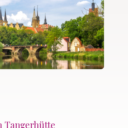
in Tangerhütte