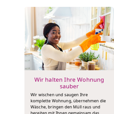
Wir halten Ihre Wohnung
sauber
Wir wischen und saugen Ihre
komplette Wohnung, übernehmen die
Wäsche, bringen den Müll raus und
bereiten mit Ihnen gemeinsam das