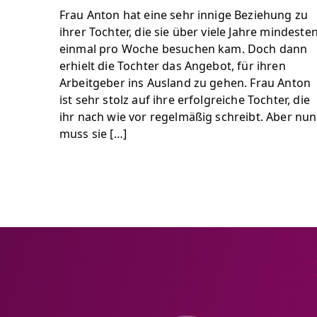
Frau Anton hat eine sehr innige Beziehung zu
ihrer Tochter, die sie über viele Jahre mindeste
einmal pro Woche besuchen kam. Doch dann
erhielt die Tochter das Angebot, für ihren
Arbeitgeber ins Ausland zu gehen. Frau Anton
ist sehr stolz auf ihre erfolgreiche Tochter, die
ihr nach wie vor regelmäßig schreibt. Aber nun
muss sie […]