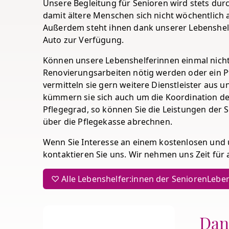
Unsere Begleitung für Senioren wird stets dur
damit ältere Menschen sich nicht wöchentlich 
Außerdem steht ihnen dank unserer Lebenshelf
Auto zur Verfügung.
Können unsere Lebenshelferinnen einmal nicht
Renovierungsarbeiten nötig werden oder ein Pf
vermitteln sie gern weitere Dienstleister aus
kümmern sie sich auch um die Koordination de
Pflegegrad, so können Sie die Leistungen der 
über die Pflegekasse abrechnen.
Wenn Sie Interesse an einem kostenlosen und
kontaktieren Sie uns. Wir nehmen uns Zeit für a
♡ Alle Lebenshelfer:innen der SeniorenLeben
Dan