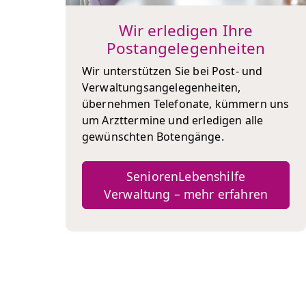
Wir erledigen Ihre
Postangelegenheiten
Wir unterstützen Sie bei Post- und
Verwaltungsangelegenheiten,
übernehmen Telefonate, kümmern uns
um Arzttermine und erledigen alle
gewünschten Botengänge.
SeniorenLebenshilfe
Verwaltung – mehr erfahren