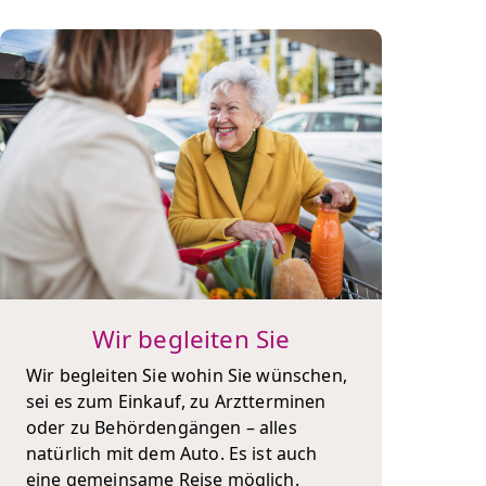
Wir begleiten Sie
Wir begleiten Sie wohin Sie wünschen,
sei es zum Einkauf, zu Arztterminen
oder zu Behördengängen – alles
natürlich mit dem Auto. Es ist auch
eine gemeinsame Reise möglich.