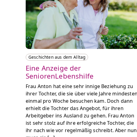
Geschichten aus dem Alltag
Eine Anzeige der
SeniorenLebenshilfe
Frau Anton hat eine sehr innige Beziehung zu
ihrer Tochter, die sie über viele Jahre mindeste
einmal pro Woche besuchen kam. Doch dann
erhielt die Tochter das Angebot, für ihren
Arbeitgeber ins Ausland zu gehen. Frau Anton
ist sehr stolz auf ihre erfolgreiche Tochter, die
ihr nach wie vor regelmäßig schreibt. Aber nun