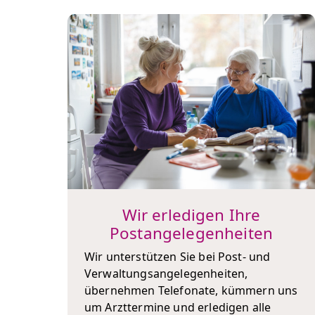
Wir erledigen Ihre
Postangelegenheiten
Wir unterstützen Sie bei Post- und
Verwaltungsangelegenheiten,
übernehmen Telefonate, kümmern uns
um Arzttermine und erledigen alle