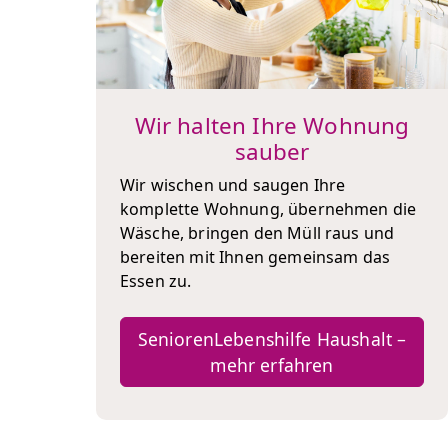
Wir halten Ihre Wohnung
sauber
Wir wischen und saugen Ihre
komplette Wohnung, übernehmen die
Wäsche, bringen den Müll raus und
bereiten mit Ihnen gemeinsam das
Essen zu.
SeniorenLebenshilfe Haushalt –
mehr erfahren