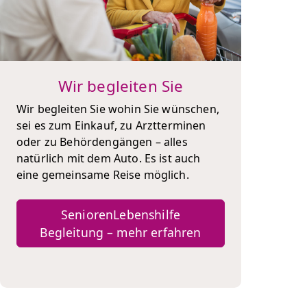
Wir begleiten Sie
Wir begleiten Sie wohin Sie wünschen,
sei es zum Einkauf, zu Arztterminen
oder zu Behördengängen – alles
natürlich mit dem Auto. Es ist auch
eine gemeinsame Reise möglich.
SeniorenLebenshilfe
Begleitung – mehr erfahren