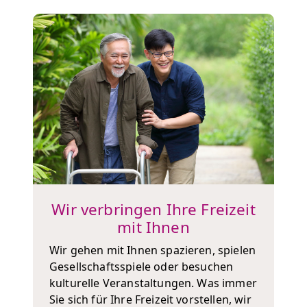
Wir verbringen Ihre Freizeit
mit Ihnen
Wir gehen mit Ihnen spazieren, spielen
Gesellschaftsspiele oder besuchen
kulturelle Veranstaltungen. Was immer
Sie sich für Ihre Freizeit vorstellen, wir