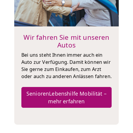
Wir fahren Sie mit unseren
Autos
Bei uns steht Ihnen immer auch ein
Auto zur Verfügung. Damit können wir
Sie gerne zum Einkaufen, zum Arzt
oder auch zu anderen Anlässen fahren.
SeniorenLebenshilfe Mobilität –
mehr erfahren