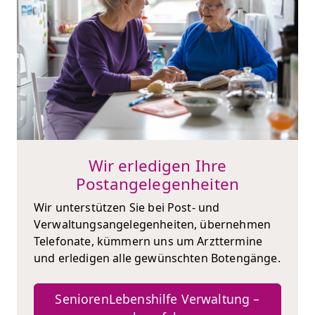
Wir erledigen Ihre
Postangelegenheiten
Wir unterstützen Sie bei Post- und
Verwaltungsangelegenheiten, übernehmen
Telefonate, kümmern uns um Arzttermine
und erledigen alle gewünschten Botengänge.
SeniorenLebenshilfe Verwaltung –