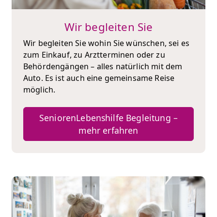
Wir begleiten Sie
Wir begleiten Sie wohin Sie wünschen, sei es
zum Einkauf, zu Arztterminen oder zu
Behördengängen – alles natürlich mit dem
Auto. Es ist auch eine gemeinsame Reise
möglich.
SeniorenLebenshilfe Begleitung –
mehr erfahren