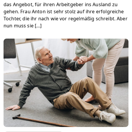
das Angebot, für ihren Arbeitgeber ins Ausland zu
gehen. Frau Anton ist sehr stolz auf ihre erfolgreiche
Tochter, die ihr nach wie vor regelmäßig schreibt. Aber
nun muss sie […]