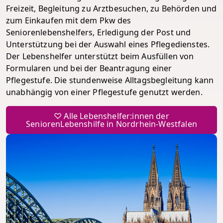
Freizeit, Begleitung zu Arztbesuchen, zu Behörden und
zum Einkaufen mit dem Pkw des
Seniorenlebenshelfers, Erledigung der Post und
Unterstützung bei der Auswahl eines Pflegedienstes.
Der Lebenshelfer unterstützt beim Ausfüllen von
Formularen und bei der Beantragung einer
Pflegestufe. Die stundenweise Alltagsbegleitung kann
unabhängig von einer Pflegestufe genutzt werden.
♡ Alle Lebenshelfer:innen der
SeniorenLebenshilfe in Nordrhein-Westfalen