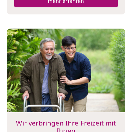
mehr erfahren
Wir verbringen Ihre Freizeit mit
Ihnen