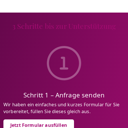
3 Schritte bis zur Unterstützung
Schritt 1 – Anfrage senden
Wir haben ein einfaches und kurzes Formular für Sie
vorbereitet, füllen Sie dieses gleich aus.
Jetzt Formular ausfüllen