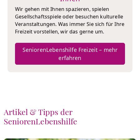
Wir gehen mit Ihnen spazieren, spielen
Gesellschaftsspiele oder besuchen kulturelle
Veranstaltungen. Was immer Sie sich für Ihre
Freizeit vorstellen, wir das gerne um.
SeniorenLebenshilfe Freizeit – mehr
erfahren
Artikel & Tipps der
SeniorenLebenshilfe