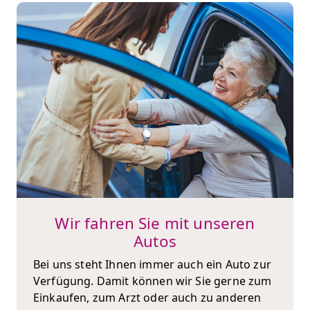
Wir fahren Sie mit unseren
Autos
Bei uns steht Ihnen immer auch ein Auto zur
Verfügung. Damit können wir Sie gerne zum
Einkaufen, zum Arzt oder auch zu anderen