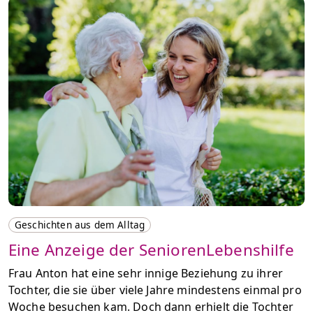
Geschichten aus dem Alltag
Eine Anzeige der SeniorenLebenshilfe
Frau Anton hat eine sehr innige Beziehung zu ihrer
Tochter, die sie über viele Jahre mindestens einmal pro
Woche besuchen kam. Doch dann erhielt die Tochter