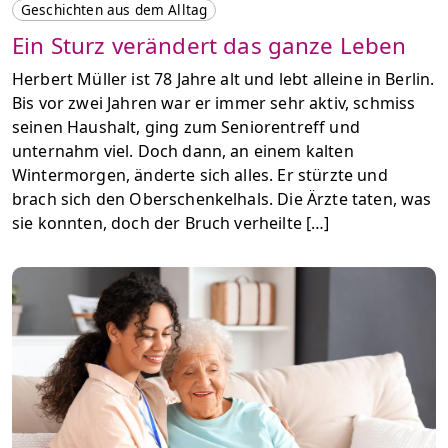
Geschichten aus dem Alltag
Ein Sturz verändert das ganze Leben
Herbert Müller ist 78 Jahre alt und lebt alleine in Berlin.
Bis vor zwei Jahren war er immer sehr aktiv, schmiss
seinen Haushalt, ging zum Seniorentreff und
unternahm viel. Doch dann, an einem kalten
Wintermorgen, änderte sich alles. Er stürzte und
brach sich den Oberschenkelhals. Die Ärzte taten, was
sie konnten, doch der Bruch verheilte […]