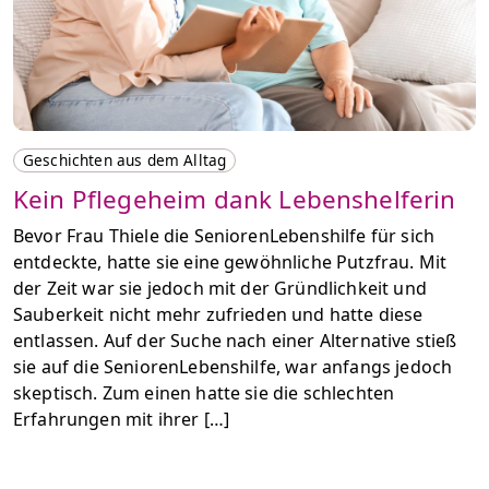
Geschichten aus dem Alltag
Kein Pflegeheim dank Lebenshelferin
Bevor Frau Thiele die SeniorenLebenshilfe für sich
entdeckte, hatte sie eine gewöhnliche Putzfrau. Mit
der Zeit war sie jedoch mit der Gründlichkeit und
Sauberkeit nicht mehr zufrieden und hatte diese
entlassen. Auf der Suche nach einer Alternative stieß
sie auf die SeniorenLebenshilfe, war anfangs jedoch
skeptisch. Zum einen hatte sie die schlechten
Erfahrungen mit ihrer […]