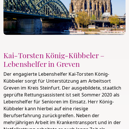
Kai-Torsten König-Kübbeler –
Lebenshelfer in Greven
Der engagierte Lebenshelfer Kai-Torsten König-
Kübbeler sorgt für Unterstützung am Arbeitsort
Greven im Kreis Steinfurt. Der ausgebildete, staatlich
geprüfte Rettungsassistent ist seit Sommer 2020 als
Lebenshelfer für Senioren im Einsatz. Herr König-
Kübbeler kann hierbei auf eine riesige
Berufserfahrung zurückgreifen. Neben der
mehrjährigen Arbeit im Krankentransport und in der