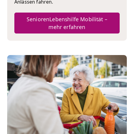
Anlässen fahren.
SeniorenLebenshilfe Mobilität –
mehr erfahren