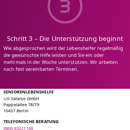
Schritt 3 – Die Unterstützung beginnt
Wie abgesprochen wird der Lebenshelfer regelmäßig
die gewünschte Hilfe leisten und Sie ein oder
mehrmals in der Woche unterstützen. Wir arbeiten
nach fest vereinbarten Terminen.
SENIORENLEBENSHILFE
c/o Salanje GmbH
Pappelallee 78/79
10437 Berlin
TELEFONISCHE BERATUNG
0800 83221100