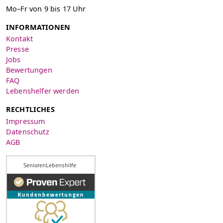
Mo–Fr von 9 bis 17 Uhr
INFORMATIONEN
Kontakt
Presse
Jobs
Bewertungen
FAQ
Lebenshelfer werden
RECHTLICHES
Impressum
Datenschutz
AGB