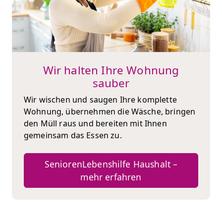
Wir halten Ihre Wohnung
sauber
Wir wischen und saugen Ihre komplette
Wohnung, übernehmen die Wäsche, bringen
den Müll raus und bereiten mit Ihnen
gemeinsam das Essen zu.
SeniorenLebenshilfe Haushalt –
mehr erfahren