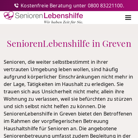
Kostenfreie Beratung unter 0800 83221100.
Senioren-Lebenshilfe
Me
SeniorenLebenshilfe in Greven
Senioren, die weiter selbstbestimmt in ihrer
vertrauten Umgebung leben wollen, sind häufig
aufgrund körperlicher Einschränkungen nicht mehr in
der Lage, Tätigkeiten im Haushalt zu erledigen. Sie
trauen sich aus Unsicherheit nicht mehr, allein ihre
Wohnung zu verlassen, weil sie befürchten zu stürzen
und sich selbst nicht helfen zu können. Die
SeniorenLebenshilfe in Greven bietet den Betroffenen
im Rahmen der vorpflegerischen Betreuung
Haushaltshilfe für Senioren an. Die angebotene
Seniorenbetreuung umfasst zudem Begleitung in der