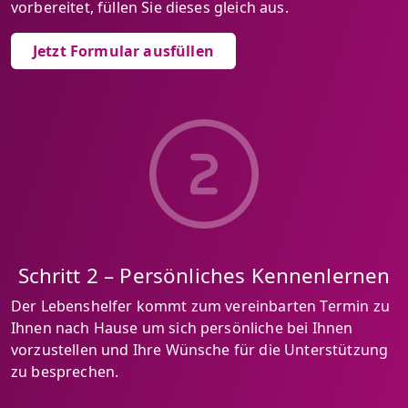
vorbereitet, füllen Sie dieses gleich aus.
Jetzt Formular ausfüllen
Schritt 2 – Persönliches Kennenlernen
Der Lebenshelfer kommt zum vereinbarten Termin zu
Ihnen nach Hause um sich persönliche bei Ihnen
vorzustellen und Ihre Wünsche für die Unterstützung
zu besprechen.