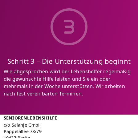
Schritt 3 – Die Unterstützung beginnt
Wie abgesprochen wird der Lebenshelfer regelmäßig
die gewünschte Hilfe leisten und Sie ein oder
mehrmals in der Woche unterstützen. Wir arbeiten
nach fest vereinbarten Terminen.
SENIORENLEBENSHILFE
c/o Salanje GmbH
Pappelallee 78/79
10437 Berlin