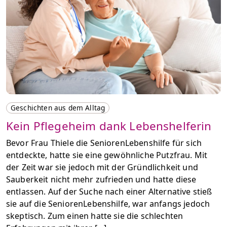
Geschichten aus dem Alltag
Kein Pflegeheim dank Lebenshelferin
Bevor Frau Thiele die SeniorenLebenshilfe für sich
entdeckte, hatte sie eine gewöhnliche Putzfrau. Mit
der Zeit war sie jedoch mit der Gründlichkeit und
Sauberkeit nicht mehr zufrieden und hatte diese
entlassen. Auf der Suche nach einer Alternative stieß
sie auf die SeniorenLebenshilfe, war anfangs jedoch
skeptisch. Zum einen hatte sie die schlechten