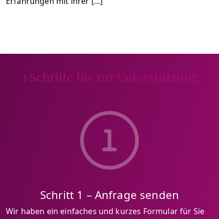
Erfahrungen mit ihrer […]
3 Schritte bis zur Unterstützung
Schritt 1 – Anfrage senden
Wir haben ein einfaches und kurzes Formular für Sie