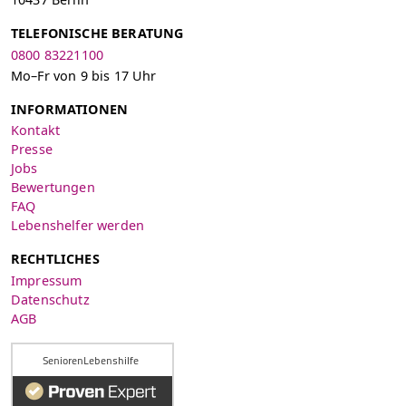
TELEFONISCHE BERATUNG
0800 83221100
Mo–Fr von 9 bis 17 Uhr
INFORMATIONEN
Kontakt
Presse
Jobs
Bewertungen
FAQ
Lebenshelfer werden
RECHTLICHES
Impressum
Datenschutz
AGB