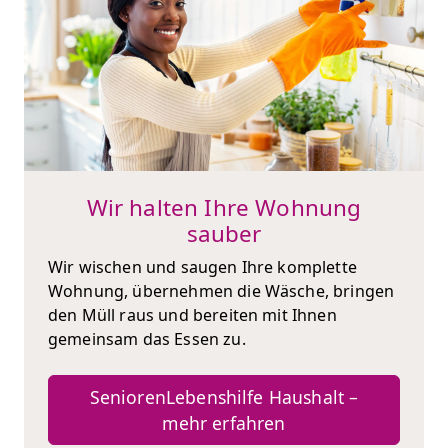
Wir halten Ihre Wohnung
sauber
Wir wischen und saugen Ihre komplette
Wohnung, übernehmen die Wäsche, bringen
den Müll raus und bereiten mit Ihnen
gemeinsam das Essen zu.
SeniorenLebenshilfe Haushalt –
mehr erfahren