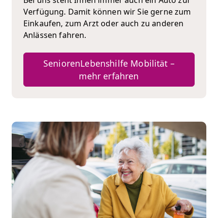
Verfügung. Damit können wir Sie gerne zum
Einkaufen, zum Arzt oder auch zu anderen
Anlässen fahren.
SeniorenLebenshilfe Mobilität –
mehr erfahren