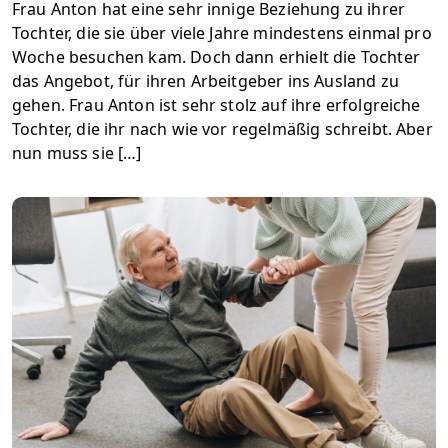
Frau Anton hat eine sehr innige Beziehung zu ihrer
Tochter, die sie über viele Jahre mindestens einmal pro
Woche besuchen kam. Doch dann erhielt die Tochter
das Angebot, für ihren Arbeitgeber ins Ausland zu
gehen. Frau Anton ist sehr stolz auf ihre erfolgreiche
Tochter, die ihr nach wie vor regelmäßig schreibt. Aber
nun muss sie […]