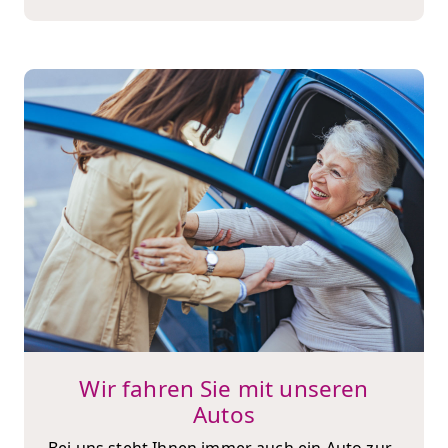
Wir fahren Sie mit unseren
Autos
Bei uns steht Ihnen immer auch ein Auto zur