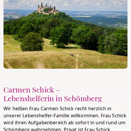
Carmen Schick –
Lebenshelferin in Schömberg
Wir heißen Frau Carmen Schick recht herzlich in
unserer Lebenshelfer-Familie willkommen. Frau Schick
wird ihren Aufgabenbereich ab sofort in und rund um
Schömberg wahrnehmen. Privat ist Frau Schick