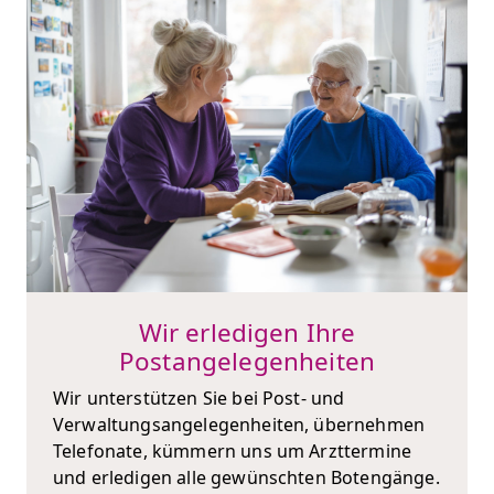
Wir erledigen Ihre
Postangelegenheiten
Wir unterstützen Sie bei Post- und
Verwaltungsangelegenheiten, übernehmen
Telefonate, kümmern uns um Arzttermine
und erledigen alle gewünschten Botengänge.