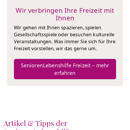
Wir verbringen Ihre Freizeit mit
Ihnen
Wir gehen mit Ihnen spazieren, spielen
Gesellschaftsspiele oder besuchen kulturelle
Veranstaltungen. Was immer Sie sich für Ihre
Freizeit vorstellen, wir das gerne um.
SeniorenLebenshilfe Freizeit – mehr
erfahren
Artikel & Tipps der