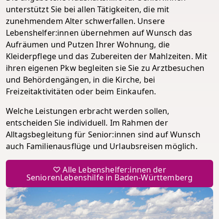
unterstützt Sie bei allen Tätigkeiten, die mit
zunehmendem Alter schwerfallen. Unsere
Lebenshelfer:innen übernehmen auf Wunsch das
Aufräumen und Putzen Ihrer Wohnung, die
Kleiderpflege und das Zubereiten der Mahlzeiten. Mit
ihren eigenen Pkw begleiten sie Sie zu Arztbesuchen
und Behördengängen, in die Kirche, bei
Freizeitaktivitäten oder beim Einkaufen.
Welche Leistungen erbracht werden sollen,
entscheiden Sie individuell. Im Rahmen der
Alltagsbegleitung für Senior:innen sind auf Wunsch
auch Familienausflüge und Urlaubsreisen möglich.
♡ Alle Lebenshelfer:innen der
SeniorenLebenshilfe in Baden-Württemberg