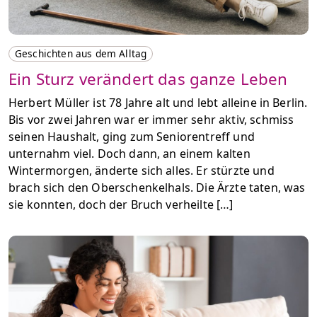
Geschichten aus dem Alltag
Ein Sturz verändert das ganze Leben
Herbert Müller ist 78 Jahre alt und lebt alleine in Berlin.
Bis vor zwei Jahren war er immer sehr aktiv, schmiss
seinen Haushalt, ging zum Seniorentreff und
unternahm viel. Doch dann, an einem kalten
Wintermorgen, änderte sich alles. Er stürzte und
brach sich den Oberschenkelhals. Die Ärzte taten, was
sie konnten, doch der Bruch verheilte […]