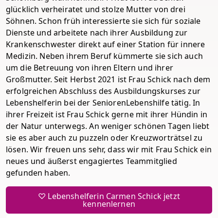
glücklich verheiratet und stolze Mutter von drei
Söhnen. Schon früh interessierte sie sich für soziale
Dienste und arbeitete nach ihrer Ausbildung zur
Krankenschwester direkt auf einer Station für innere
Medizin. Neben ihrem Beruf kümmerte sie sich auch
um die Betreuung von ihren Eltern und ihrer
Großmutter. Seit Herbst 2021 ist Frau Schick nach dem
erfolgreichen Abschluss des Ausbildungskurses zur
Lebenshelferin bei der SeniorenLebenshilfe tätig. In
ihrer Freizeit ist Frau Schick gerne mit ihrer Hündin in
der Natur unterwegs. An weniger schönen Tagen liebt
sie es aber auch zu puzzeln oder Kreuzworträtsel zu
lösen. Wir freuen uns sehr, dass wir mit Frau Schick ein
neues und äußerst engagiertes Teammitglied
gefunden haben.
♡ Lebenshelferin Carmen Schick jetzt
kennenlernen