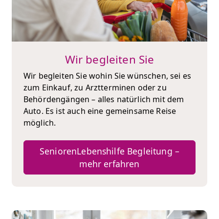
Wir begleiten Sie
Wir begleiten Sie wohin Sie wünschen, sei es
zum Einkauf, zu Arztterminen oder zu
Behördengängen – alles natürlich mit dem
Auto. Es ist auch eine gemeinsame Reise
möglich.
SeniorenLebenshilfe Begleitung –
mehr erfahren