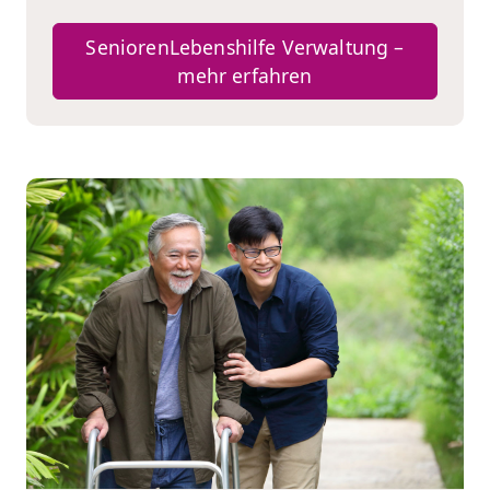
SeniorenLebenshilfe Verwaltung –
mehr erfahren