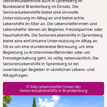
SeniorenLebenshilfe auch in Spremberg im
Bundesland Brandenburg im Einsatz. Die
SeniorenLebenshilfe bietet eine sinnvolle
Unterstützung im Alltag an und bietet echte
Lebenshilfe im Alter an. Die Lebenshelferinnen und
Lebenshelfer dienen als Begleiter, Freizeitpartner oder
Haushaltshilfe. Die SeniorenLebenshilfe in Spremberg
bietet eine einfühlsame Unterstützung im Alltag an.
Ob es um eine stundenweise Betreuung, um eine
Begleitung zu Arztterminen/Behörden oder um
Freizeitgestaltung geht, ist völlig nebensächlich. Die
SeniorenLebenshilfe in Spremberg ist ein
zuverlässiger Begleiter in sämtlichen Lebens- und
Alltagsfragen.
♡ Alle Lebenshelfer:innen der
SeniorenLebenshilfe in Brandenburg