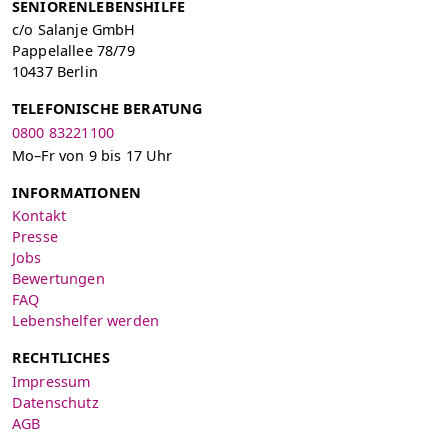
SENIORENLEBENSHILFE
c/o Salanje GmbH
Pappelallee 78/79
10437 Berlin
TELEFONISCHE BERATUNG
0800 83221100
Mo–Fr von 9 bis 17 Uhr
INFORMATIONEN
Kontakt
Presse
Jobs
Bewertungen
FAQ
Lebenshelfer werden
RECHTLICHES
Impressum
Datenschutz
AGB