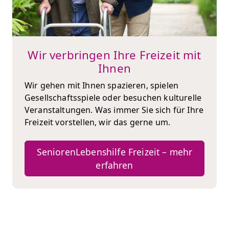
Wir verbringen Ihre Freizeit mit
Ihnen
Wir gehen mit Ihnen spazieren, spielen
Gesellschaftsspiele oder besuchen kulturelle
Veranstaltungen. Was immer Sie sich für Ihre
Freizeit vorstellen, wir das gerne um.
SeniorenLebenshilfe Freizeit – mehr
erfahren