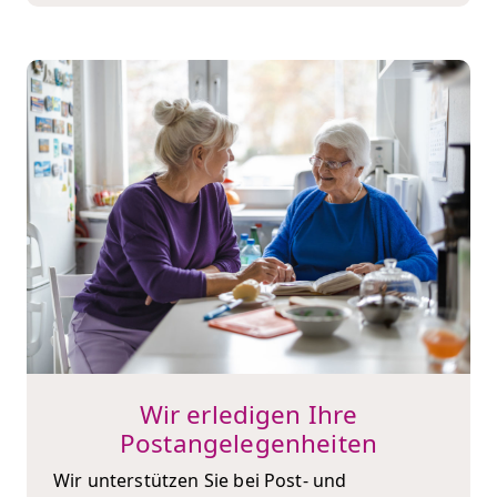
Wir erledigen Ihre
Postangelegenheiten
Wir unterstützen Sie bei Post- und