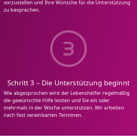
vorzustellen und Ihre Wünsche für die Unterstützung
zu besprechen.
Schritt 3 – Die Unterstützung beginnt
Wie abgesprochen wird der Lebenshelfer regelmäßig
die gewünschte Hilfe leisten und Sie ein oder
mehrmals in der Woche unterstützen. Wir arbeiten
nach fest vereinbarten Terminen.