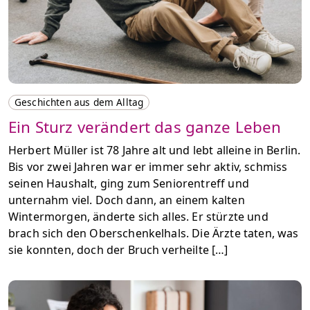
Geschichten aus dem Alltag
Ein Sturz verändert das ganze Leben
Herbert Müller ist 78 Jahre alt und lebt alleine in Berlin.
Bis vor zwei Jahren war er immer sehr aktiv, schmiss
seinen Haushalt, ging zum Seniorentreff und
unternahm viel. Doch dann, an einem kalten
Wintermorgen, änderte sich alles. Er stürzte und
brach sich den Oberschenkelhals. Die Ärzte taten, was
sie konnten, doch der Bruch verheilte […]