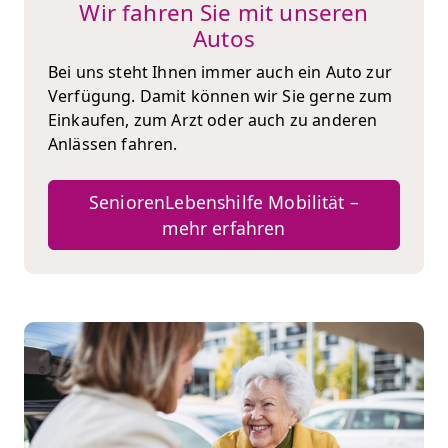
Wir fahren Sie mit unseren
Autos
Bei uns steht Ihnen immer auch ein Auto zur
Verfügung. Damit können wir Sie gerne zum
Einkaufen, zum Arzt oder auch zu anderen
Anlässen fahren.
SeniorenLebenshilfe Mobilität –
mehr erfahren