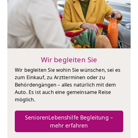
Wir begleiten Sie
Wir begleiten Sie wohin Sie wünschen, sei es
zum Einkauf, zu Arztterminen oder zu
Behördengängen – alles natürlich mit dem
Auto. Es ist auch eine gemeinsame Reise
möglich.
SeniorenLebenshilfe Begleitung –
mehr erfahren