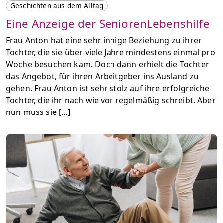
Geschichten aus dem Alltag
Eine Anzeige der SeniorenLebenshilfe
Frau Anton hat eine sehr innige Beziehung zu ihrer
Tochter, die sie über viele Jahre mindestens einmal pro
Woche besuchen kam. Doch dann erhielt die Tochter
das Angebot, für ihren Arbeitgeber ins Ausland zu
gehen. Frau Anton ist sehr stolz auf ihre erfolgreiche
Tochter, die ihr nach wie vor regelmäßig schreibt. Aber
nun muss sie […]