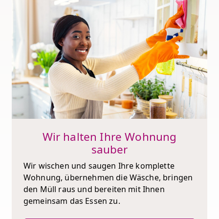
Wir halten Ihre Wohnung
sauber
Wir wischen und saugen Ihre komplette
Wohnung, übernehmen die Wäsche, bringen
den Müll raus und bereiten mit Ihnen
gemeinsam das Essen zu.