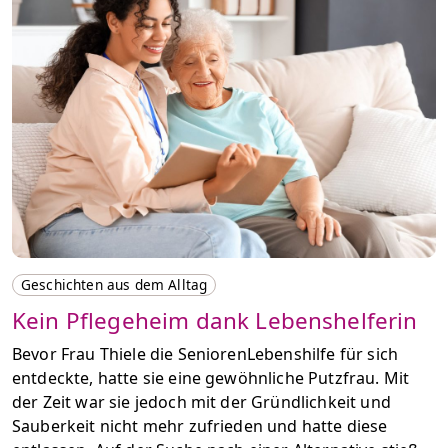
Geschichten aus dem Alltag
Kein Pflegeheim dank Lebenshelferin
Bevor Frau Thiele die SeniorenLebenshilfe für sich
entdeckte, hatte sie eine gewöhnliche Putzfrau. Mit
der Zeit war sie jedoch mit der Gründlichkeit und
Sauberkeit nicht mehr zufrieden und hatte diese