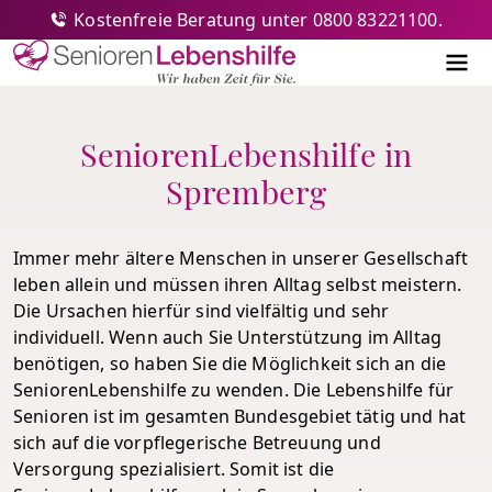
Kostenfreie Beratung unter 0800 83221100.
Senioren-Lebenshilfe
Me
SeniorenLebenshilfe in
Spremberg
Immer mehr ältere Menschen in unserer Gesellschaft
leben allein und müssen ihren Alltag selbst meistern.
Die Ursachen hierfür sind vielfältig und sehr
individuell. Wenn auch Sie Unterstützung im Alltag
benötigen, so haben Sie die Möglichkeit sich an die
SeniorenLebenshilfe zu wenden. Die Lebenshilfe für
Senioren ist im gesamten Bundesgebiet tätig und hat
sich auf die vorpflegerische Betreuung und
Versorgung spezialisiert. Somit ist die