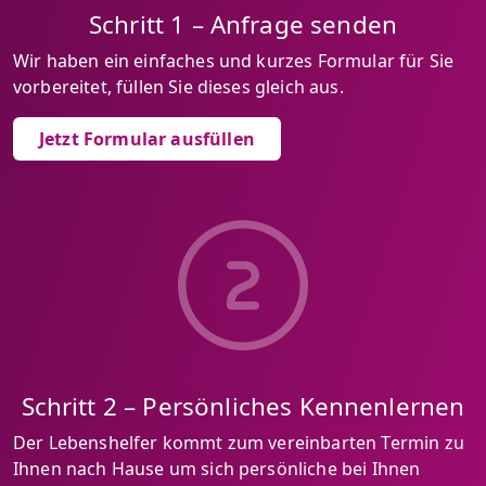
Schritt 1 – Anfrage senden
Wir haben ein einfaches und kurzes Formular für Sie
vorbereitet, füllen Sie dieses gleich aus.
Jetzt Formular ausfüllen
Schritt 2 – Persönliches Kennenlernen
Der Lebenshelfer kommt zum vereinbarten Termin zu
Ihnen nach Hause um sich persönliche bei Ihnen