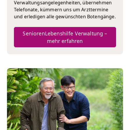
Verwaltungsangelegenheiten, übernehmen
Telefonate, kümmern uns um Arzttermine
und erledigen alle gewünschten Botengänge.
SeniorenLebenshilfe Verwaltung –
mehr erfahren