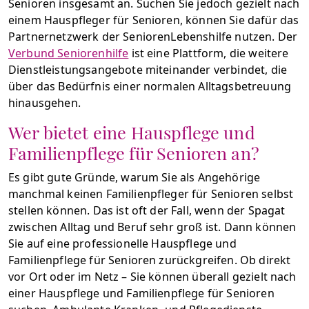
Senioren insgesamt an. Suchen Sie jedoch gezielt nach
einem Hauspfleger für Senioren, können Sie dafür das
Partnernetzwerk der SeniorenLebenshilfe nutzen. Der
Verbund Seniorenhilfe
ist eine Plattform, die weitere
Dienstleistungsangebote miteinander verbindet, die
über das Bedürfnis einer normalen Alltagsbetreuung
hinausgehen.
Wer bietet eine Hauspflege und
Familienpflege für Senioren an?
Es gibt gute Gründe, warum Sie als Angehörige
manchmal keinen Familienpfleger für Senioren selbst
stellen können. Das ist oft der Fall, wenn der Spagat
zwischen Alltag und Beruf sehr groß ist. Dann können
Sie auf eine professionelle Hauspflege und
Familienpflege für Senioren zurückgreifen. Ob direkt
vor Ort oder im Netz – Sie können überall gezielt nach
einer Hauspflege und Familienpflege für Senioren