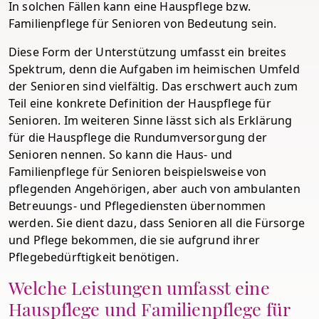
In solchen Fällen kann eine Hauspflege bzw.
Familienpflege für Senioren von Bedeutung sein.
Diese Form der Unterstützung umfasst ein breites
Spektrum, denn die Aufgaben im heimischen Umfeld
der Senioren sind vielfältig. Das erschwert auch zum
Teil eine konkrete Definition der Hauspflege für
Senioren. Im weiteren Sinne lässt sich als Erklärung
für die Hauspflege die Rundumversorgung der
Senioren nennen. So kann die Haus- und
Familienpflege für Senioren beispielsweise von
pflegenden Angehörigen, aber auch von ambulanten
Betreuungs- und Pflegediensten übernommen
werden. Sie dient dazu, dass Senioren all die Fürsorge
und Pflege bekommen, die sie aufgrund ihrer
Pflegebedürftigkeit benötigen.
Welche Leistungen umfasst eine
Hauspflege und Familienpflege für