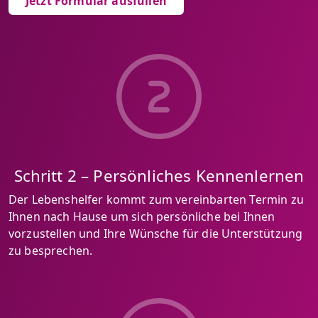
Jetzt Formular ausfüllen
Schritt 2 – Persönliches Kennenlernen
Der Lebenshelfer kommt zum vereinbarten Termin zu
Ihnen nach Hause um sich persönliche bei Ihnen
vorzustellen und Ihre Wünsche für die Unterstützung
zu besprechen.