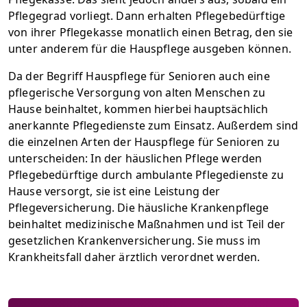
Pflegegrad vorliegt. Dann erhalten Pflegebedürftige
von ihrer Pflegekasse monatlich einen Betrag, den sie
unter anderem für die Hauspflege ausgeben können.
Da der Begriff Hauspflege für Senioren auch eine
pflegerische Versorgung von alten Menschen zu
Hause beinhaltet, kommen hierbei hauptsächlich
anerkannte Pflegedienste zum Einsatz. Außerdem sind
die einzelnen Arten der Hauspflege für Senioren zu
unterscheiden: In der häuslichen Pflege werden
Pflegebedürftige durch ambulante Pflegedienste zu
Hause versorgt, sie ist eine Leistung der
Pflegeversicherung. Die häusliche Krankenpflege
beinhaltet medizinische Maßnahmen und ist Teil der
gesetzlichen Krankenversicherung. Sie muss im
Krankheitsfall daher ärztlich verordnet werden.