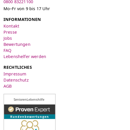
0800 83221100
Mo–Fr von 9 bis 17 Uhr
INFORMATIONEN
Kontakt
Presse
Jobs
Bewertungen
FAQ
Lebenshelfer werden
RECHTLICHES
Impressum
Datenschutz
AGB