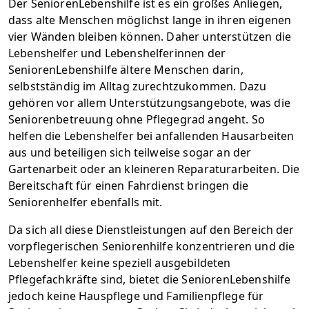
Der SeniorenLebenshilfe ist es ein großes Anliegen,
dass alte Menschen möglichst lange in ihren eigenen
vier Wänden bleiben können. Daher unterstützen die
Lebenshelfer und Lebenshelferinnen der
SeniorenLebenshilfe ältere Menschen darin,
selbstständig im Alltag zurechtzukommen. Dazu
gehören vor allem Unterstützungsangebote, was die
Seniorenbetreuung ohne Pflegegrad angeht. So
helfen die Lebenshelfer bei anfallenden Hausarbeiten
aus und beteiligen sich teilweise sogar an der
Gartenarbeit oder an kleineren Reparaturarbeiten. Die
Bereitschaft für einen Fahrdienst bringen die
Seniorenhelfer ebenfalls mit.
Da sich all diese Dienstleistungen auf den Bereich der
vorpflegerischen Seniorenhilfe konzentrieren und die
Lebenshelfer keine speziell ausgebildeten
Pflegefachkräfte sind, bietet die SeniorenLebenshilfe
jedoch keine Hauspflege und Familienpflege für