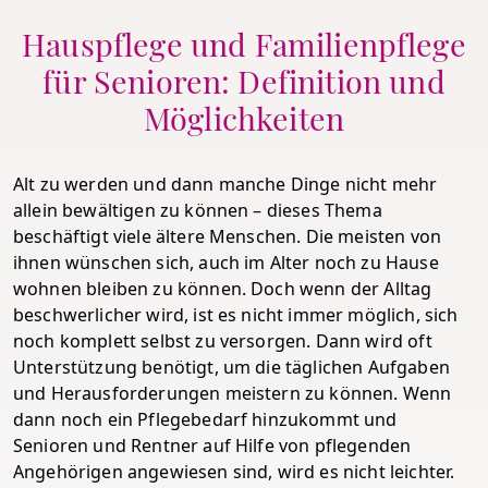
Hauspflege und Familienpflege
für Senioren: Definition und
Möglichkeiten
Alt zu werden und dann manche Dinge nicht mehr
allein bewältigen zu können – dieses Thema
beschäftigt viele ältere Menschen. Die meisten von
ihnen wünschen sich, auch im Alter noch zu Hause
wohnen bleiben zu können. Doch wenn der Alltag
beschwerlicher wird, ist es nicht immer möglich, sich
noch komplett selbst zu versorgen. Dann wird oft
Unterstützung benötigt, um die täglichen Aufgaben
und Herausforderungen meistern zu können. Wenn
dann noch ein Pflegebedarf hinzukommt und
Senioren und Rentner auf Hilfe von pflegenden
Angehörigen angewiesen sind, wird es nicht leichter.