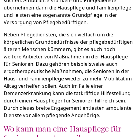
suchen. Ambulante Kranken- und Pflegedienste
übernehmen dann die Hauspflege und Familienpflege
und leisten eine sogenannte Grundpflege in der
Versorgung von Pflegebedürftigen.
Neben Pflegediensten, die sich vielfach um die
körperlichen Grundbedürfnisse der pflegebedürftigen
älteren Menschen kümmern, gibt es auch noch
weitere Anbieter von Maßnahmen in der Hauspflege
für Senioren. Dazu gehören beispielsweise auch
ergotherapeutische Maßnahmen, die Senioren in der
Haus- und Familienpflege wieder zu mehr Mobilität im
Alltag verhelfen sollen. Auch im Falle einer
Demenzerkrankung kann die tatkräftige Hilfestellung
durch einen Hauspfleger für Senioren hilfreich sein.
Durch dieses breite Engagement entlasten ambulante
Dienste vor allem pflegende Angehörige.
Wo kann man eine Hauspflege für