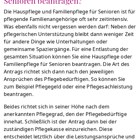
Senioren beantragen?
Die Hauspflege und Familienpflege für Senioren ist für
pflegende Familienangehörige oft sehr zeitintensiv.
Was ebenfalls nicht vergessen werden darf: Neben der
pflegerischen Unterstützung bleibt dann weniger Zeit
für andere Dinge wie Unterhaltungen oder
gemeinsame Spaziergänge. Für eine Entlastung der
gesamten Situation können Sie eine Hauspflege oder
Familienpflege für Senioren beantragen. Die Art des
Antrags richtet sich dann nach den jeweiligen
Ansprüchen des Pflegebedürftigen. So können Sie
zum Beispiel Pflegegeld oder eine Pflegesachleistung
beantragen.
Beides richtet sich in seiner Höhe nach dem
anerkannten Pflegegrad, den der Pflegebedürftige
innehat. Schließlich ist der Antrag dann bei der
zuständigen Pflegekasse einzureichen. Diese
entscheidet letztlich über die Leistungsansprüche und