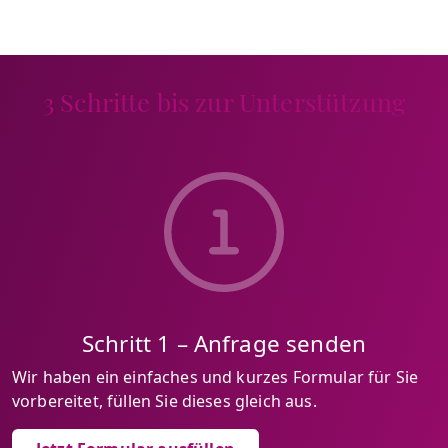
3 Schritte bis zur Unterstützung
Schritt 1 – Anfrage senden
Wir haben ein einfaches und kurzes Formular für Sie
vorbereitet, füllen Sie dieses gleich aus.