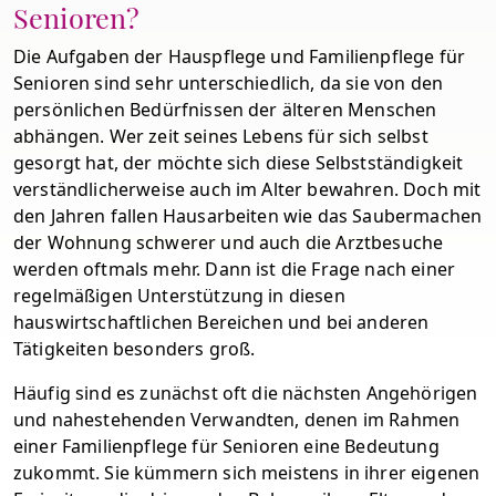
Senioren?
Die Aufgaben der Hauspflege und Familienpflege für
Senioren sind sehr unterschiedlich, da sie von den
persönlichen Bedürfnissen der älteren Menschen
abhängen. Wer zeit seines Lebens für sich selbst
gesorgt hat, der möchte sich diese Selbstständigkeit
verständlicherweise auch im Alter bewahren. Doch mit
den Jahren fallen Hausarbeiten wie das Saubermachen
der Wohnung schwerer und auch die Arztbesuche
werden oftmals mehr. Dann ist die Frage nach einer
regelmäßigen Unterstützung in diesen
hauswirtschaftlichen Bereichen und bei anderen
Tätigkeiten besonders groß.
Häufig sind es zunächst oft die nächsten Angehörigen
und nahestehenden Verwandten, denen im Rahmen
einer Familienpflege für Senioren eine Bedeutung
zukommt. Sie kümmern sich meistens in ihrer eigenen