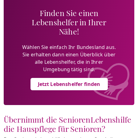
Finden Sie einen
Lebenshelfer in Ihrer
Nähe!
Wählen Sie einfach Ihr Bundesland aus.
Sie erhalten dann einen Überblick über
alle Lebenshelfer, die in Ihrer
Umgebung tätig sind.
Jetzt Lebenshelfer finden
Übernimmt die SeniorenLebenshilfe
die Hauspflege für Senioren?