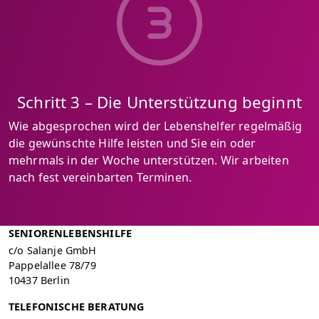
Schritt 3 – Die Unterstützung beginnt
Wie abgesprochen wird der Lebenshelfer regelmäßig
die gewünschte Hilfe leisten und Sie ein oder
mehrmals in der Woche unterstützen. Wir arbeiten
nach fest vereinbarten Terminen.
SENIORENLEBENSHILFE
c/o Salanje GmbH
Pappelallee 78/79
10437 Berlin
TELEFONISCHE BERATUNG