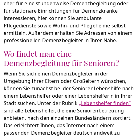
eher für eine stundenweise Demenzbegleitung oder
für stationäre Einrichtungen für Demenzkranke
interessieren, hier können Sie ambulante
Pflegedienste sowie Wohn- und Pflegeheime selbst
ermitteln. Außerdem erhalten Sie Adressen von einem
professionellen Demenzbegleiter in Ihrer Nähe.
Wo findet man eine
Demenzbegleitung für Senioren?
Wenn Sie sich einen Demenzbegleiter in der
Umgebung Ihrer Eltern oder Großeltern wünschen,
können Sie zunächst bei der SeniorenLebenshilfe nach
einem Lebenshelfer oder einer Lebenshelferin in Ihrer
Stadt suchen. Unter der Rubrik
„Lebenshelfer finden“
sind alle Lebenshelfer, die eine Seniorenbetreuung
anbieten, nach den einzelnen Bundesländern sortiert.
Das erleichtert Ihnen, das Internet nach einem
passenden Demenzbegleiter deutschlandweit zu