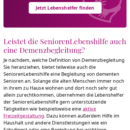
Jetzt Lebenshelfer finden
Leistet die SeniorenLebenshilfe auch
eine Demenzbegleitung?
Je nachdem, welche Definition von Demenzbegleitung
Sie heranziehen, bietet teilweise auch die
SeniorenLebenshilfe eine Begleitung von dementen
Senioren an. Solange die alten Menschen immer noch
in ihrem zu Hause wohnen und dort noch sehr gut
allein zurechtkommen, übernehmen die Lebenshelfer
der SeniorenLebenshilfe gern unterstützende
Tätigkeiten wie beispielsweise eine
aktive
Freizeitgestaltung
. Dazu können außerdem Hilfe im
Haushalt und andere Dienstleistungen wie ein
Fahrdienst oder eine Begleitung bei wichtigen