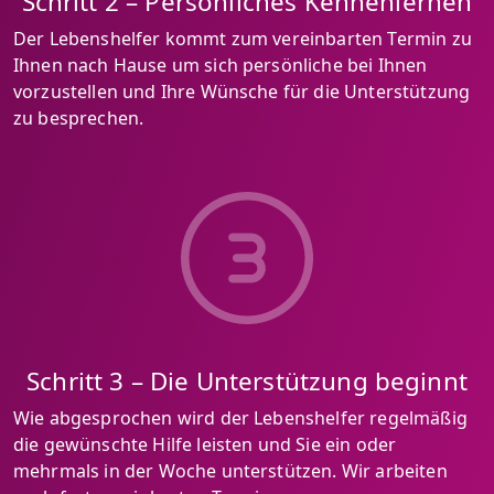
Schritt 2 – Persönliches Kennenlernen
Der Lebenshelfer kommt zum vereinbarten Termin zu
Ihnen nach Hause um sich persönliche bei Ihnen
vorzustellen und Ihre Wünsche für die Unterstützung
zu besprechen.
Schritt 3 – Die Unterstützung beginnt
Wie abgesprochen wird der Lebenshelfer regelmäßig
die gewünschte Hilfe leisten und Sie ein oder
mehrmals in der Woche unterstützen. Wir arbeiten