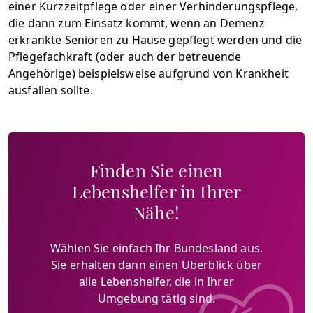
einer Kurzzeitpflege oder einer Verhinderungspflege,
die dann zum Einsatz kommt, wenn an Demenz
erkrankte Senioren zu Hause gepflegt werden und die
Pflegefachkraft (oder auch der betreuende
Angehörige) beispielsweise aufgrund von Krankheit
ausfallen sollte.
Finden Sie einen
Lebenshelfer in Ihrer
Nähe!
Wählen Sie einfach Ihr Bundesland aus.
Sie erhalten dann einen Überblick über
alle Lebenshelfer, die in Ihrer
Umgebung tätig sind.