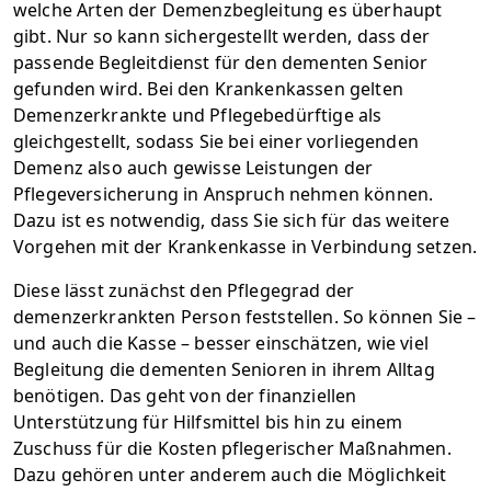
welche Arten der Demenzbegleitung es überhaupt
gibt. Nur so kann sichergestellt werden, dass der
passende Begleitdienst für den dementen Senior
gefunden wird. Bei den Krankenkassen gelten
Demenzerkrankte und Pflegebedürftige als
gleichgestellt, sodass Sie bei einer vorliegenden
Demenz also auch gewisse Leistungen der
Pflegeversicherung in Anspruch nehmen können.
Dazu ist es notwendig, dass Sie sich für das weitere
Vorgehen mit der Krankenkasse in Verbindung setzen.
Diese lässt zunächst den Pflegegrad der
demenzerkrankten Person feststellen. So können Sie –
und auch die Kasse – besser einschätzen, wie viel
Begleitung die dementen Senioren in ihrem Alltag
benötigen. Das geht von der finanziellen
Unterstützung für Hilfsmittel bis hin zu einem
Zuschuss für die Kosten pflegerischer Maßnahmen.
Dazu gehören unter anderem auch die Möglichkeit