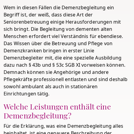
Wem in diesen Fällen die Demenzbegleitung ein
Begriff ist, der weiß, dass diese Art der
Seniorenbetreuung einige Herausforderungen mit
sich bringt. Die Begleitung von dementen alten
Menschen erfordert viel Verständnis für ebendiese.
Das Wissen über die Betreuung und Pflege von
Demenzkranken bringen in erster Linie
Demenzbegleiter mit, die eine spezielle Ausbildung
dazu nach § 43b und § 53c SGB XI vorweisen können.
Demnach können sie Angehörige und andere
Pflegekräfte professionell entlasten und sind deshalb
sowohl ambulant als auch in stationären
Einrichtungen tätig.
Welche Leistungen enthält eine
Demenzbegleitung?
Für die Erklärung, was eine Demenzbegleitung alles
beinhaltet, ist eine genauere Beschreibung der