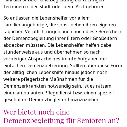
Terminen in der Stadt oder beim Arzt gehören.
So entlasten die Lebenshelfer vor allem
Familienangehörige, die sonst neben ihren eigenen
täglichen Verpflichtungen auch noch diese Bereiche in
der Demenzbegleitung ihrer Eltern oder Großeltern
abdecken müssten. Die Lebenshelfer helfen dabei
stundenweise aus und übernehmen so nach
vorheriger Absprache bestimmte Aufgaben der
einfachen Demenzbetreuung. Sollten über diese Form
der alltäglichen Lebenshilfe hinaus jedoch noch
weitere pflegerische Maßnahmen für die
Demenzerkrankten notwendig sein, ist es ratsam,
einen ambulanten Pflegedienst bzw. einen speziell
geschulten Demenzbegleiter hinzuzuziehen.
Wer bietet noch eine
Demenzbegleitung für Senioren an?