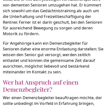
von dementen Senioren umzugehen hat. Er kümmert
sich sowohl um das Gedächtnistraining als auch um
die Unterhaltung und Freizeitbeschäftigung der
Rentner. Ferner ist er darin geschult, bei den Senioren
für ausreichend Bewegung zu sorgen und deren
Motorik zu fördern.
Für Angehörige kann ein Demenzbegleiter für
Senioren daher eine enorme Entlastung darstellen: Sie
wissen den Senior gut versorgt, werden zeitlich
entlastet und können die gemeinsame Zeit darauf
ausrichten, möglichst liebevoll und bestärkend
miteinander im Kontakt zu sein.
Wer hat Anspruch auf einen
Demenzbegleiter?
Wer einen Demenzbegleiter beauftragen möchte, der
sollte unbedingt im Vorfeld in Erfahrung bringen,