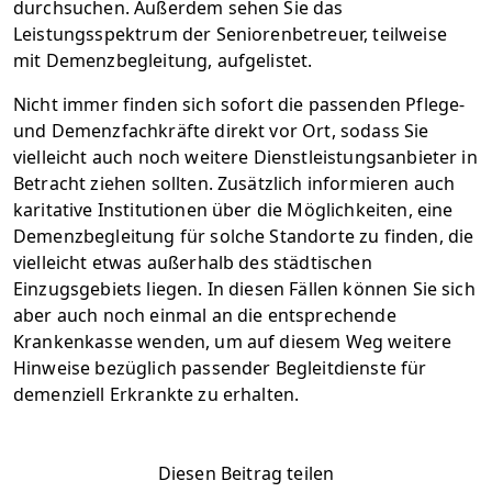
durchsuchen. Außerdem sehen Sie das
Leistungsspektrum der Seniorenbetreuer, teilweise
mit Demenzbegleitung, aufgelistet.
Nicht immer finden sich sofort die passenden Pflege-
und Demenzfachkräfte direkt vor Ort, sodass Sie
vielleicht auch noch weitere Dienstleistungsanbieter in
Betracht ziehen sollten. Zusätzlich informieren auch
karitative Institutionen über die Möglichkeiten, eine
Demenzbegleitung für solche Standorte zu finden, die
vielleicht etwas außerhalb des städtischen
Einzugsgebiets liegen. In diesen Fällen können Sie sich
aber auch noch einmal an die entsprechende
Krankenkasse wenden, um auf diesem Weg weitere
Hinweise bezüglich passender Begleitdienste für
demenziell Erkrankte zu erhalten.
Diesen Beitrag teilen