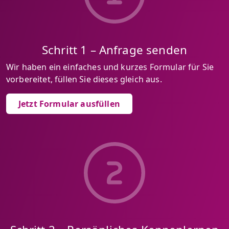
Schritt 1 – Anfrage senden
Wir haben ein einfaches und kurzes Formular für Sie
vorbereitet, füllen Sie dieses gleich aus.
Jetzt Formular ausfüllen