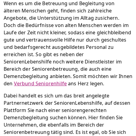
Wenn es um die Betreuung und Begleitung von
älteren Menschen geht, finden sich zahlreiche
Angebote, die Unterstützung im Alltag zusichern.
Doch die Bedürfnisse von alten Menschen werden im
Laufe der Zeit nicht kleiner, sodass eine gleichbleibend
gute und vertrauensvolle Hilfe nur durch geschultes
und bedarfsgerecht ausgebildetes Personal zu
erreichen ist. So gibt es neben der
SeniorenLebenshilfe noch weitere Dienstleister im
Bereich der Seniorenbetreuung, die auch eine
Demenzbegleitung anbieten. Somit möchten wir Ihnen
den
Verbund Seniorenhilfe
ans Herz legen.
Dabei handelt es sich um das breit angelegte
Partnernetzwerk der SeniorenLebenshilfe, auf dessen
Plattform Sie nach einer seniorengerechten
Demenzbegleitung suchen können. Hier finden Sie
Unternehmen, die ebenfalls im Bereich der
Seniorenbetreuung tätig sind. Es ist egal, ob Sie sich