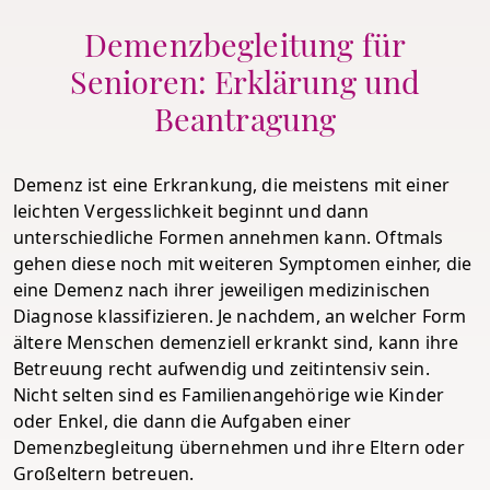
Demenzbegleitung für
Senioren: Erklärung und
Beantragung
Demenz ist eine Erkrankung, die meistens mit einer
leichten Vergesslichkeit beginnt und dann
unterschiedliche Formen annehmen kann. Oftmals
gehen diese noch mit weiteren Symptomen einher, die
eine Demenz nach ihrer jeweiligen medizinischen
Diagnose klassifizieren. Je nachdem, an welcher Form
ältere Menschen demenziell erkrankt sind, kann ihre
Betreuung recht aufwendig und zeitintensiv sein.
Nicht selten sind es Familienangehörige wie Kinder
oder Enkel, die dann die Aufgaben einer
Demenzbegleitung übernehmen und ihre Eltern oder
Großeltern betreuen.