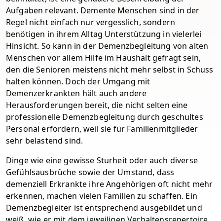
Aufgaben relevant. Demente Menschen sind in der
Regel nicht einfach nur vergesslich, sondern
benötigen in ihrem Alltag Unterstützung in vielerlei
Hinsicht. So kann in der Demenzbegleitung von alten
Menschen vor allem Hilfe im Haushalt gefragt sein,
den die Senioren meistens nicht mehr selbst in Schuss
halten können. Doch der Umgang mit
Demenzerkrankten hält auch andere
Herausforderungen bereit, die nicht selten eine
professionelle Demenzbegleitung durch geschultes
Personal erfordern, weil sie für Familienmitglieder
sehr belastend sind.
Dinge wie eine gewisse Sturheit oder auch diverse
Gefühlsausbrüche sowie der Umstand, dass
demenziell Erkrankte ihre Angehörigen oft nicht mehr
erkennen, machen vielen Familien zu schaffen. Ein
Demenzbegleiter ist entsprechend ausgebildet und
weiß, wie er mit dem jeweiligen Verhaltensrepertoire