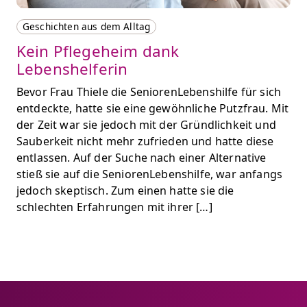
Geschichten aus dem Alltag
Kein Pflegeheim dank
Lebenshelferin
Bevor Frau Thiele die SeniorenLebenshilfe für sich
entdeckte, hatte sie eine gewöhnliche Putzfrau. Mit
der Zeit war sie jedoch mit der Gründlichkeit und
Sauberkeit nicht mehr zufrieden und hatte diese
entlassen. Auf der Suche nach einer Alternative
stieß sie auf die SeniorenLebenshilfe, war anfangs
jedoch skeptisch. Zum einen hatte sie die
schlechten Erfahrungen mit ihrer […]