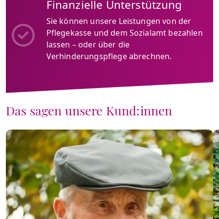
Finanzielle Unterstützung
Sie können unsere Leistungen von der
Pflegekasse und dem Sozialamt bezahlen
lassen – oder über die
Verhinderungspflege abrechnen.
Das sagen unsere Kund:innen