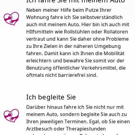
Neben meiner Hilfe beim Putze Ihrer
Wohnung fahre ich Sie selbstverständlich
auch mit meinem Auto. Hier bin ich auch mit
HIlfsmitteln wie Rollstühlen oder Rollatoren
vertraut und kann Sie daher ohne Probleme
zu Ihre Zielen in der näheren Umgebung
fahren. Damit kann ich Ihnen die Mobilität
erleichtern und bewahre Sie somit vor der
Benutzung öffentlicher Verkehrsmittel, die
oftmals nicht barrierefrei sind.
Ich begleite Sie
Darüber hinaus fahre ich Sie nicht nur mit
meinem Auto, sondern begleite Sie auch zu
Ihren jeweiligen Terminen. Egal, ob Sie einen
Arztbesuch oder Therapiestunden