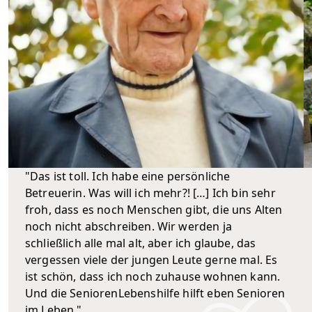
"Das ist toll. Ich habe eine persönliche
Betreuerin. Was will ich mehr?! […] Ich bin sehr
froh, dass es noch Menschen gibt, die uns Alten
noch nicht abschreiben. Wir werden ja
schließlich alle mal alt, aber ich glaube, das
vergessen viele der jungen Leute gerne mal. Es
ist schön, dass ich noch zuhause wohnen kann.
Und die SeniorenLebenshilfe hilft eben Senioren
im Leben."