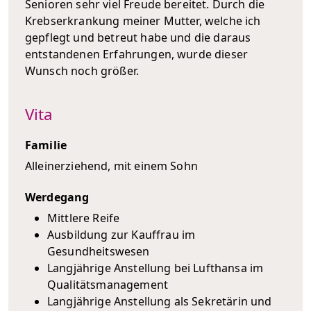
Senioren sehr viel Freude bereitet. Durch die
Krebserkrankung meiner Mutter, welche ich
gepflegt und betreut habe und die daraus
entstandenen Erfahrungen, wurde dieser
Wunsch noch größer.
Vita
Familie
Alleinerziehend, mit einem Sohn
Werdegang
Mittlere Reife
Ausbildung zur Kauffrau im
Gesundheitswesen
Langjährige Anstellung bei Lufthansa im
Qualitätsmanagement
Langjährige Anstellung als Sekretärin und