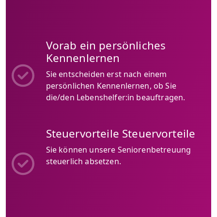
Vorab ein persönliches
Kennenlernen
Sie entscheiden erst nach einem
persönlichen Kennenlernen, ob Sie
die/den Lebenshelfer:in beauftragen.
Steuervorteile Steuervorteile
Sie können unsere Seniorenbetreuung
steuerlich absetzen.