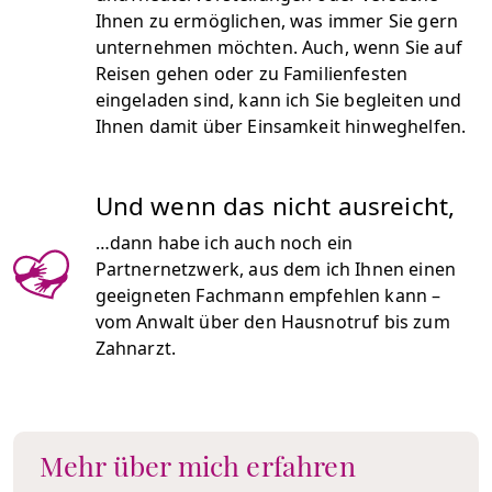
Ihnen zu ermöglichen, was immer Sie gern
unternehmen möchten. Auch, wenn Sie auf
Reisen gehen oder zu Familienfesten
eingeladen sind, kann ich Sie begleiten und
Ihnen damit über Einsamkeit hinweghelfen.
Und wenn das nicht ausreicht,
…dann habe ich auch noch ein
Partnernetzwerk, aus dem ich Ihnen einen
geeigneten Fachmann empfehlen kann –
vom Anwalt über den Hausnotruf bis zum
Zahnarzt.
Mehr über mich erfahren