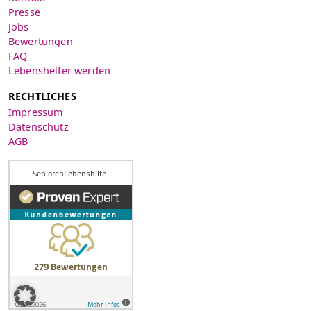
Presse
Jobs
Bewertungen
FAQ
Lebenshelfer werden
RECHTLICHES
Impressum
Datenschutz
AGB