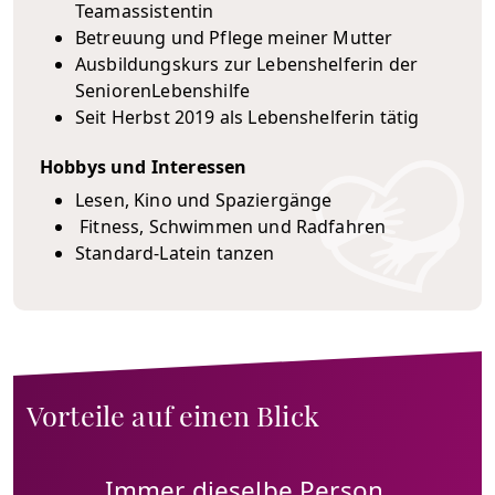
Teamassistentin
Betreuung und Pflege meiner Mutter
Ausbildungskurs zur Lebenshelferin der
SeniorenLebenshilfe
Seit Herbst 2019 als Lebenshelferin tätig
Hobbys und Interessen
Lesen, Kino und Spaziergänge
Fitness, Schwimmen und Radfahren
Standard-Latein tanzen
Vorteile auf einen Blick
Immer dieselbe Person