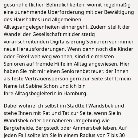
gesundheitlichen Befindlichkeiten, womit regelmäßig
eine zunehmende Überforderung mit der Bewältigung
des Haushaltes und allgemeinen
Alltagsangelegenheiten einhergeht. Zudem stelllt der
Wandel der Gesellschaft mit der stetig
voranschreitenden Digitalisierung Senioren vor immer
neue Herausforderungen. Wenn dann noch die Kinder
oder Enkel weit weg wohnen, sind die meisten
Senioren auf fremde Hilfe im Alltag angewiesen. Hier
haben Sie mit mir einen Seniorenbetreuer, der Ihnen
als feste Vertrauensperson gern zur Seite steht: mein
Name ist Sabine Schon und ich bin
Ihre Alltagsbegleiterin in Hamburg.
Dabei wohne ich selbst im Stadtteil Wandsbek und
stehe Ihnen mit Rat und Tat zur Seite, wenn Sie in
Wandsbek oder der näheren Umgebung wie
Bargteheide, Bergstedt oder Ammersbek leben. Auf
jeden Fall sollte ich Sie in einem Radius von 7 bis 30