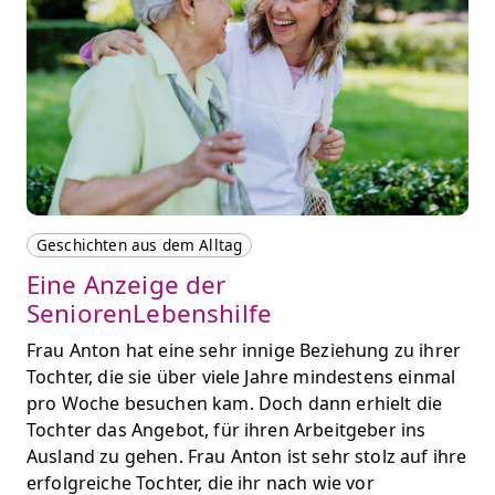
Geschichten aus dem Alltag
Eine Anzeige der
SeniorenLebenshilfe
Frau Anton hat eine sehr innige Beziehung zu ihrer
Tochter, die sie über viele Jahre mindestens einmal
pro Woche besuchen kam. Doch dann erhielt die
Tochter das Angebot, für ihren Arbeitgeber ins
Ausland zu gehen. Frau Anton ist sehr stolz auf ihre
erfolgreiche Tochter, die ihr nach wie vor