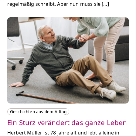
regelmäßig schreibt. Aber nun muss sie […]
Geschichten aus dem Alltag
Ein Sturz verändert das ganze Leben
Herbert Müller ist 78 Jahre alt und lebt alleine in