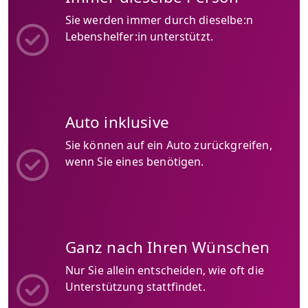
Sie werden immer durch dieselbe:n
Lebenshelfer:in unterstützt.
Auto inklusive
Sie können auf ein Auto zurückgreifen,
wenn Sie eines benötigen.
Ganz nach Ihren Wünschen
Nur Sie allein entscheiden, wie oft die
Unterstützung stattfindet.