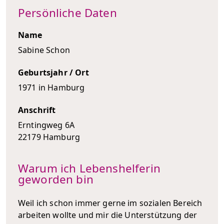
Persönliche Daten
Name
Sabine Schon
Geburtsjahr / Ort
1971 in Hamburg
Anschrift
Erntingweg 6A
22179 Hamburg
Warum ich Lebenshelferin
geworden bin
Weil ich schon immer gerne im sozialen Bereich
arbeiten wollte und mir die Unterstützung der