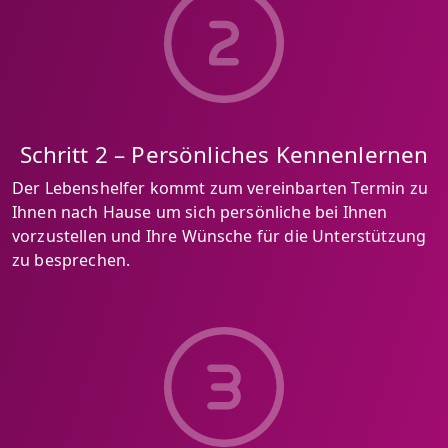
Schritt 2 – Persönliches Kennenlernen
Der Lebenshelfer kommt zum vereinbarten Termin zu
Ihnen nach Hause um sich persönliche bei Ihnen
vorzustellen und Ihre Wünsche für die Unterstützung
zu besprechen.