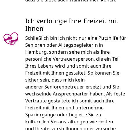
Ich verbringe Ihre Freizeit mit
Ihnen
Schließlich bin ich nicht nur eine Putzhilfe für
Senioren oder Alltagsbegleiterin in
Hamburg, sondern sehe mich als Ihre
persönliche Vertrauensperson, die ein Teil
Ihres Lebens wird und somit auch Ihre
Freizeit mit Ihnen gestaltet. So können Sie
sicher sein, dass mich kein
anderer Seniorenbetreuer ersetzt und Sie
wechselnde Ansprechparter haben. Als feste
Vertraute gestaltete ich somit auch Ihre
Freizeit mit Ihnen und unternehme
Spaziergänge oder begleite Sie zu
kulturellen Veranstaltungen wie Festen
undTheatervorstellungen oder versuche