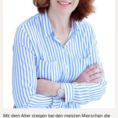
Mit dem Alter steigen bei den meisten Menschen die