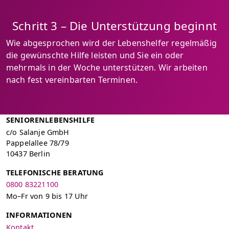
Schritt 3 – Die Unterstützung beginnt
Wie abgesprochen wird der Lebenshelfer regelmäßig
die gewünschte Hilfe leisten und Sie ein oder
mehrmals in der Woche unterstützen. Wir arbeiten
nach fest vereinbarten Terminen.
SENIORENLEBENSHILFE
c/o Salanje GmbH
Pappelallee 78/79
10437 Berlin
TELEFONISCHE BERATUNG
0800 83221100
Mo–Fr von 9 bis 17 Uhr
INFORMATIONEN
Kontakt