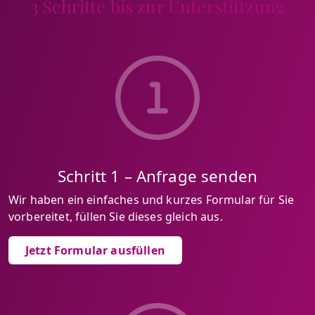
3 Schritte bis zur Unterstützung
Schritt 1 – Anfrage senden
Wir haben ein einfaches und kurzes Formular für Sie
vorbereitet, füllen Sie dieses gleich aus.
Jetzt Formular ausfüllen