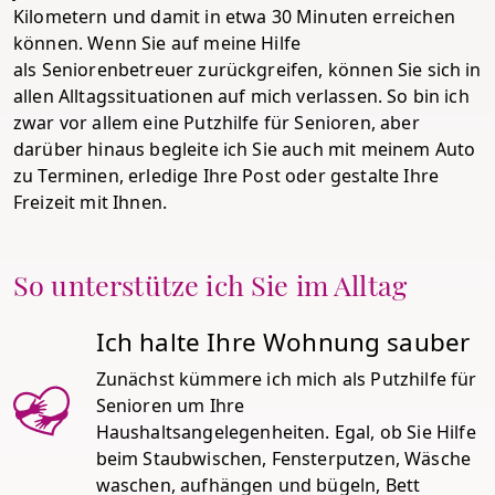
Kilometern und damit in etwa 30 Minuten erreichen
können. Wenn Sie auf meine Hilfe
als Seniorenbetreuer zurückgreifen, können Sie sich in
allen Alltagssituationen auf mich verlassen. So bin ich
zwar vor allem eine Putzhilfe für Senioren, aber
darüber hinaus begleite ich Sie auch mit meinem Auto
zu Terminen, erledige Ihre Post oder gestalte Ihre
Freizeit mit Ihnen.
So unterstütze ich Sie im Alltag
Ich halte Ihre Wohnung sauber
Zunächst kümmere ich mich als Putzhilfe für
Senioren um Ihre
Haushaltsangelegenheiten. Egal, ob Sie Hilfe
beim Staubwischen, Fensterputzen, Wäsche
waschen, aufhängen und bügeln, Bett