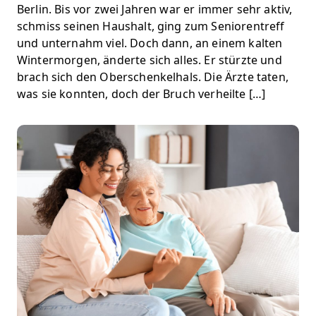
Berlin. Bis vor zwei Jahren war er immer sehr aktiv,
schmiss seinen Haushalt, ging zum Seniorentreff
und unternahm viel. Doch dann, an einem kalten
Wintermorgen, änderte sich alles. Er stürzte und
brach sich den Oberschenkelhals. Die Ärzte taten,
was sie konnten, doch der Bruch verheilte […]