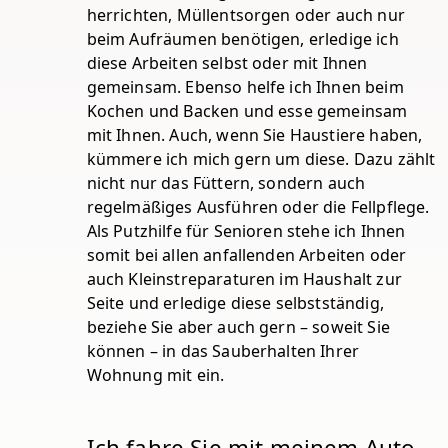
herrichten, Müllentsorgen oder auch nur
beim Aufräumen benötigen, erledige ich
diese Arbeiten selbst oder mit Ihnen
gemeinsam. Ebenso helfe ich Ihnen beim
Kochen und Backen und esse gemeinsam
mit Ihnen. Auch, wenn Sie Haustiere haben,
kümmere ich mich gern um diese. Dazu zählt
nicht nur das Füttern, sondern auch
regelmäßiges Ausführen oder die Fellpflege.
Als Putzhilfe für Senioren stehe ich Ihnen
somit bei allen anfallenden Arbeiten oder
auch Kleinstreparaturen im Haushalt zur
Seite und erledige diese selbstständig,
beziehe Sie aber auch gern – soweit Sie
können – in das Sauberhalten Ihrer
Wohnung mit ein.
Ich fahre Sie mit meinem Auto