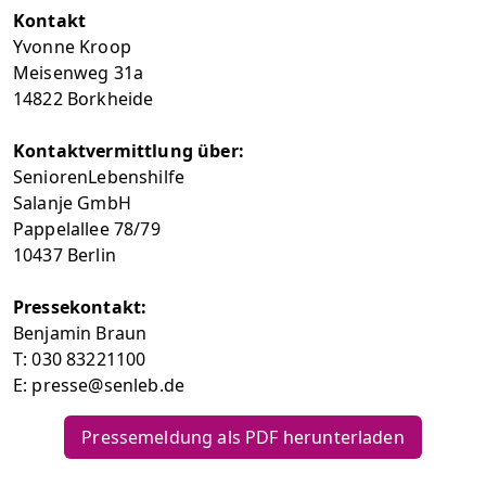
Kontakt
Yvonne Kroop
Meisenweg 31a
14822 Borkheide
Kontaktvermittlung über:
SeniorenLebenshilfe
Salanje GmbH
Pappelallee 78/79
10437 Berlin
Pressekontakt:
Benjamin Braun
T: 030 83221100
E: presse@senleb.de
Pressemeldung als PDF herunterladen