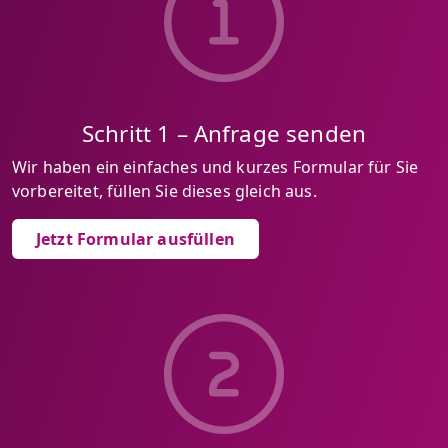
Schritt 1 – Anfrage senden
Wir haben ein einfaches und kurzes Formular für Sie
vorbereitet, füllen Sie dieses gleich aus.
Jetzt Formular ausfüllen