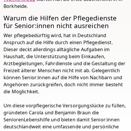
Borkheide.
Warum die Hilfen der Pflegedienste
für Senior:innen nicht ausreichen
Wer pflegebedürftig wird, hat in Deutschland
Anspruch auf die Hilfe durch einen Pflegedienst.
Dieser deckt allerdings alltägliche Aufgaben im
Haushalt, die Unterstützung beim Einkaufen,
Arztbegleitungen, Fahrdienste und die Gestaltung der
Freizeit älterer Menschen nicht mit ab. Gelegentlich
können Senior:innen auf die Hilfe von Nachbarn und
Angehören zurückgreifen, doch nicht immer besteht
die Möglichkeit.
Um diese vorpflegerische Versorgungslücke zu füllen,
gründeten Carola und Benjamin Braun die
SeniorenLebenshilfe und bieten damit Senior:innen
deutschlandweit eine umfassende und persönliche