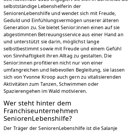
selbstständige Lebenshelferin der
SeniorenLebenshilfe und wendet sich mit Freude,
Geduld und Einfühlungsvermögen unserer älteren
Generation zu. Sie bietet Senior:innen einen auf sie
abgestimmten Betreuungsservice aus einer Hand an
und unterstützt sie darin, möglichst lange
selbstbestimmt sowie mit Freude und einem Gefühl
von Sinnhaftigkeit ihren Alltag zu gestalten. Die
Senior:innen profitieren nicht nur von einer
umfangreichen und liebevollen Begleitung, sie lassen
sich von Yvonne Kroop auch gern zu vitalisierenden
Aktivitäten zum Tanzen, Schwimmen oder
Spazierengehen im Wald motivieren.
Wer steht hinter dem
Franchiseunternehmen
SeniorenLebenshilfe?
Der Träger der SeniorenLebenshilfe ist die Salanje