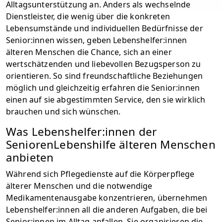
Alltagsunterstützung an. Anders als wechselnde
Dienstleister, die wenig über die konkreten
Lebensumstände und individuellen Bedürfnisse der
Senior:innen wissen, geben Lebenshelfer:innen
älteren Menschen die Chance, sich an einer
wertschätzenden und liebevollen Bezugsperson zu
orientieren. So sind freundschaftliche Beziehungen
möglich und gleichzeitig erfahren die Senior:innen
einen auf sie abgestimmten Service, den sie wirklich
brauchen und sich wünschen.
Was Lebenshelfer:innen der
SeniorenLebenshilfe älteren Menschen
anbieten
Während sich Pflegedienste auf die Körperpflege
älterer Menschen und die notwendige
Medikamentenausgabe konzentrieren, übernehmen
Lebenshelfer:innen all die anderen Aufgaben, die bei
Senior:innen im Alltag anfallen. Sie organisieren die