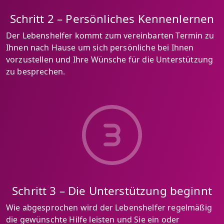
Schritt 2 – Persönliches Kennenlernen
Der Lebenshelfer kommt zum vereinbarten Termin zu
Ihnen nach Hause um sich persönliche bei Ihnen
vorzustellen und Ihre Wünsche für die Unterstützung
zu besprechen.
Schritt 3 – Die Unterstützung beginnt
Wie abgesprochen wird der Lebenshelfer regelmäßig
die gewünschte Hilfe leisten und Sie ein oder