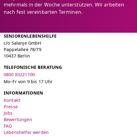
mehrmals in der Woche unterstützen. Wir arbeiten
nach fest vereinbarten Terminen.
SENIORENLEBENSHILFE
c/o Salanje GmbH
Pappelallee 78/79
10437 Berlin
TELEFONISCHE BERATUNG
0800 83221100
Mo–Fr von 9 bis 17 Uhr
INFORMATIONEN
Kontakt
Presse
Jobs
Bewertungen
FAQ
Lebenshelfer werden