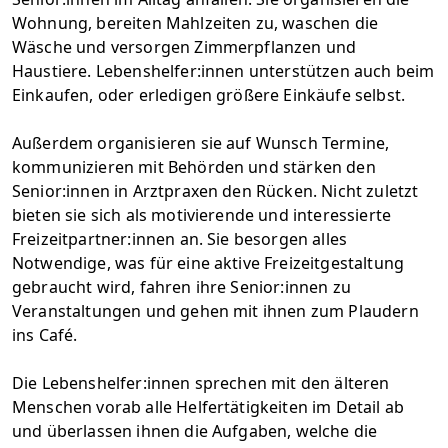
Wohnung, bereiten Mahlzeiten zu, waschen die
Wäsche und versorgen Zimmerpflanzen und
Haustiere. Lebenshelfer:innen unterstützen auch beim
Einkaufen, oder erledigen größere Einkäufe selbst.
Außerdem organisieren sie auf Wunsch Termine,
kommunizieren mit Behörden und stärken den
Senior:innen in Arztpraxen den Rücken. Nicht zuletzt
bieten sie sich als motivierende und interessierte
Freizeitpartner:innen an. Sie besorgen alles
Notwendige, was für eine aktive Freizeitgestaltung
gebraucht wird, fahren ihre Senior:innen zu
Veranstaltungen und gehen mit ihnen zum Plaudern
ins Café.
Die Lebenshelfer:innen sprechen mit den älteren
Menschen vorab alle Helfertätigkeiten im Detail ab
und überlassen ihnen die Aufgaben, welche die