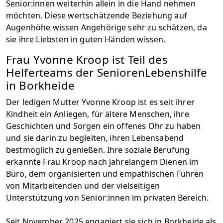
Senior:innen weiterhin allein in die Hand nehmen
möchten. Diese wertschätzende Beziehung auf
Augenhöhe wissen Angehörige sehr zu schätzen, da
sie ihre Liebsten in guten Händen wissen.
Frau Yvonne Kroop ist Teil des
Helferteams der SeniorenLebenshilfe
in Borkheide
Der ledigen Mutter Yvonne Kroop ist es seit ihrer
Kindheit ein Anliegen, für ältere Menschen, ihre
Geschichten und Sorgen ein offenes Ohr zu haben
und sie darin zu begleiten, ihren Lebensabend
bestmöglich zu genießen. Ihre soziale Berufung
erkannte Frau Kroop nach jahrelangem Dienen im
Büro, dem organisierten und empathischen Führen
von Mitarbeitenden und der vielseitigen
Unterstützung von Senior:innen im privaten Bereich.
Seit November 2025 engagiert sie sich in Borkheide als