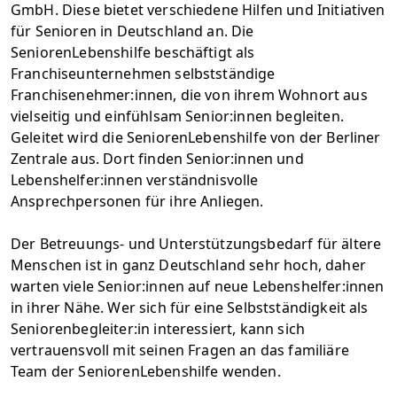
GmbH. Diese bietet verschiedene Hilfen und Initiativen
für Senioren in Deutschland an. Die
SeniorenLebenshilfe beschäftigt als
Franchiseunternehmen selbstständige
Franchisenehmer:innen, die von ihrem Wohnort aus
vielseitig und einfühlsam Senior:innen begleiten.
Geleitet wird die SeniorenLebenshilfe von der Berliner
Zentrale aus. Dort finden Senior:innen und
Lebenshelfer:innen verständnisvolle
Ansprechpersonen für ihre Anliegen.
Der Betreuungs- und Unterstützungsbedarf für ältere
Menschen ist in ganz Deutschland sehr hoch, daher
warten viele Senior:innen auf neue Lebenshelfer:innen
in ihrer Nähe. Wer sich für eine Selbstständigkeit als
Seniorenbegleiter:in interessiert, kann sich
vertrauensvoll mit seinen Fragen an das familiäre
Team der SeniorenLebenshilfe wenden.