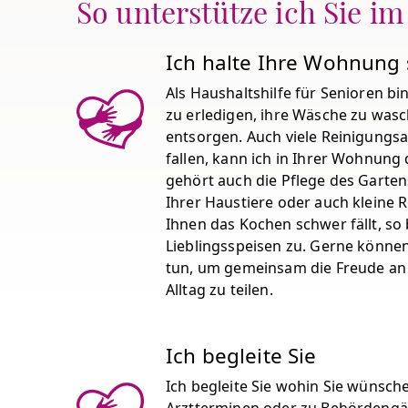
So unterstütze ich Sie im
Ich halte Ihre Wohnung
Als Haushaltshilfe für Senioren bin
zu erledigen, ihre Wäsche zu was
entsorgen. Auch viele Reinigungsa
fallen, kann ich in Ihrer Wohnung
gehört auch die Pflege des Garten
Ihrer Haustiere oder auch kleine
Ihnen das Kochen schwer fällt, so 
Lieblingsspeisen zu. Gerne könne
tun, um gemeinsam die Freude an
Alltag zu teilen.
Ich begleite Sie
Ich begleite Sie wohin Sie wünsche