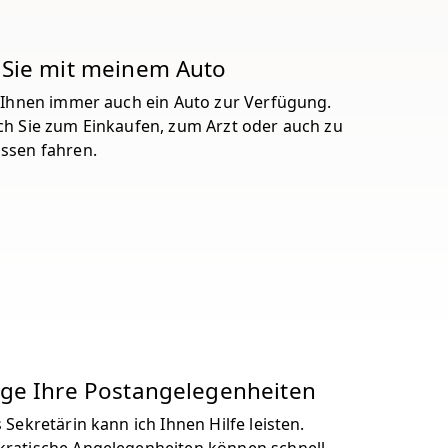
 Sie mit meinem Auto
t Ihnen immer auch ein Auto zur Verfügung.
ch Sie zum Einkaufen, zum Arzt oder auch zu
ssen fahren.
ige Ihre Postangelegenheiten
 Sekretärin kann ich Ihnen Hilfe leisten.