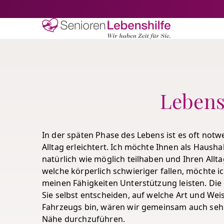
Senioren-Lebe
Lebensh
In der späten Phase des Lebens ist es oft not
Alltag erleichtert. Ich möchte Ihnen als Hausha
natürlich wie möglich teilhaben und Ihren Allt
welche körperlich schwieriger fallen, möchte 
meinen Fähigkeiten Unterstützung leisten. Die 
Sie selbst entscheiden, auf welche Art und Weis
Fahrzeugs bin, wären wir gemeinsam auch sehr 
Nähe durchzuführen.