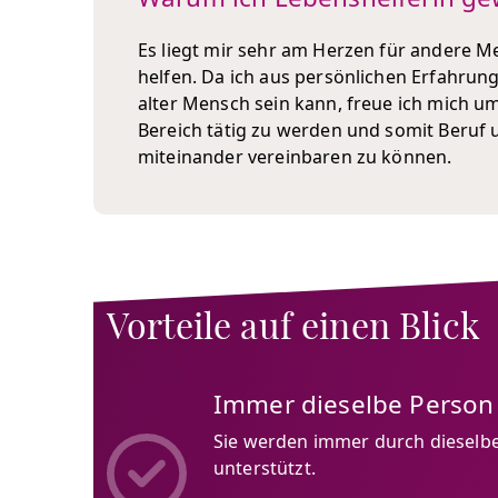
Es liegt mir sehr am Herzen für andere M
helfen. Da ich aus persönlichen Erfahrun
alter Mensch sein kann, freue ich mich 
Bereich tätig zu werden und somit Beru
miteinander vereinbaren zu können.
Vorteile auf einen Blick
Immer dieselbe Person
Sie werden immer durch dieselbe
unterstützt.