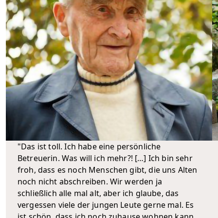
"Das ist toll. Ich habe eine persönliche
Betreuerin. Was will ich mehr?! […] Ich bin sehr
froh, dass es noch Menschen gibt, die uns Alten
noch nicht abschreiben. Wir werden ja
schließlich alle mal alt, aber ich glaube, das
vergessen viele der jungen Leute gerne mal. Es
ist schön, dass ich noch zuhause wohnen kann.