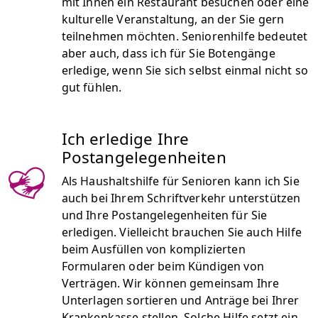
mit Ihnen ein Restaurant besuchen oder eine
kulturelle Veranstaltung, an der Sie gern
teilnehmen möchten. Seniorenhilfe bedeutet
aber auch, dass ich für Sie Botengänge
erledige, wenn Sie sich selbst einmal nicht so
gut fühlen.
Ich erledige Ihre
Postangelegenheiten
Als Haushaltshilfe für Senioren kann ich Sie
auch bei Ihrem Schriftverkehr unterstützen
und Ihre Postangelegenheiten für Sie
erledigen. Vielleicht brauchen Sie auch Hilfe
beim Ausfüllen von komplizierten
Formularen oder beim Kündigen von
Verträgen. Wir können gemeinsam Ihre
Unterlagen sortieren und Anträge bei Ihrer
Krankenkasse stellen. Solche Hilfe setzt ein