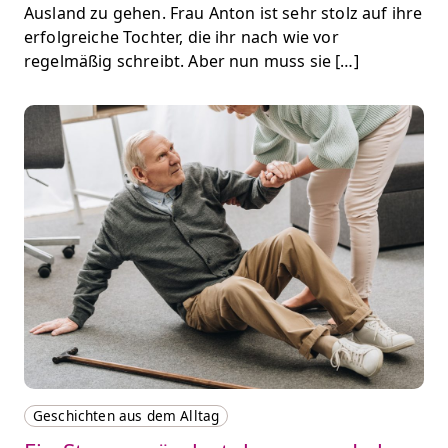
Ausland zu gehen. Frau Anton ist sehr stolz auf ihre
erfolgreiche Tochter, die ihr nach wie vor
regelmäßig schreibt. Aber nun muss sie […]
Geschichten aus dem Alltag