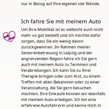
nur in Bezug auf Ihre eigenen vier Wände.
Ich fahre Sie mit meinem Auto
Um Ihre Mobilität ist es vielleicht auch nicht
mehr so gut bestellt und ich möchte dafür
sorgen, dass Sie ein wenig davon
zurückgewinnen. Im Rahmen meiner
Seniorenbetreuung in Leipzig und der
angrenzenden Region fahre ich Sie gern
auch mit meinem Auto zu Terminen und
Verabredungen. Ich kann Sie zu Ihrer
Therapie bringen oder zum Arzt, zu einem
Treffen mit alten Bekannten oder zu einer
Veranstaltung, die Sie gern besuchen
möchten. Ihre Einkäufe können wir ebenfalls
mit meinem Auto erledigen. Ich bin eine
erfahrene Autofahrerin und kenne mich in