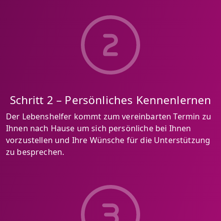
Schritt 2 – Persönliches Kennenlernen
Der Lebenshelfer kommt zum vereinbarten Termin zu
Ihnen nach Hause um sich persönliche bei Ihnen
vorzustellen und Ihre Wünsche für die Unterstützung
zu besprechen.