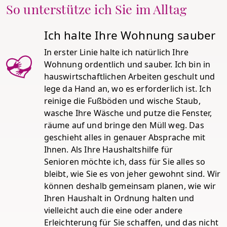
So unterstütze ich Sie im Alltag
Ich halte Ihre Wohnung sauber
In erster Linie halte ich natürlich Ihre
Wohnung ordentlich und sauber. Ich bin in
hauswirtschaftlichen Arbeiten geschult und
lege da Hand an, wo es erforderlich ist. Ich
reinige die Fußböden und wische Staub,
wasche Ihre Wäsche und putze die Fenster,
räume auf und bringe den Müll weg. Das
geschieht alles in genauer Absprache mit
Ihnen. Als Ihre Haushaltshilfe für
Senioren möchte ich, dass für Sie alles so
bleibt, wie Sie es von jeher gewohnt sind. Wir
können deshalb gemeinsam planen, wie wir
Ihren Haushalt in Ordnung halten und
vielleicht auch die eine oder andere
Erleichterung für Sie schaffen, und das nicht