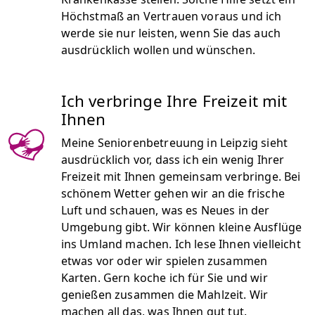
Höchstmaß an Vertrauen voraus und ich
werde sie nur leisten, wenn Sie das auch
ausdrücklich wollen und wünschen.
Ich verbringe Ihre Freizeit mit
Ihnen
Meine Seniorenbetreuung in Leipzig sieht
ausdrücklich vor, dass ich ein wenig Ihrer
Freizeit mit Ihnen gemeinsam verbringe. Bei
schönem Wetter gehen wir an die frische
Luft und schauen, was es Neues in der
Umgebung gibt. Wir können kleine Ausflüge
ins Umland machen. Ich lese Ihnen vielleicht
etwas vor oder wir spielen zusammen
Karten. Gern koche ich für Sie und wir
genießen zusammen die Mahlzeit. Wir
machen all das, was Ihnen gut tut.