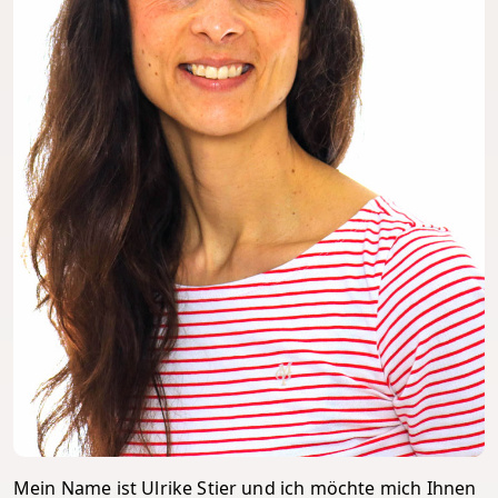
Mein Name ist Ulrike Stier und ich möchte mich Ihnen