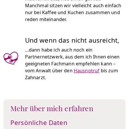
Manchmal sitzen wir vielleicht auch einfach
nur bei Kaffee und Kuchen zusammen und
reden miteinander.
Und wenn das nicht ausreicht,
…dann habe ich auch noch ein
Partnernetzwerk, aus dem ich Ihnen einen
geeigneten Fachmann empfehlen kann –
vom Anwalt über den
Hausnotruf
bis zum
Zahnarzt.
Mehr über mich erfahren
Persönliche Daten