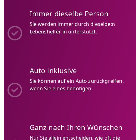
Immer dieselbe Person
Sie werden immer durch dieselbe:n
Lebenshelfer:in unterstützt.
Auto inklusive
Sie können auf ein Auto zurückgreifen,
wenn Sie eines benötigen.
Ganz nach Ihren Wünschen
Nur Sie allein entscheiden, wie oft die