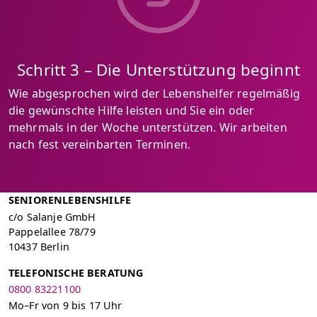
Schritt 3 – Die Unterstützung beginnt
Wie abgesprochen wird der Lebenshelfer regelmäßig
die gewünschte Hilfe leisten und Sie ein oder
mehrmals in der Woche unterstützen. Wir arbeiten
nach fest vereinbarten Terminen.
SENIORENLEBENSHILFE
c/o Salanje GmbH
Pappelallee 78/79
10437 Berlin
TELEFONISCHE BERATUNG
0800 83221100
Mo–Fr von 9 bis 17 Uhr