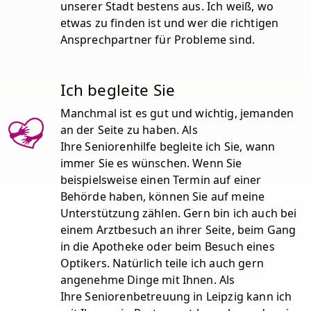
unserer Stadt bestens aus. Ich weiß, wo
etwas zu finden ist und wer die richtigen
Ansprechpartner für Probleme sind.
Ich begleite Sie
Manchmal ist es gut und wichtig, jemanden
an der Seite zu haben. Als
Ihre Seniorenhilfe begleite ich Sie, wann
immer Sie es wünschen. Wenn Sie
beispielsweise einen Termin auf einer
Behörde haben, können Sie auf meine
Unterstützung zählen. Gern bin ich auch bei
einem Arztbesuch an ihrer Seite, beim Gang
in die Apotheke oder beim Besuch eines
Optikers. Natürlich teile ich auch gern
angenehme Dinge mit Ihnen. Als
Ihre Seniorenbetreuung in Leipzig kann ich