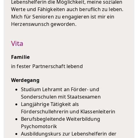
Lebenshelferin die Möglichkeit, meine sozialen
Werte und Fähigkeiten auch beruflich zu leben.
Mich für Senioren zu engagieren ist mir ein
Herzenswunsch geworden.
Vita
Familie
in fester Partnerschaft lebend
Werdegang
Studium Lehramt an Förder- und
Sonderschulen mit Staatsexamen
Langjährige Tätigkeit als
Förderschullehrerin und Klassenleiterin
Berufsbegleitende Weiterbildung
Psychomotorik
Ausbildungskurs zur Lebenshelferin der