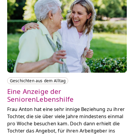
Geschichten aus dem Alltag
Eine Anzeige der
SeniorenLebenshilfe
Frau Anton hat eine sehr innige Beziehung zu ihrer
Tochter, die sie über viele Jahre mindestens einmal
pro Woche besuchen kam. Doch dann erhielt die
Tochter das Angebot, für ihren Arbeitgeber ins