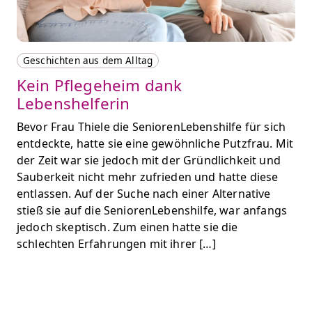
Geschichten aus dem Alltag
Kein Pflegeheim dank
Lebenshelferin
Bevor Frau Thiele die SeniorenLebenshilfe für sich
entdeckte, hatte sie eine gewöhnliche Putzfrau. Mit
der Zeit war sie jedoch mit der Gründlichkeit und
Sauberkeit nicht mehr zufrieden und hatte diese
entlassen. Auf der Suche nach einer Alternative
stieß sie auf die SeniorenLebenshilfe, war anfangs
jedoch skeptisch. Zum einen hatte sie die
schlechten Erfahrungen mit ihrer […]