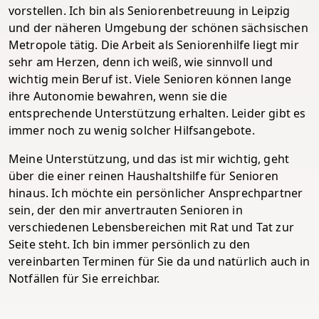
vorstellen. Ich bin als Seniorenbetreuung in Leipzig
und der näheren Umgebung der schönen sächsischen
Metropole tätig. Die Arbeit als Seniorenhilfe liegt mir
sehr am Herzen, denn ich weiß, wie sinnvoll und
wichtig mein Beruf ist. Viele Senioren können lange
ihre Autonomie bewahren, wenn sie die
entsprechende Unterstützung erhalten. Leider gibt es
immer noch zu wenig solcher Hilfsangebote.
Meine Unterstützung, und das ist mir wichtig, geht
über die einer reinen Haushaltshilfe für Senioren
hinaus. Ich möchte ein persönlicher Ansprechpartner
sein, der den mir anvertrauten Senioren in
verschiedenen Lebensbereichen mit Rat und Tat zur
Seite steht. Ich bin immer persönlich zu den
vereinbarten Terminen für Sie da und natürlich auch in
Notfällen für Sie erreichbar.