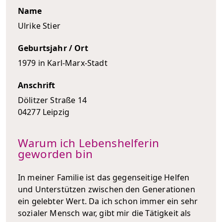
Name
Ulrike Stier
Geburtsjahr / Ort
1979 in Karl-Marx-Stadt
Anschrift
Dölitzer Straße 14
04277 Leipzig
Warum ich Lebenshelferin
geworden bin
In meiner Familie ist das gegenseitige Helfen
und Unterstützen zwischen den Generationen
ein gelebter Wert. Da ich schon immer ein sehr
sozialer Mensch war, gibt mir die Tätigkeit als