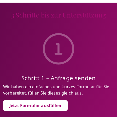
3 Schritte bis zur Unterstützung
Schritt 1 – Anfrage senden
Wir haben ein einfaches und kurzes Formular für Sie
vorbereitet, füllen Sie dieses gleich aus.
Jetzt Formular ausfüllen