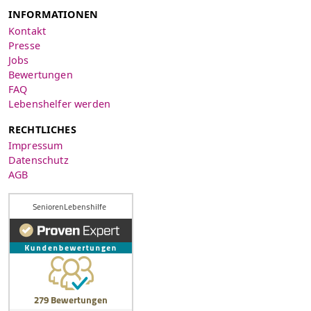
INFORMATIONEN
Kontakt
Presse
Jobs
Bewertungen
FAQ
Lebenshelfer werden
RECHTLICHES
Impressum
Datenschutz
AGB