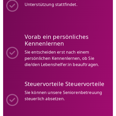
Unterstützung stattfindet.
Vorab ein persönliches
Kennenlernen
Sie entscheiden erst nach einem
persönlichen Kennenlernen, ob Sie
die/den Lebenshelfer:in beauftragen.
Steuervorteile Steuervorteile
Sie können unsere Seniorenbetreuung
steuerlich absetzen.