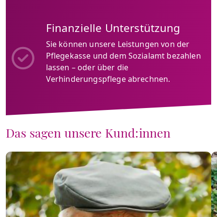
Finanzielle Unterstützung
Sie können unsere Leistungen von der
Pflegekasse und dem Sozialamt bezahlen
lassen – oder über die
Verhinderungspflege abrechnen.
Das sagen unsere Kund:innen