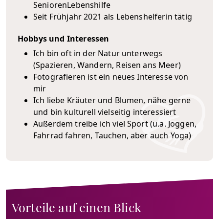
SeniorenLebenshilfe
Seit Frühjahr 2021 als Lebenshelferin tätig
Hobbys und Interessen
Ich bin oft in der Natur unterwegs
(Spazieren, Wandern, Reisen ans Meer)
Fotografieren ist ein neues Interesse von
mir
Ich liebe Kräuter und Blumen, nähe gerne
und bin kulturell vielseitig interessiert
Außerdem treibe ich viel Sport (u.a. Joggen,
Fahrrad fahren, Tauchen, aber auch Yoga)
Vorteile auf einen Blick