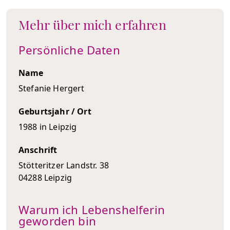
Mehr über mich erfahren
Persönliche Daten
Name
Stefanie Hergert
Geburtsjahr / Ort
1988 in Leipzig
Anschrift
Stötteritzer Landstr. 38
04288 Leipzig
Warum ich Lebenshelferin
geworden bin