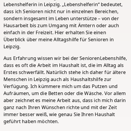
Lebenshelferin in Leipzig. „Lebenshelferin“ bedeutet,
dass ich Senioren nicht nur in einzelnen Bereichen,
sondern insgesamt im Leben unterstütze – von der
Hausarbeit bis zum Umgang mit Ämtern oder auch
einfach in der Freizeit. Hier erhalten Sie einen
Überblick über meine Alltagshilfe für Senioren in
Leipzig.
Aus Erfahrung wissen wir bei der SeniorenLebenshilfe,
dass es oft die Arbeit im Haushalt ist, die im Alltag als
Erstes schwerfällt. Natürlich stehe ich daher für ältere
Menschen in Leipzig auch als Haushaltshilfe zur
Verfügung. Ich kümmere mich um das Putzen und
Aufräumen, um die Betten oder die Wäsche. Vor allem
aber zeichnet es meine Arbeit aus, dass ich mich darin
ganz nach Ihren Wünschen richte und mit der Zeit
immer besser weiß, wie genau Sie Ihren Haushalt
geführt haben möchten.