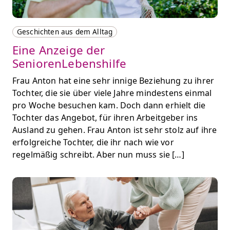
Geschichten aus dem Alltag
Eine Anzeige der
SeniorenLebenshilfe
Frau Anton hat eine sehr innige Beziehung zu ihrer
Tochter, die sie über viele Jahre mindestens einmal
pro Woche besuchen kam. Doch dann erhielt die
Tochter das Angebot, für ihren Arbeitgeber ins
Ausland zu gehen. Frau Anton ist sehr stolz auf ihre
erfolgreiche Tochter, die ihr nach wie vor
regelmäßig schreibt. Aber nun muss sie […]