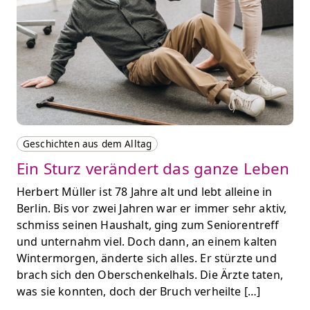
Geschichten aus dem Alltag
Ein Sturz verändert das ganze Leben
Herbert Müller ist 78 Jahre alt und lebt alleine in
Berlin. Bis vor zwei Jahren war er immer sehr aktiv,
schmiss seinen Haushalt, ging zum Seniorentreff
und unternahm viel. Doch dann, an einem kalten
Wintermorgen, änderte sich alles. Er stürzte und
brach sich den Oberschenkelhals. Die Ärzte taten,
was sie konnten, doch der Bruch verheilte […]