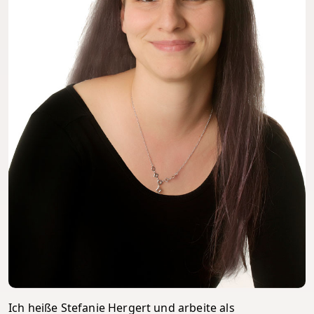
Ich heiße Stefanie Hergert und arbeite als