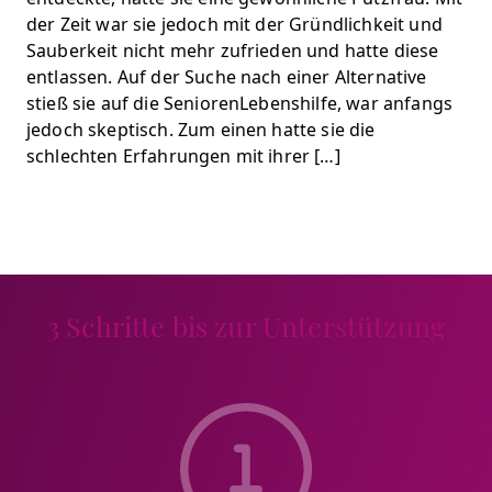
der Zeit war sie jedoch mit der Gründlichkeit und
Sauberkeit nicht mehr zufrieden und hatte diese
entlassen. Auf der Suche nach einer Alternative
stieß sie auf die SeniorenLebenshilfe, war anfangs
jedoch skeptisch. Zum einen hatte sie die
schlechten Erfahrungen mit ihrer […]
3 Schritte bis zur Unterstützung