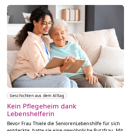
Geschichten aus dem Alltag
Kein Pflegeheim dank
Lebenshelferin
Bevor Frau Thiele die SeniorenLebenshilfe für sich
entdeckte, hatte sie eine gewöhnliche Putzfrau. Mit