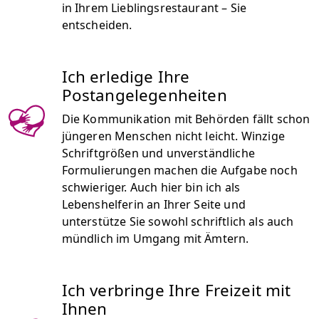
in Ihrem Lieblingsrestaurant – Sie
entscheiden.
Ich erledige Ihre
Postangelegenheiten
Die Kommunikation mit Behörden fällt schon
jüngeren Menschen nicht leicht. Winzige
Schriftgrößen und unverständliche
Formulierungen machen die Aufgabe noch
schwieriger. Auch hier bin ich als
Lebenshelferin an Ihrer Seite und
unterstütze Sie sowohl schriftlich als auch
mündlich im Umgang mit Ämtern.
Ich verbringe Ihre Freizeit mit
Ihnen