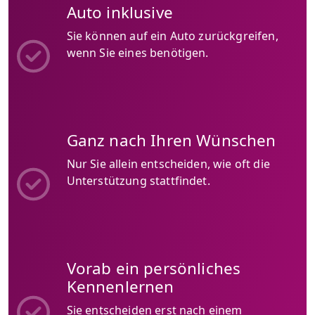
Auto inklusive
Sie können auf ein Auto zurückgreifen,
wenn Sie eines benötigen.
Ganz nach Ihren Wünschen
Nur Sie allein entscheiden, wie oft die
Unterstützung stattfindet.
Vorab ein persönliches
Kennenlernen
Sie entscheiden erst nach einem