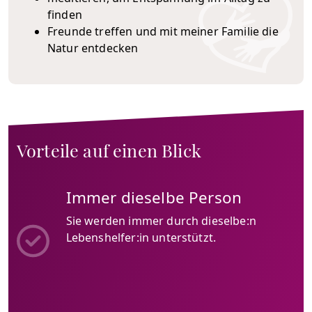
finden
Freunde treffen und mit meiner Familie die
Natur entdecken
Vorteile auf einen Blick
Immer dieselbe Person
Sie werden immer durch dieselbe:n
Lebenshelfer:in unterstützt.