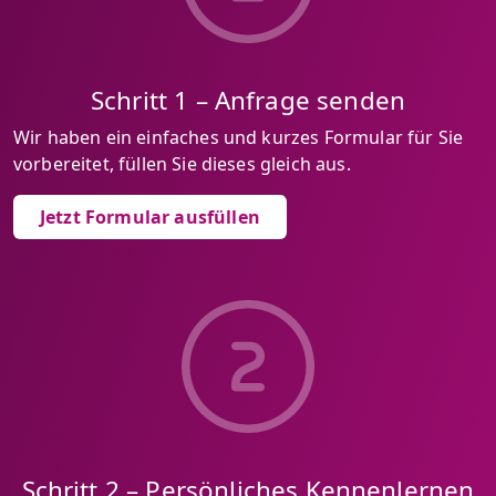
Schritt 1 – Anfrage senden
Wir haben ein einfaches und kurzes Formular für Sie
vorbereitet, füllen Sie dieses gleich aus.
Jetzt Formular ausfüllen
Schritt 2 – Persönliches Kennenlernen