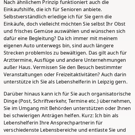
Nach ähnlichem Prinzip funktioniert auch die
Einkaufshilfe, die ich für Senioren anbiete.
Selbstverständlich erledige ich für Sie gern die
Einkäufe, doch vielleicht möchten Sie selbst Ihr Obst
und frisches Gemüse auswählen und wünschen sich
dafür eine Begleitung? Da ich immer mit meinem
eigenen Auto unterwegs bin, sind auch längere
Strecken problemlos zu bewältigen. Das gilt auch für
Arzttermine, Ausflüge und andere Unternehmungen
außer Haus. Vermissen Sie den Besuch bestimmter
Veranstaltungen oder Freizeitaktivitäten? Auch darin
unterstütze ich Sie als Lebenshelferin in Leipzig gern.
Darüber hinaus kann ich für Sie auch organisatorische
Dinge (Post, Schriftverkehr, Termine etc.) übernehmen,
Sie im Umgang mit Behörden unterstützen oder Ihnen
bei schwierigen Anträgen helfen. Kurz: Ich bin als
Lebenshelferin Ihre Ansprechpartnerin für
verschiedenste Lebensbereiche und entlaste Sie und