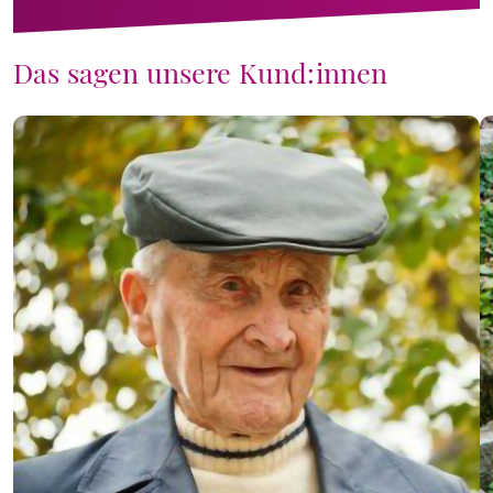
Das sagen unsere Kund:innen