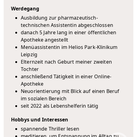
Werdegang
Ausbildung zur pharmazeutisch-
technischen Assistentin abgeschlossen
danach 5 Jahre lang in einer öffentlichen
Apotheke angestellt
Menüassistentin im Helios Park-Klinikum
Leipzig
Elternzeit nach Geburt meiner zweiten
Tochter
anschließend Tätigkeit in einer Online-
Apotheke
Neuorientierung mit Blick auf einen Beruf
im sozialen Bereich
seit 2022 als Lebenshelferin tätig
Hobbys und Interessen
spannende Thriller lesen
meditieren, um Entspannung im Alltag zu