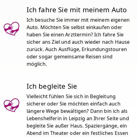
Ich fahre Sie mit meinem Auto
Ich besuche Sie immer mit meinem eigenen
Auto. Möchten Sie selbst einkaufen oder
haben Sie einen Arzttermin? Ich fahre Sie
sicher ans Ziel und auch wieder nach Hause
zurück. Auch Ausflüge, Erkundungstouren
oder sogar gemeinsame Reisen sind
möglich.
Ich begleite Sie
Vielleicht fühlen Sie sich in Begleitung
sicherer oder Sie möchten einfach auch
längere Wege bewältigen? Dann bin ich als
Lebenshelferin in Leipzig an Ihrer Seite und
begleite Sie außer Haus. Spaziergänge, ein
Abend im Theater oder ein festliches Essen