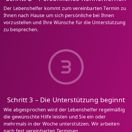
Der Lebenshelfer kommt zum vereinbarten Termin zu
Ihnen nach Hause um sich persönliche bei Ihnen
vorzustellen und Ihre Wünsche für die Unterstützung
zu besprechen.
Schritt 3 – Die Unterstützung beginnt
Wie abgesprochen wird der Lebenshelfer regelmäßig
die gewünschte Hilfe leisten und Sie ein oder
mehrmals in der Woche unterstützen. Wir arbeiten
nach fest vereinbarten Terminen.