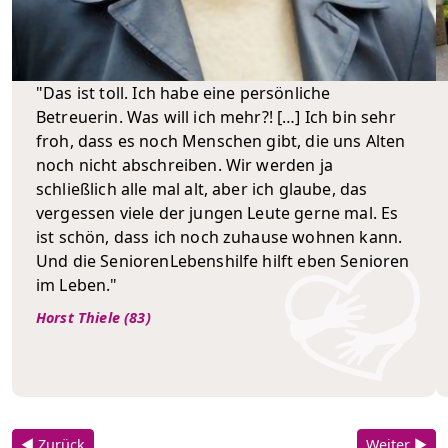
"Das ist toll. Ich habe eine persönliche
Betreuerin. Was will ich mehr?! […] Ich bin sehr
froh, dass es noch Menschen gibt, die uns Alten
noch nicht abschreiben. Wir werden ja
schließlich alle mal alt, aber ich glaube, das
vergessen viele der jungen Leute gerne mal. Es
ist schön, dass ich noch zuhause wohnen kann.
Und die SeniorenLebenshilfe hilft eben Senioren
im Leben."
Horst Thiele (83)
◀ Zurück
Weiter ▶