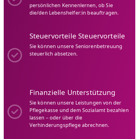
persönlichen Kennenlernen, ob Sie
die/den Lebenshelfer:in beauftragen.
Steuervorteile Steuervorteile
Sie können unsere Seniorenbetreuung
steuerlich absetzen.
Finanzielle Unterstützung
Sie können unsere Leistungen von der
Pflegekasse und dem Sozialamt bezahlen
lassen – oder über die
Verhinderungspflege abrechnen.