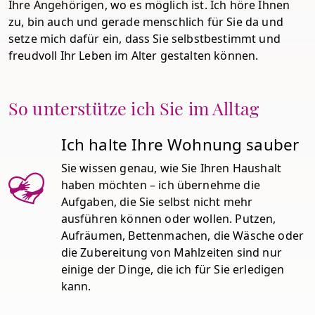
Ihre Angehörigen, wo es möglich ist. Ich höre Ihnen
zu, bin auch und gerade menschlich für Sie da und
setze mich dafür ein, dass Sie selbstbestimmt und
freudvoll Ihr Leben im Alter gestalten können.
So unterstütze ich Sie im Alltag
Ich halte Ihre Wohnung sauber
Sie wissen genau, wie Sie Ihren Haushalt
haben möchten – ich übernehme die
Aufgaben, die Sie selbst nicht mehr
ausführen können oder wollen. Putzen,
Aufräumen, Bettenmachen, die Wäsche oder
die Zubereitung von Mahlzeiten sind nur
einige der Dinge, die ich für Sie erledigen
kann.