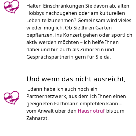
Halten Einschränkungen Sie davon ab, alten
Hobbys nachzugehen oder am kulturellen
Leben teilzunehmen? Gemeinsam wird vieles
wieder möglich. Ob Sie Ihren Garten
bepflanzen, ins Konzert gehen oder sportlich
aktiv werden möchten – ich helfe Ihnen
dabei und bin auch als Zuhörerin und
Gesprächspartnerin gern für Sie da.
Und wenn das nicht ausreicht,
…dann habe ich auch noch ein
Partnernetzwerk, aus dem ich Ihnen einen
geeigneten Fachmann empfehlen kann –
vom Anwalt über den
Hausnotruf
bis zum
Zahnarzt.