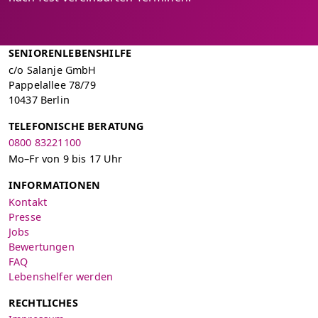
SENIORENLEBENSHILFE
c/o Salanje GmbH
Pappelallee 78/79
10437 Berlin
TELEFONISCHE BERATUNG
0800 83221100
Mo–Fr von 9 bis 17 Uhr
INFORMATIONEN
Kontakt
Presse
Jobs
Bewertungen
FAQ
Lebenshelfer werden
RECHTLICHES