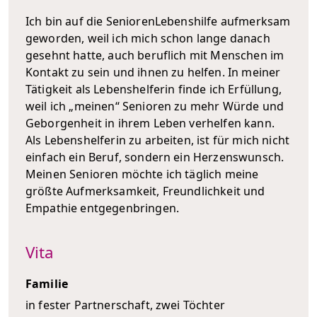
Ich bin auf die SeniorenLebenshilfe aufmerksam
geworden, weil ich mich schon lange danach
gesehnt hatte, auch beruflich mit Menschen im
Kontakt zu sein und ihnen zu helfen. In meiner
Tätigkeit als Lebenshelferin finde ich Erfüllung,
weil ich „meinen“ Senioren zu mehr Würde und
Geborgenheit in ihrem Leben verhelfen kann.
Als Lebenshelferin zu arbeiten, ist für mich nicht
einfach ein Beruf, sondern ein Herzenswunsch.
Meinen Senioren möchte ich täglich meine
größte Aufmerksamkeit, Freundlichkeit und
Empathie entgegenbringen.
Vita
Familie
in fester Partnerschaft, zwei Töchter