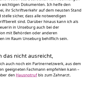
 wichtigen Dokumenten. Ich helfe den
ei, ihr Schriftverkehr auf dem neusten Stand
 stelle sicher, dass alle notwendigen
iffbereit sind. Darüber hinaus kann ich als
euerin in Unseburg auch bei der
on mit Behörden oder anderen
en im Raum Unseburg behilflich sein.
das nicht ausreicht,
ch auch noch ein Partnernetzwerk, aus dem
nen geeigneten Fachmann empfehlen kann –
über den
Hausnotruf
bis zum Zahnarzt.