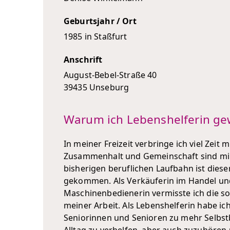
Geburtsjahr / Ort
1985 in Staßfurt
Anschrift
August-Bebel-Straße 40
39435 Unseburg
Warum ich Lebenshelferin ge
In meiner Freizeit verbringe ich viel Zeit m
Zusammenhalt und Gemeinschaft sind mir 
bisherigen beruflichen Laufbahn ist diese
gekommen. Als Verkäuferin im Handel un
Maschinenbedienerin vermisste ich die s
meiner Arbeit. Als Lebenshelferin habe ic
Seniorinnen und Senioren zu mehr Selbst