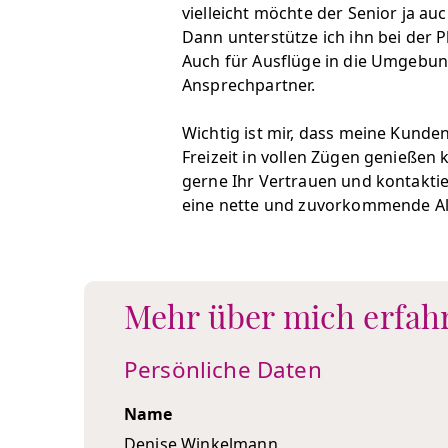
vielleicht möchte der Senior ja 
Dann unterstütze ich ihn bei der 
Auch für Ausflüge in die Umgebung
Ansprechpartner.
Wichtig ist mir, dass meine Kunden
Freizeit in vollen Zügen genießen
gerne Ihr Vertrauen und kontaktie
eine nette und zuvorkommende All
Mehr über mich erfah
Persönliche Daten
Name
Denise Winkelmann