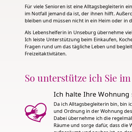
Für viele Senioren ist eine Alltagsbegleiterin e
im Notfall jemand da ist, der ihnen hilft. Au
bleiben und müssen nicht in ein Heim oder in d
Als Lebenshelferin in Unseburg übernehme viel
Ich leiste Unterstützung beim Einkaufen, Koch
Fragen rund um das tägliche Leben und beglei
Freizeitaktivitäten.
So unterstütze ich Sie im
Ich halte Ihre Wohnung
Da ich Alltagsbegleiterin bin, bin 
und Ordnung in der Wohnung des 
Dabei übernehme ich die regelmä
Räume und sorge dafür, dass die