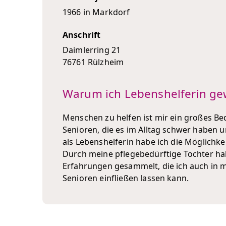
1966 in Markdorf
Anschrift
Daimlerring 21
76761 Rülzheim
Warum ich Lebenshelferin ge
Menschen zu helfen ist mir ein großes Bed
Senioren, die es im Alltag schwer haben u
als Lebenshelferin habe ich die Möglichke
Durch meine pflegebedürftige Tochter hab
Erfahrungen gesammelt, die ich auch in m
Senioren einfließen lassen kann.