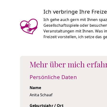
Ich verbringe Ihre Freize
Ich gehe auch gern mit Ihnen spaz
Gesellschaftsspiele oder besuchen
Veranstaltungen mit Ihnen. Was im
Freizeit vorstellen, ich setze das 
Mehr über mich erfah
Persönliche Daten
Name
Anita Schaaf
Geburtsjahr / Ort