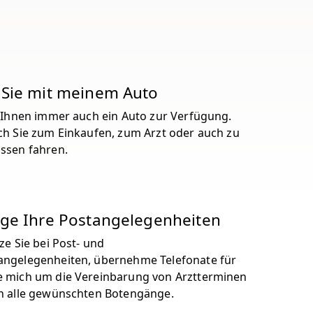
 Sie mit meinem Auto
t Ihnen immer auch ein Auto zur Verfügung.
ch Sie zum Einkaufen, zum Arzt oder auch zu
ssen fahren.
ige Ihre Postangelegenheiten
ze Sie bei Post- und
ngelegenheiten, übernehme Telefonate für
 mich um die Vereinbarung von Arztterminen
n alle gewünschten Botengänge.