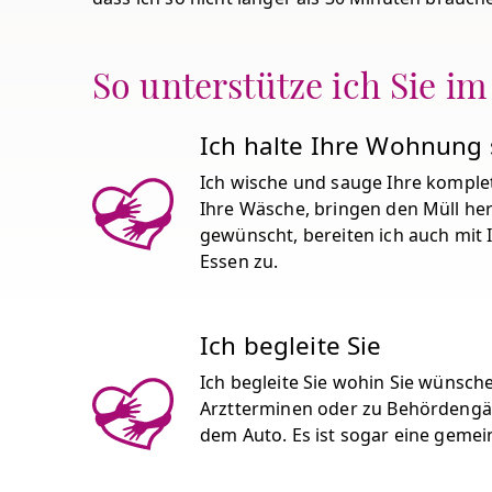
So unterstütze ich Sie im
Ich halte Ihre Wohnung
Ich wische und sauge Ihre komp
Ihre Wäsche, bringen den Müll h
gewünscht, bereiten ich auch mi
Essen zu.
Ich begleite Sie
Ich begleite Sie wohin Sie wünsche
Arztterminen oder zu Behördengän
dem Auto. Es ist sogar eine geme