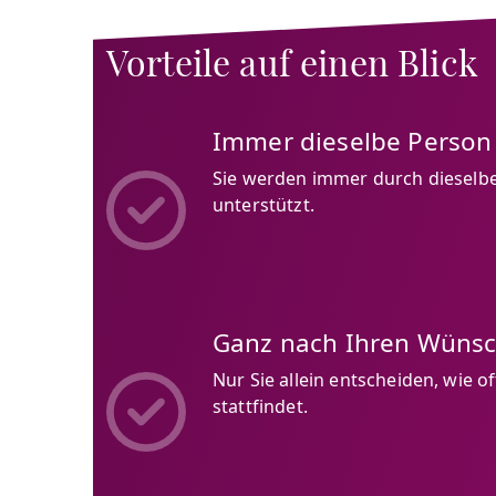
Vorteile auf einen Blick
Immer dieselbe Person
Sie werden immer durch dieselbe
unterstützt.
Ganz nach Ihren Wüns
Nur Sie allein entscheiden, wie o
stattfindet.