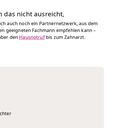
das nicht ausreicht,
ch auch noch ein Partnernetzwerk, aus dem
nen geeigneten Fachmann empfehlen kann –
über den
Hausnotruf
bis zum Zahnarzt.
chter