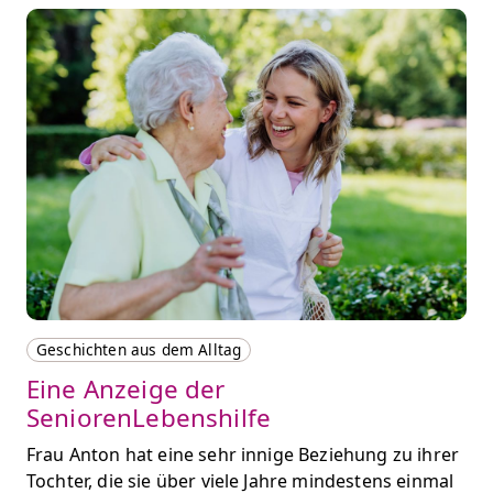
Geschichten aus dem Alltag
Eine Anzeige der
SeniorenLebenshilfe
Frau Anton hat eine sehr innige Beziehung zu ihrer
Tochter, die sie über viele Jahre mindestens einmal