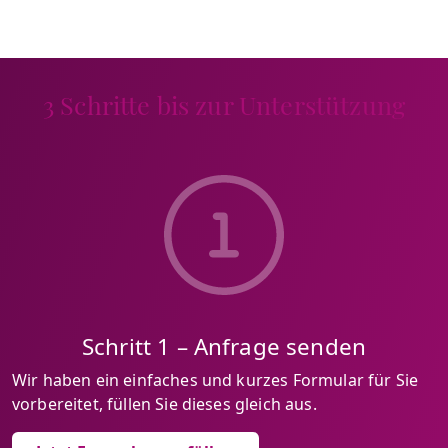
3 Schritte bis zur Unterstützung
Schritt 1 – Anfrage senden
Wir haben ein einfaches und kurzes Formular für Sie
vorbereitet, füllen Sie dieses gleich aus.