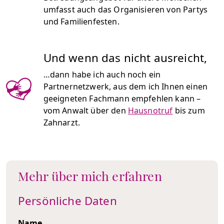
umfasst auch das Organisieren von Partys
und Familienfesten.
Und wenn das nicht ausreicht,
…dann habe ich auch noch ein
Partnernetzwerk, aus dem ich Ihnen einen
geeigneten Fachmann empfehlen kann –
vom Anwalt über den
Hausnotruf
bis zum
Zahnarzt.
Mehr über mich erfahren
Persönliche Daten
Name