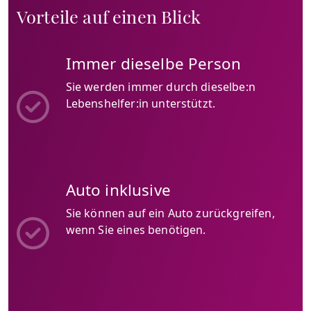
Vorteile auf einen Blick
Immer dieselbe Person
Sie werden immer durch dieselbe:n
Lebenshelfer:in unterstützt.
Auto inklusive
Sie können auf ein Auto zurückgreifen,
wenn Sie eines benötigen.