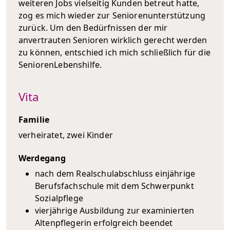
weiteren Jobs vielseitig Kunden betreut hatte,
zog es mich wieder zur Seniorenunterstützung
zurück. Um den Bedürfnissen der mir
anvertrauten Senioren wirklich gerecht werden
zu können, entschied ich mich schließlich für die
SeniorenLebenshilfe.
Vita
Familie
verheiratet, zwei Kinder
Werdegang
nach dem Realschulabschluss einjährige
Berufsfachschule mit dem Schwerpunkt
Sozialpflege
vierjährige Ausbildung zur examinierten
Altenpflegerin erfolgreich beendet