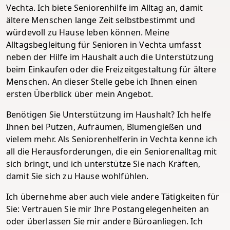
Vechta. Ich biete Seniorenhilfe im Alltag an, damit
ältere Menschen lange Zeit selbstbestimmt und
würdevoll zu Hause leben können. Meine
Alltagsbegleitung für Senioren in Vechta umfasst
neben der Hilfe im Haushalt auch die Unterstützung
beim Einkaufen oder die Freizeitgestaltung für ältere
Menschen. An dieser Stelle gebe ich Ihnen einen
ersten Überblick über mein Angebot.
Benötigen Sie Unterstützung im Haushalt? Ich helfe
Ihnen bei Putzen, Aufräumen, Blumengießen und
vielem mehr. Als Seniorenhelferin in Vechta kenne ich
all die Herausforderungen, die ein Seniorenalltag mit
sich bringt, und ich unterstütze Sie nach Kräften,
damit Sie sich zu Hause wohlfühlen.
Ich übernehme aber auch viele andere Tätigkeiten für
Sie: Vertrauen Sie mir Ihre Postangelegenheiten an
oder überlassen Sie mir andere Büroanliegen. Ich