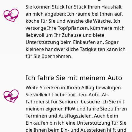
Sie können Stück für Stück Ihren Haushalt
an mich abgeben: Ich räume bei Ihnen auf,
koche für Sie und wasche die Wäsche. Ich
versorge Ihre Topfpflanzen, kümmere mich
liebevoll um Ihr Zuhause und biete
Unterstützung beim Einkaufen an. Sogar
kleinere handwerkliche Tätigkeiten kann ich
für Sie übernehmen.
Ich fahre Sie mit meinem Auto
Weite Strecken in Ihrem Alltag bewältigen
Sie vielleicht lieber mit dem Auto. Als
Fahrdienst für Senioren besuche ich Sie mit
meinem eigenen PKW und fahre Sie zu Ihren
Terminen und Ausflugszielen. Auch beim
Einkaufen bin ich eine Unterstützung für Sie,
die Ihnen beim Ein- und Aussteigen hilft und