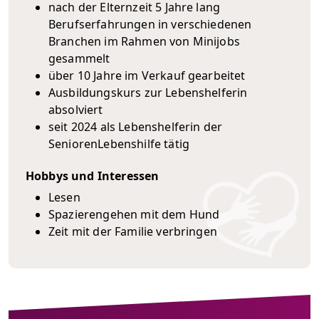
nach der Elternzeit 5 Jahre lang
Berufserfahrungen in verschiedenen
Branchen im Rahmen von Minijobs
gesammelt
über 10 Jahre im Verkauf gearbeitet
Ausbildungskurs zur Lebenshelferin
absolviert
seit 2024 als Lebenshelferin der
SeniorenLebenshilfe tätig
Hobbys und Interessen
Lesen
Spazierengehen mit dem Hund
Zeit mit der Familie verbringen