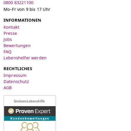
0800 83221100
Mo–Fr von 9 bis 17 Uhr
INFORMATIONEN
Kontakt
Presse
Jobs
Bewertungen
FAQ
Lebenshelfer werden
RECHTLICHES
Impressum
Datenschutz
AGB