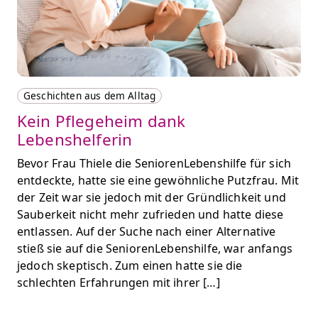
Geschichten aus dem Alltag
Kein Pflegeheim dank
Lebenshelferin
Bevor Frau Thiele die SeniorenLebenshilfe für sich
entdeckte, hatte sie eine gewöhnliche Putzfrau. Mit
der Zeit war sie jedoch mit der Gründlichkeit und
Sauberkeit nicht mehr zufrieden und hatte diese
entlassen. Auf der Suche nach einer Alternative
stieß sie auf die SeniorenLebenshilfe, war anfangs
jedoch skeptisch. Zum einen hatte sie die
schlechten Erfahrungen mit ihrer […]