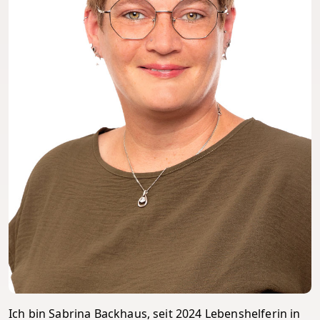
Ich bin Sabrina Backhaus, seit 2024 Lebenshelferin in