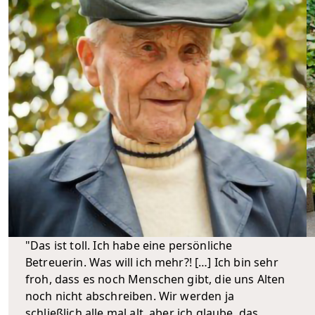
"Das ist toll. Ich habe eine persönliche
Betreuerin. Was will ich mehr?! […] Ich bin sehr
froh, dass es noch Menschen gibt, die uns Alten
noch nicht abschreiben. Wir werden ja
schließlich alle mal alt, aber ich glaube, das