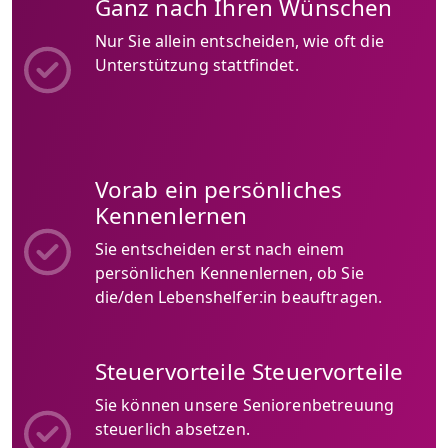
Ganz nach Ihren Wünschen
Nur Sie allein entscheiden, wie oft die
Unterstützung stattfindet.
Vorab ein persönliches
Kennenlernen
Sie entscheiden erst nach einem
persönlichen Kennenlernen, ob Sie
die/den Lebenshelfer:in beauftragen.
Steuervorteile Steuervorteile
Sie können unsere Seniorenbetreuung
steuerlich absetzen.