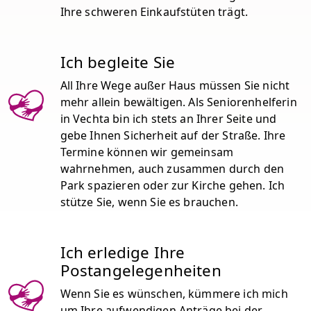
Ihre schweren Einkaufstüten trägt.
Ich begleite Sie
All Ihre Wege außer Haus müssen Sie nicht
mehr allein bewältigen. Als Seniorenhelferin
in Vechta bin ich stets an Ihrer Seite und
gebe Ihnen Sicherheit auf der Straße. Ihre
Termine können wir gemeinsam
wahrnehmen, auch zusammen durch den
Park spazieren oder zur Kirche gehen. Ich
stütze Sie, wenn Sie es brauchen.
Ich erledige Ihre
Postangelegenheiten
Wenn Sie es wünschen, kümmere ich mich
um Ihre aufwendigen Anträge bei der