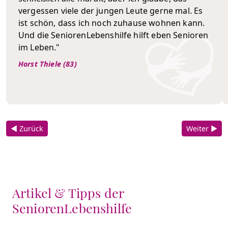
vergessen viele der jungen Leute gerne mal. Es
ist schön, dass ich noch zuhause wohnen kann.
Und die SeniorenLebenshilfe hilft eben Senioren
im Leben."
Horst Thiele (83)
◀ Zurück
Weiter ▶
Artikel & Tipps der
SeniorenLebenshilfe