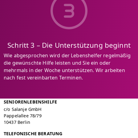
Schritt 3 – Die Unterstützung beginnt
Wie abgesprochen wird der Lebenshelfer regelmäßig
die gewünschte Hilfe leisten und Sie ein oder
mehrmals in der Woche unterstützen. Wir arbeiten
nach fest vereinbarten Terminen.
SENIORENLEBENSHILFE
c/o Salanje GmbH
Pappelallee 78/79
10437 Berlin
TELEFONISCHE BERATUNG