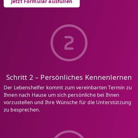
Jetzt Formular ausfüllen
Schritt 2 – Persönliches Kennenlernen
Der Lebenshelfer kommt zum vereinbarten Termin zu
Ihnen nach Hause um sich persönliche bei Ihnen
vorzustellen und Ihre Wünsche für die Unterstützung
zu besprechen.