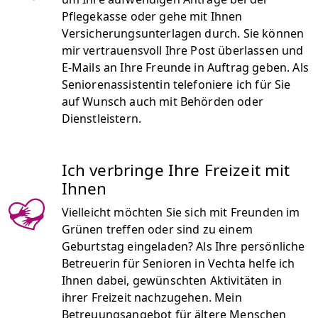
Pflegekasse oder gehe mit Ihnen
Versicherungsunterlagen durch. Sie können
mir vertrauensvoll Ihre Post überlassen und
E-Mails an Ihre Freunde in Auftrag geben. Als
Seniorenassistentin telefoniere ich für Sie
auf Wunsch auch mit Behörden oder
Dienstleistern.
Ich verbringe Ihre Freizeit mit
Ihnen
Vielleicht möchten Sie sich mit Freunden im
Grünen treffen oder sind zu einem
Geburtstag eingeladen? Als Ihre persönliche
Betreuerin für Senioren in Vechta helfe ich
Ihnen dabei, gewünschten Aktivitäten in
ihrer Freizeit nachzugehen. Mein
Betreuungsangebot für ältere Menschen