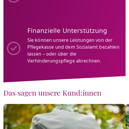
Finanzielle Unterstützung
Sie können unsere Leistungen von der
Pflegekasse und dem Sozialamt bezahlen
lassen – oder über die
Verhinderungspflege abrechnen.
Das sagen unsere Kund:innen