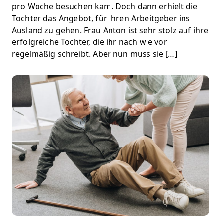
pro Woche besuchen kam. Doch dann erhielt die
Tochter das Angebot, für ihren Arbeitgeber ins
Ausland zu gehen. Frau Anton ist sehr stolz auf ihre
erfolgreiche Tochter, die ihr nach wie vor
regelmäßig schreibt. Aber nun muss sie […]