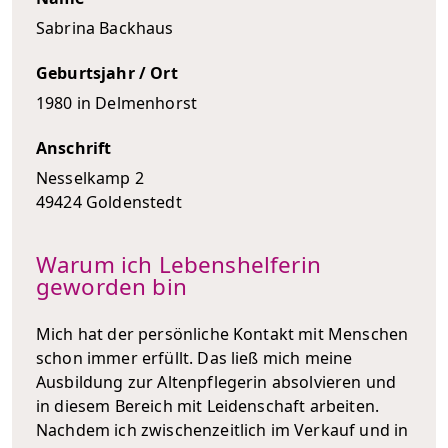
Sabrina Backhaus
Geburtsjahr / Ort
1980 in Delmenhorst
Anschrift
Nesselkamp 2
49424 Goldenstedt
Warum ich Lebenshelferin
geworden bin
Mich hat der persönliche Kontakt mit Menschen
schon immer erfüllt. Das ließ mich meine
Ausbildung zur Altenpflegerin absolvieren und
in diesem Bereich mit Leidenschaft arbeiten.
Nachdem ich zwischenzeitlich im Verkauf und in