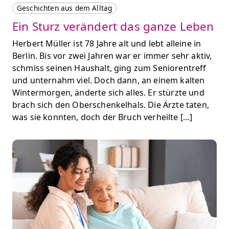
Geschichten aus dem Alltag
Ein Sturz verändert das ganze Leben
Herbert Müller ist 78 Jahre alt und lebt alleine in
Berlin. Bis vor zwei Jahren war er immer sehr aktiv,
schmiss seinen Haushalt, ging zum Seniorentreff
und unternahm viel. Doch dann, an einem kalten
Wintermorgen, änderte sich alles. Er stürzte und
brach sich den Oberschenkelhals. Die Ärzte taten,
was sie konnten, doch der Bruch verheilte […]