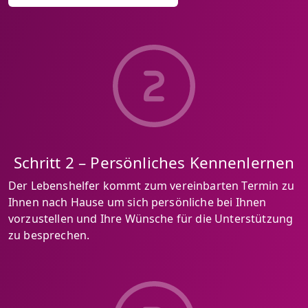
Schritt 2 – Persönliches Kennenlernen
Der Lebenshelfer kommt zum vereinbarten Termin zu
Ihnen nach Hause um sich persönliche bei Ihnen
vorzustellen und Ihre Wünsche für die Unterstützung
zu besprechen.