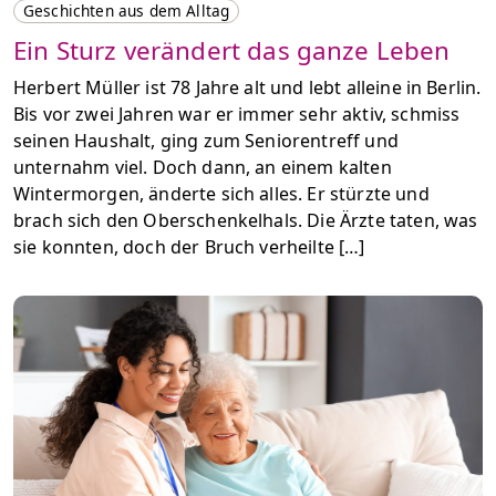
Geschichten aus dem Alltag
Ein Sturz verändert das ganze Leben
Herbert Müller ist 78 Jahre alt und lebt alleine in Berlin.
Bis vor zwei Jahren war er immer sehr aktiv, schmiss
seinen Haushalt, ging zum Seniorentreff und
unternahm viel. Doch dann, an einem kalten
Wintermorgen, änderte sich alles. Er stürzte und
brach sich den Oberschenkelhals. Die Ärzte taten, was
sie konnten, doch der Bruch verheilte […]