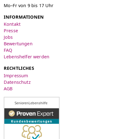
Mo–Fr von 9 bis 17 Uhr
INFORMATIONEN
Kontakt
Presse
Jobs
Bewertungen
FAQ
Lebenshelfer werden
RECHTLICHES
Impressum
Datenschutz
AGB