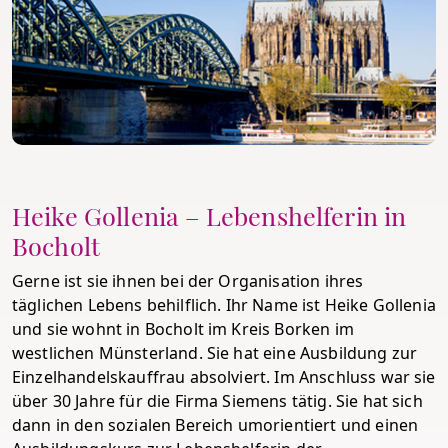
Heike Gollenia – Lebenshelferin in
Bocholt
Gerne ist sie ihnen bei der Organisation ihres
täglichen Lebens behilflich. Ihr Name ist Heike Gollenia
und sie wohnt in Bocholt im Kreis Borken im
westlichen Münsterland. Sie hat eine Ausbildung zur
Einzelhandelskauffrau absolviert. Im Anschluss war sie
über 30 Jahre für die Firma Siemens tätig. Sie hat sich
dann in den sozialen Bereich umorientiert und einen