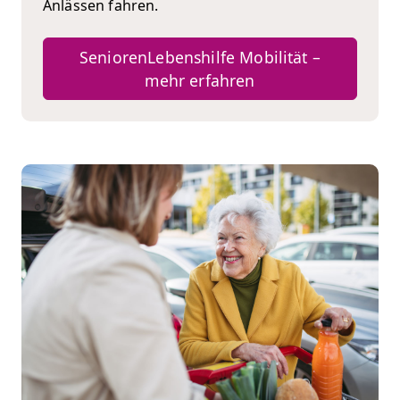
Anlässen fahren.
SeniorenLebenshilfe Mobilität –
mehr erfahren