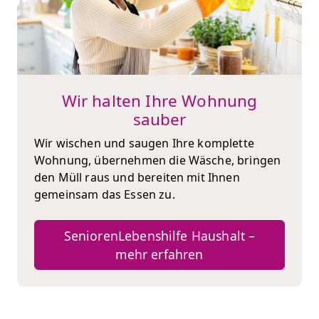
Wir halten Ihre Wohnung
sauber
Wir wischen und saugen Ihre komplette
Wohnung, übernehmen die Wäsche, bringen
den Müll raus und bereiten mit Ihnen
gemeinsam das Essen zu.
SeniorenLebenshilfe Haushalt –
mehr erfahren