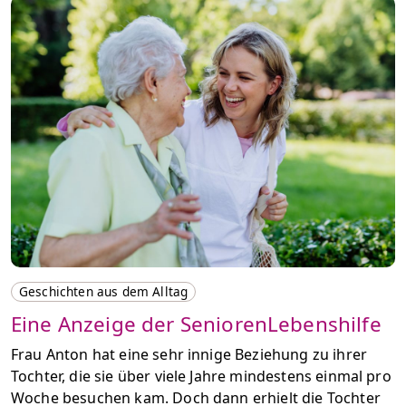
Geschichten aus dem Alltag
Eine Anzeige der SeniorenLebenshilfe
Frau Anton hat eine sehr innige Beziehung zu ihrer
Tochter, die sie über viele Jahre mindestens einmal pro
Woche besuchen kam. Doch dann erhielt die Tochter