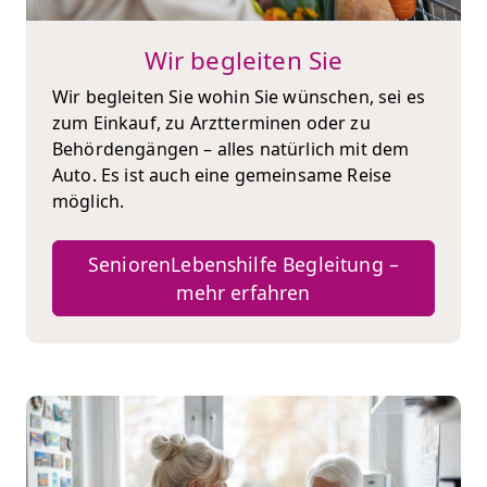
Wir begleiten Sie
Wir begleiten Sie wohin Sie wünschen, sei es
zum Einkauf, zu Arztterminen oder zu
Behördengängen – alles natürlich mit dem
Auto. Es ist auch eine gemeinsame Reise
möglich.
SeniorenLebenshilfe Begleitung –
mehr erfahren