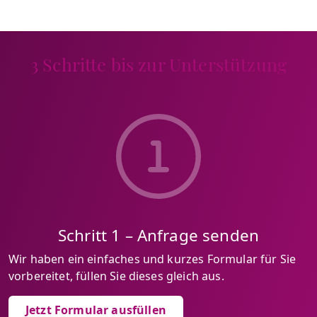
3 Schritte bis zur Unterstützung
Schritt 1 – Anfrage senden
Wir haben ein einfaches und kurzes Formular für Sie
vorbereitet, füllen Sie dieses gleich aus.
Jetzt Formular ausfüllen