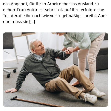
das Angebot, für ihren Arbeitgeber ins Ausland zu
gehen. Frau Anton ist sehr stolz auf ihre erfolgreiche
Tochter, die ihr nach wie vor regelmäßig schreibt. Aber
nun muss sie […]