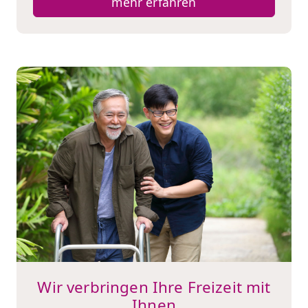
mehr erfahren
Wir verbringen Ihre Freizeit mit
Ihnen