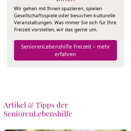
Wir gehen mit Ihnen spazieren, spielen
Gesellschaftsspiele oder besuchen kulturelle
Veranstaltungen. Was immer Sie sich für Ihre
Freizeit vorstellen, wir das gerne um.
SeniorenLebenshilfe Freizeit – mehr
erfahren
Artikel & Tipps der
SeniorenLebenshilfe