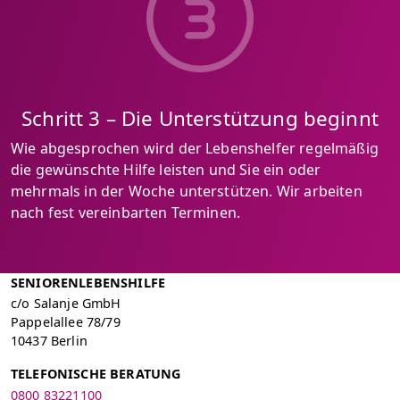
Schritt 3 – Die Unterstützung beginnt
Wie abgesprochen wird der Lebenshelfer regelmäßig
die gewünschte Hilfe leisten und Sie ein oder
mehrmals in der Woche unterstützen. Wir arbeiten
nach fest vereinbarten Terminen.
SENIORENLEBENSHILFE
c/o Salanje GmbH
Pappelallee 78/79
10437 Berlin
TELEFONISCHE BERATUNG
0800 83221100