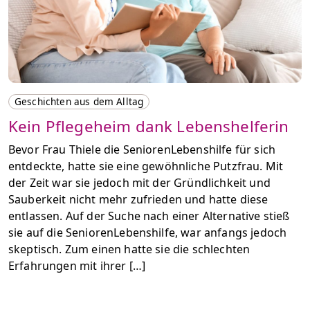
Geschichten aus dem Alltag
Kein Pflegeheim dank Lebenshelferin
Bevor Frau Thiele die SeniorenLebenshilfe für sich
entdeckte, hatte sie eine gewöhnliche Putzfrau. Mit
der Zeit war sie jedoch mit der Gründlichkeit und
Sauberkeit nicht mehr zufrieden und hatte diese
entlassen. Auf der Suche nach einer Alternative stieß
sie auf die SeniorenLebenshilfe, war anfangs jedoch
skeptisch. Zum einen hatte sie die schlechten
Erfahrungen mit ihrer […]