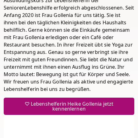
Ausbildungskurs zur Lebenshelferin der
SeniorenLebenshilfe erfolgreich abgeschlossenen. Seit
Anfang 2020 ist Frau Gollenia für uns tätig. Sie ist
ihnen bei den täglichen Kleinigkeiten des Haushalts
behilflich. Gerne können sie die Einkäufe gemeinsam
mit Frau Gollenia erledigen oder ein Café oder
Restaurant besuchen. In ihrer Freizeit übt sie Yoga zur
Entspannung aus. Genau so gerne verbringt sie ihre
Freizeit mit guten Freundinnen. Sie liebt die Natur und
unternimmt mit ihnen einen Ausflug ins Grüne. Ihr
Motto lautet: Bewegung ist gut für Körper und Seele.
Wir freuen uns Frau Gollenia als aktive und engagierte
Lebenshelferin bei uns zu begrüßen.
♡ Lebenshelferin Heike Gollenia jetzt
kennenlernen