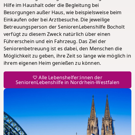
Hilfe im Haushalt oder die Begleitung bei
Besorgungen außer Haus, wie beispielsweise beim
Einkaufen oder bei Arztbesuche. Die jeweilige
Betreuungsperson der SeniorenLebenshilfe Bocholt
verfügt zu diesem Zweck natürlich über einen
Führerschein und ein Fahrzeug. Das Ziel der
Seniorenbetreuung ist es dabei, den Menschen die
Möglichkeit zu geben, ihre Zeit so lange wie möglich in
ihrem eigenen Heim genießen zu können.
♡ Alle Lebenshelfer:innen der
SeniorenLebenshilfe in Nordrhein-Westfalen