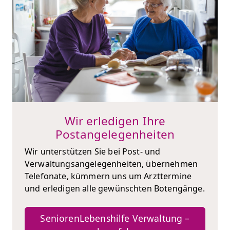
Wir erledigen Ihre
Postangelegenheiten
Wir unterstützen Sie bei Post- und
Verwaltungsangelegenheiten, übernehmen
Telefonate, kümmern uns um Arzttermine
und erledigen alle gewünschten Botengänge.
SeniorenLebenshilfe Verwaltung –