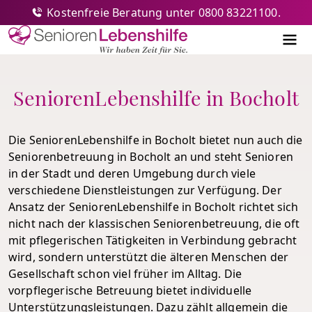
Kostenfreie Beratung unter 0800 83221100.
Senioren-Lebenshilfe
Me
SeniorenLebenshilfe in Bocholt
Die SeniorenLebenshilfe in Bocholt bietet nun auch die
Seniorenbetreuung in Bocholt an und steht Senioren
in der Stadt und deren Umgebung durch viele
verschiedene Dienstleistungen zur Verfügung. Der
Ansatz der SeniorenLebenshilfe in Bocholt richtet sich
nicht nach der klassischen Seniorenbetreuung, die oft
mit pflegerischen Tätigkeiten in Verbindung gebracht
wird, sondern unterstützt die älteren Menschen der
Gesellschaft schon viel früher im Alltag. Die
vorpflegerische Betreuung bietet individuelle
Unterstützungsleistungen. Dazu zählt allgemein die