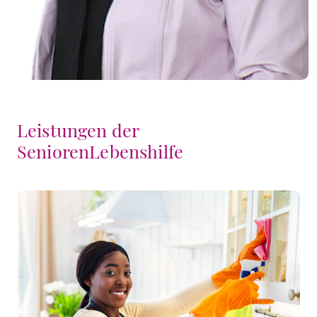
Leistungen der
SeniorenLebenshilfe