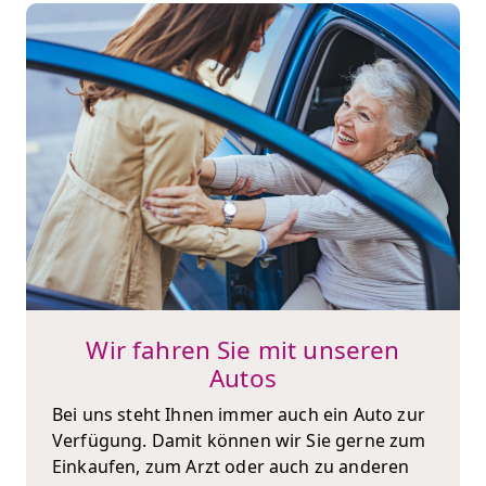
Wir fahren Sie mit unseren
Autos
Bei uns steht Ihnen immer auch ein Auto zur
Verfügung. Damit können wir Sie gerne zum
Einkaufen, zum Arzt oder auch zu anderen