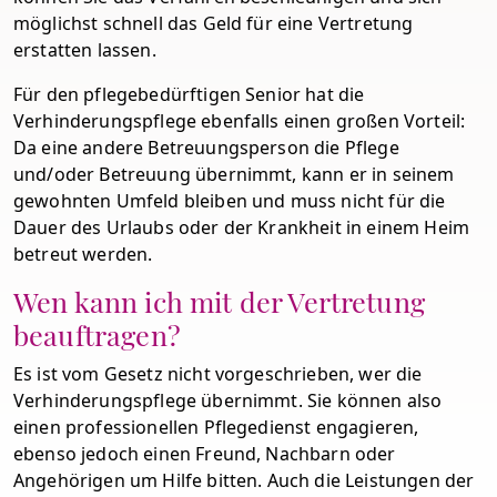
möglichst schnell das Geld für eine Vertretung
erstatten lassen.
Für den pflegebedürftigen Senior hat die
Verhinderungspflege ebenfalls einen großen Vorteil:
Da eine andere Betreuungsperson die Pflege
und/oder Betreuung übernimmt, kann er in seinem
gewohnten Umfeld bleiben und muss nicht für die
Dauer des Urlaubs oder der Krankheit in einem Heim
betreut werden.
Wen kann ich mit der Vertretung
beauftragen?
Es ist vom Gesetz nicht vorgeschrieben, wer die
Verhinderungspflege übernimmt. Sie können also
einen professionellen Pflegedienst engagieren,
ebenso jedoch einen Freund, Nachbarn oder
Angehörigen um Hilfe bitten. Auch die Leistungen der