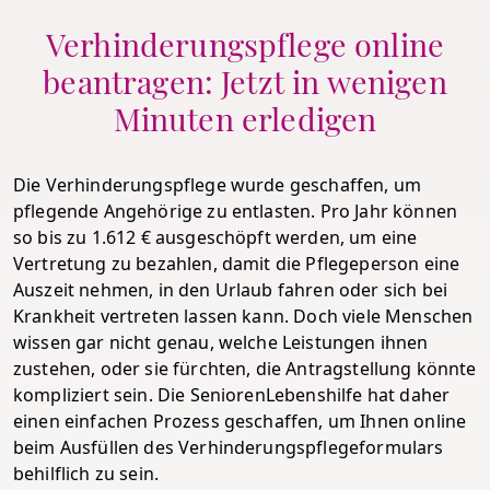
Verhinderungspflege online
beantragen: Jetzt in wenigen
Minuten erledigen
Die Verhinderungspflege wurde geschaffen, um
pflegende Angehörige zu entlasten. Pro Jahr können
so bis zu 1.612 € ausgeschöpft werden, um eine
Vertretung zu bezahlen, damit die Pflegeperson eine
Auszeit nehmen, in den Urlaub fahren oder sich bei
Krankheit vertreten lassen kann. Doch viele Menschen
wissen gar nicht genau, welche Leistungen ihnen
zustehen, oder sie fürchten, die Antragstellung könnte
kompliziert sein. Die SeniorenLebenshilfe hat daher
einen einfachen Prozess geschaffen, um Ihnen online
beim Ausfüllen des Verhinderungspflegeformulars
behilflich zu sein.