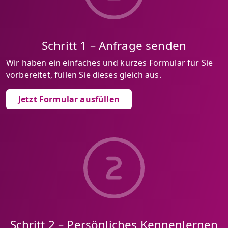
Schritt 1 – Anfrage senden
Wir haben ein einfaches und kurzes Formular für Sie
vorbereitet, füllen Sie dieses gleich aus.
Jetzt Formular ausfüllen
Schritt 2 – Persönliches Kennenlernen