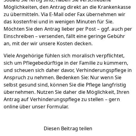
Möglichkeiten, den Antrag direkt an die Krankenkasse
zu übermitteln. Via E-Mail oder Fax übernehmen wir
das kostenfrei und in wenigen Minuten für Sie.
Möchten Sie den Antrag lieber per Post – ggf. auch per
Einschreiben – versenden, fällt eine geringe Gebühr
an, mit der wir unsere Kosten decken.
Viele Angehörige fühlen sich moralisch verpflichtet,
sich um Pflegebedürftige in der Familie zu kümmern,
und scheuen sich daher davor, Verhinderungspflege in
Anspruch zu nehmen. Bedenken Sie: Nur wenn Sie
selbst gesund sind, können Sie die Pflege langfristig
übernehmen. Nutzen Sie daher die Möglichkeit, Ihren
Antrag auf Verhinderungspflege zu stellen – gern
online über unser Formular.
Diesen Beitrag teilen