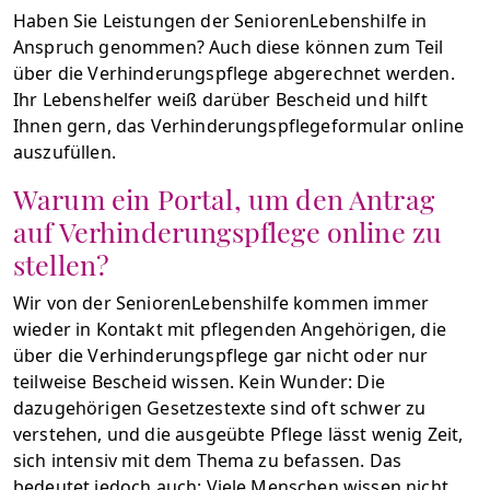
Haben Sie Leistungen der SeniorenLebenshilfe in
Anspruch genommen? Auch diese können zum Teil
über die Verhinderungspflege abgerechnet werden.
Ihr Lebenshelfer weiß darüber Bescheid und hilft
Ihnen gern, das Verhinderungspflegeformular online
auszufüllen.
Warum ein Portal, um den Antrag
auf Verhinderungspflege online zu
stellen?
Wir von der SeniorenLebenshilfe kommen immer
wieder in Kontakt mit pflegenden Angehörigen, die
über die Verhinderungspflege gar nicht oder nur
teilweise Bescheid wissen. Kein Wunder: Die
dazugehörigen Gesetzestexte sind oft schwer zu
verstehen, und die ausgeübte Pflege lässt wenig Zeit,
sich intensiv mit dem Thema zu befassen. Das
bedeutet jedoch auch: Viele Menschen wissen nicht