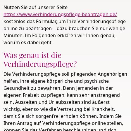
Nutzen Sie auf unserer Seite
https://www.verhinderungspflege-beantragen.de/
kostenlos das Formular, um Ihre Verhinderungspflege
online zu beantragen – dazu brauchen Sie nur wenige
Minuten. Im Folgenden erklären wir Ihnen genau,
worum es dabei geht.
Was genau ist die
Verhinderungspflege?
Die Verhinderungspflege soll pflegenden Angehörigen
helfen, ihre eigene körperliche und psychische
Gesundheit zu bewahren. Denn jemanden in der
eigenen Freizeit zu pflegen, kann sehr anstrengend
sein. Auszeiten und Urlaubszeiten sind äußerst
wichtig, ebenso wie die Vertretung bei Krankheit,
damit Sie sich sorgenfrei erholen können. Indem Sie
Ihren Antrag auf Verhinderungspflege online stellen,
können Sie das Verfahren beschleunigen und sich