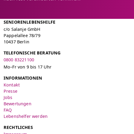
SENIORENLEBENSHILFE
c/o Salanje GmbH
Pappelallee 78/79
10437 Berlin
TELEFONISCHE BERATUNG
0800 83221100
Mo–Fr von 9 bis 17 Uhr
INFORMATIONEN
Kontakt
Presse
Jobs
Bewertungen
FAQ
Lebenshelfer werden
RECHTLICHES