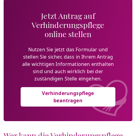
Jetzt Antrag auf
Verhinderungspflege
online stellen
Nutzen Sie jetzt das Formular und
stellen Sie sicher, dass in Ihrem Antrag
alle wichtigen Informationen enthalten
sind und auch wirklich bei der
zuständigen Stelle eingehen.
Verhinderungspflege
beantragen
Wer kann die Verhinderungspflege