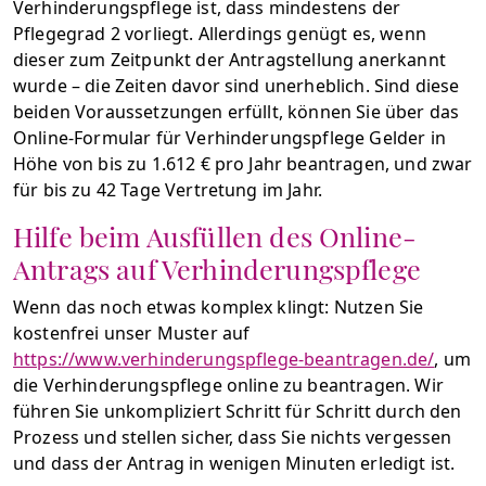
Verhinderungspflege ist, dass mindestens der
Pflegegrad 2 vorliegt. Allerdings genügt es, wenn
dieser zum Zeitpunkt der Antragstellung anerkannt
wurde – die Zeiten davor sind unerheblich. Sind diese
beiden Voraussetzungen erfüllt, können Sie über das
Online-Formular für Verhinderungspflege Gelder in
Höhe von bis zu 1.612 € pro Jahr beantragen, und zwar
für bis zu 42 Tage Vertretung im Jahr.
Hilfe beim Ausfüllen des Online-
Antrags auf Verhinderungspflege
Wenn das noch etwas komplex klingt: Nutzen Sie
kostenfrei unser Muster auf
https://www.verhinderungspflege-beantragen.de/
, um
die Verhinderungspflege online zu beantragen. Wir
führen Sie unkompliziert Schritt für Schritt durch den
Prozess und stellen sicher, dass Sie nichts vergessen
und dass der Antrag in wenigen Minuten erledigt ist.