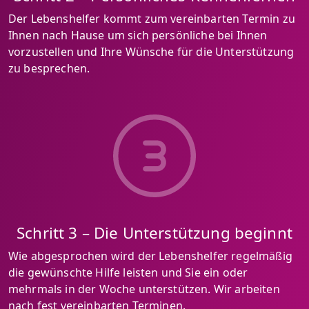
Der Lebenshelfer kommt zum vereinbarten Termin zu
Ihnen nach Hause um sich persönliche bei Ihnen
vorzustellen und Ihre Wünsche für die Unterstützung
zu besprechen.
Schritt 3 – Die Unterstützung beginnt
Wie abgesprochen wird der Lebenshelfer regelmäßig
die gewünschte Hilfe leisten und Sie ein oder
mehrmals in der Woche unterstützen. Wir arbeiten
nach fest vereinbarten Terminen.