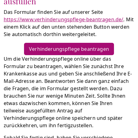
ausfüllen
Das Formular finden Sie auf unserer Seite
https://www.verhinderungspflege-beantragen.de/
. Mit
einem Klick auf den unten stehenden Button werden
Sie automatisch dorthin weitergeleitet.
Verhinderungspflege beantragen
Um die Verhinderungspflege online über das
Formular zu beantragen, wählen Sie zunächst Ihre
Krankenkasse aus und geben Sie anschließend Ihre E-
Mail-Adresse an. Beantworten Sie dann ganz einfach
die Fragen, die im Formular gestellt werden. Dazu
brauchen Sie nur wenige Minuten Zeit. Sollte Ihnen
etwas dazwischen kommen, können Sie Ihren
teilweise ausgefüllten Antrag auf
Verhinderungspflege online speichern und später
zurückkehren, um ihn fertigzustellen.
Sobald Sie fertig sind, haben Sie verschiedene