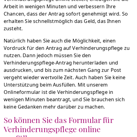
Arbeit in wenigen Minuten und verbessern Ihre
Chancen, dass der Antrag sofort genehmigt wird. So
erhalten Sie schnellstmöglich das Geld, das Ihnen
zusteht.
Natürlich haben Sie auch die Möglichkeit, einen
Vordruck für den Antrag auf Verhinderungspflege zu
nutzen. Dann jedoch müssen Sie den
Verhinderungspflege-Antrag herunterladen und
ausdrucken, und bis zum nächsten Gang zur Post
vergeht wieder wertvolle Zeit. Auch haben Sie keine
Unterstützung beim Ausfüllen. Mit unserem
Onlineformular ist die Verhinderungspflege in
wenigen Minuten beantragt, und Sie brauchen sich
keine Gedanken mehr darüber zu machen.
So können Sie das Formular für
Verhinderungspflege online