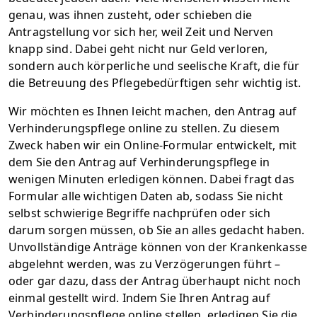
genau, was ihnen zusteht, oder schieben die
Antragstellung vor sich her, weil Zeit und Nerven
knapp sind. Dabei geht nicht nur Geld verloren,
sondern auch körperliche und seelische Kraft, die für
die Betreuung des Pflegebedürftigen sehr wichtig ist.
Wir möchten es Ihnen leicht machen, den Antrag auf
Verhinderungspflege online zu stellen. Zu diesem
Zweck haben wir ein Online-Formular entwickelt, mit
dem Sie den Antrag auf Verhinderungspflege in
wenigen Minuten erledigen können. Dabei fragt das
Formular alle wichtigen Daten ab, sodass Sie nicht
selbst schwierige Begriffe nachprüfen oder sich
darum sorgen müssen, ob Sie an alles gedacht haben.
Unvollständige Anträge können von der Krankenkasse
abgelehnt werden, was zu Verzögerungen führt –
oder gar dazu, dass der Antrag überhaupt nicht noch
einmal gestellt wird. Indem Sie Ihren Antrag auf
Verhinderungspflege online stellen, erledigen Sie die