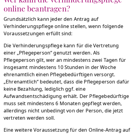
online beantragen?
Grundsätzlich kann jeder den Antrag auf
Verhinderungspflege online stellen, wenn folgende
Voraussetzungen erfüllt sind:
Die Verhinderungspflege kann für die Vertretung
einer „Pflegeperson“ genutzt werden. Als
Pflegeperson gilt, wer an mindestens zwei Tagen für
insgesamt mindestens 10 Stunden in der Woche
ehrenamtlich einen Pflegebedürftigen versorgt.
„Ehrenamtlich“ bedeutet, dass die Pflegeperson dafür
keine Bezahlung, lediglich ggf. eine
Aufwandsentschädigung erhält. Der Pflegebedürftige
muss seit mindestens 6 Monaten gepflegt werden,
allerdings nicht unbedingt von der Person, die jetzt
vertreten werden soll.
Eine weitere Voraussetzung für den Online-Antrag auf