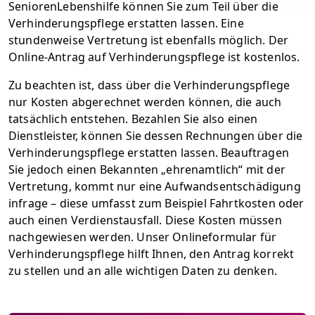
SeniorenLebenshilfe können Sie zum Teil über die
Verhinderungspflege erstatten lassen. Eine
stundenweise Vertretung ist ebenfalls möglich. Der
Online-Antrag auf Verhinderungspflege ist kostenlos.
Zu beachten ist, dass über die Verhinderungspflege
nur Kosten abgerechnet werden können, die auch
tatsächlich entstehen. Bezahlen Sie also einen
Dienstleister, können Sie dessen Rechnungen über die
Verhinderungspflege erstatten lassen. Beauftragen
Sie jedoch einen Bekannten „ehrenamtlich“ mit der
Vertretung, kommt nur eine Aufwandsentschädigung
infrage – diese umfasst zum Beispiel Fahrtkosten oder
auch einen Verdienstausfall. Diese Kosten müssen
nachgewiesen werden. Unser Onlineformular für
Verhinderungspflege hilft Ihnen, den Antrag korrekt
zu stellen und an alle wichtigen Daten zu denken.