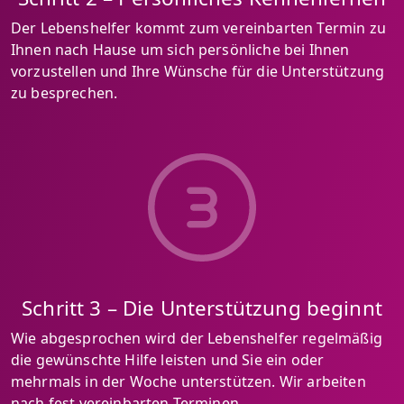
Der Lebenshelfer kommt zum vereinbarten Termin zu
Ihnen nach Hause um sich persönliche bei Ihnen
vorzustellen und Ihre Wünsche für die Unterstützung
zu besprechen.
Schritt 3 – Die Unterstützung beginnt
Wie abgesprochen wird der Lebenshelfer regelmäßig
die gewünschte Hilfe leisten und Sie ein oder
mehrmals in der Woche unterstützen. Wir arbeiten
nach fest vereinbarten Terminen.