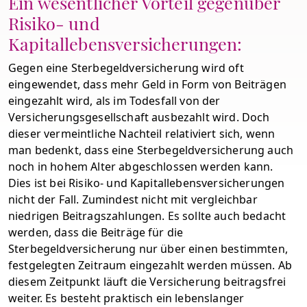
Ein wesentlicher Vorteil gegenüber
Risiko- und
Kapitallebensversicherungen:
Gegen eine Sterbegeldversicherung wird oft
eingewendet, dass mehr Geld in Form von Beiträgen
eingezahlt wird, als im Todesfall von der
Versicherungsgesellschaft ausbezahlt wird. Doch
dieser vermeintliche Nachteil relativiert sich, wenn
man bedenkt, dass eine Sterbegeldversicherung auch
noch in hohem Alter abgeschlossen werden kann.
Dies ist bei Risiko- und Kapitallebensversicherungen
nicht der Fall. Zumindest nicht mit vergleichbar
niedrigen Beitragszahlungen. Es sollte auch bedacht
werden, dass die Beiträge für die
Sterbegeldversicherung nur über einen bestimmten,
festgelegten Zeitraum eingezahlt werden müssen. Ab
diesem Zeitpunkt läuft die Versicherung beitragsfrei
weiter. Es besteht praktisch ein lebenslanger