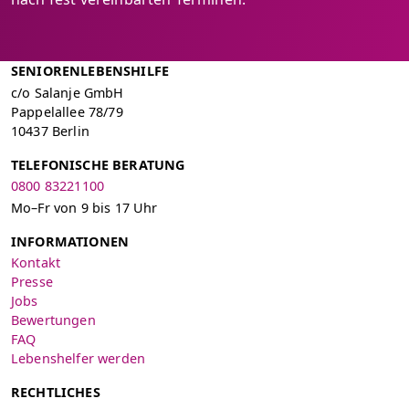
SENIORENLEBENSHILFE
c/o Salanje GmbH
Pappelallee 78/79
10437 Berlin
TELEFONISCHE BERATUNG
0800 83221100
Mo–Fr von 9 bis 17 Uhr
INFORMATIONEN
Kontakt
Presse
Jobs
Bewertungen
FAQ
Lebenshelfer werden
RECHTLICHES