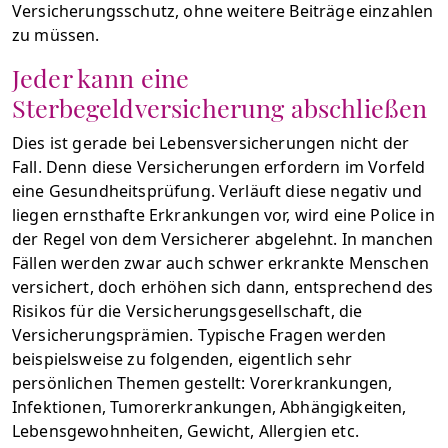
Versicherungsschutz, ohne weitere Beiträge einzahlen
zu müssen.
Jeder kann eine
Sterbegeldversicherung abschließen
Dies ist gerade bei Lebensversicherungen nicht der
Fall. Denn diese Versicherungen erfordern im Vorfeld
eine Gesundheitsprüfung. Verläuft diese negativ und
liegen ernsthafte Erkrankungen vor, wird eine Police in
der Regel von dem Versicherer abgelehnt. In manchen
Fällen werden zwar auch schwer erkrankte Menschen
versichert, doch erhöhen sich dann, entsprechend des
Risikos für die Versicherungsgesellschaft, die
Versicherungsprämien. Typische Fragen werden
beispielsweise zu folgenden, eigentlich sehr
persönlichen Themen gestellt: Vorerkrankungen,
Infektionen, Tumorerkrankungen, Abhängigkeiten,
Lebensgewohnheiten, Gewicht, Allergien etc.