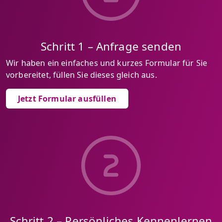
Schritt 1 – Anfrage senden
Wir haben ein einfaches und kurzes Formular für Sie
vorbereitet, füllen Sie dieses gleich aus.
Jetzt Formular ausfüllen
Schritt 2 – Persönliches Kennenlernen