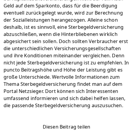
Geld auf dem Sparkonto, dass für die Beerdigung
eventuell zurückgelegt wurde, wird zur Berechnung
der Sozialleistungen herangezogen. Alleine schon
deshalb, ist es sinnvoll, eine Sterbegeldversicherung
abzuschließen, wenn die Hinterbliebenen wirklich
abgesichert sein sollen. Doch sollten Verbraucher erst
die unterschiedlichen Versicherungsgesellschaften
und ihre Konditionen miteinander vergleichen. Denn
nicht jede Sterbegeldversicherung ist zu empfehlen. In
puncto Beitragshöhe und Höhe der Leistung gibt es
große Unterschiede. Wertvolle Informationen zum
Thema Sterbegeldversicherung findet man auf dem
Portal Netzsieger. Dort können sich Interessenten
umfassend informieren und sich dabei helfen lassen,
die passende Sterbegeldversicherung auszusuchen.
Diesen Beitrag teilen