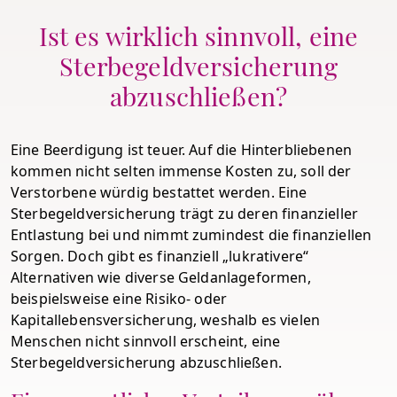
Ist es wirklich sinnvoll, eine
Sterbegeldversicherung
abzuschließen?
Eine Beerdigung ist teuer. Auf die Hinterbliebenen
kommen nicht selten immense Kosten zu, soll der
Verstorbene würdig bestattet werden. Eine
Sterbegeldversicherung trägt zu deren finanzieller
Entlastung bei und nimmt zumindest die finanziellen
Sorgen. Doch gibt es finanziell „lukrativere“
Alternativen wie diverse Geldanlageformen,
beispielsweise eine Risiko- oder
Kapitallebensversicherung, weshalb es vielen
Menschen nicht sinnvoll erscheint, eine
Sterbegeldversicherung abzuschließen.