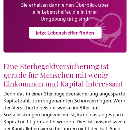
Sie erhalten dann einen Überblick über
alle Lebenshelfer, die in Ihrer
Umgebung tätig sind.
Jetzt Lebenshelfer finden
Eine Sterbegeldversicherung ist
gerade für Menschen mit wenig
Einkommen und Kapital interessant
Denn das in einer Sterbegeldversicherung angesparte
Kapital zählt zum sogenannten Schonvermögen. Wenn
der Versicherte beispielsweise im Alter auf
Sozialleistungen angewiesen ist, kann das angesparte
Kapital nicht gepfändet werden. Dies ist beispielsweise
bei Kapitallebensversicherungen nicht der Fall. Auch