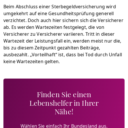
Beim Abschluss einer Sterbegeldversicherung wird
umgekehrt auf eine Gesundheitsprüfung generell
verzichtet. Doch auch hier sichern sich die Versicherer
ab. Es werden Wartezeiten festgelegt, die von
Versicherer zu Versicherer variieren. Tritt in dieser
Wartezeit der Leistungsfall ein, werden meist nur die,
bis zu diesem Zeitpunkt gezahlten Beiträge,
ausbezahlt. „Vorteilhaft“ ist, dass bei Tod durch Unfall
keine Wartezeiten gelten.
Finden Sie einen
Lebenshelfer in Ihrer
Nähe!
Wählen Sie einfach Ihr Bundesland aus.