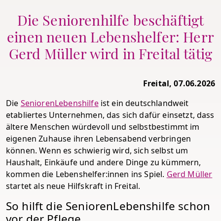
Die Seniorenhilfe beschäftigt
einen neuen Lebenshelfer: Herr
Gerd Müller wird in Freital tätig
Freital, 07.06.2026
Die
SeniorenLebenshilfe
ist ein deutschlandweit
etabliertes Unternehmen, das sich dafür einsetzt, dass
ältere Menschen würdevoll und selbstbestimmt im
eigenen Zuhause ihren Lebensabend verbringen
können. Wenn es schwierig wird, sich selbst um
Haushalt, Einkäufe und andere Dinge zu kümmern,
kommen die Lebenshelfer:innen ins Spiel.
Gerd Müller
startet als neue Hilfskraft in Freital.
So hilft die SeniorenLebenshilfe schon
vor der Pflege