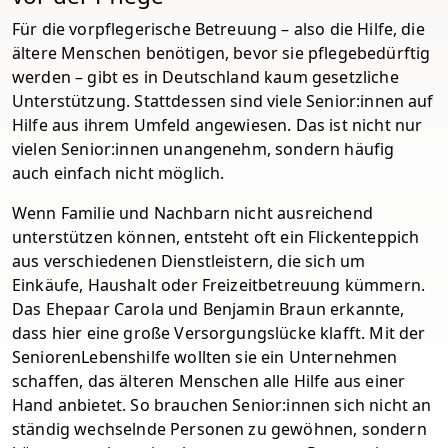
Für die vorpflegerische Betreuung – also die Hilfe, die
ältere Menschen benötigen, bevor sie pflegebedürftig
werden – gibt es in Deutschland kaum gesetzliche
Unterstützung. Stattdessen sind viele Senior:innen auf
Hilfe aus ihrem Umfeld angewiesen. Das ist nicht nur
vielen Senior:innen unangenehm, sondern häufig
auch einfach nicht möglich.
Wenn Familie und Nachbarn nicht ausreichend
unterstützen können, entsteht oft ein Flickenteppich
aus verschiedenen Dienstleistern, die sich um
Einkäufe, Haushalt oder Freizeitbetreuung kümmern.
Das Ehepaar Carola und Benjamin Braun erkannte,
dass hier eine große Versorgungslücke klafft. Mit der
SeniorenLebenshilfe wollten sie ein Unternehmen
schaffen, das älteren Menschen alle Hilfe aus einer
Hand anbietet. So brauchen Senior:innen sich nicht an
ständig wechselnde Personen zu gewöhnen, sondern