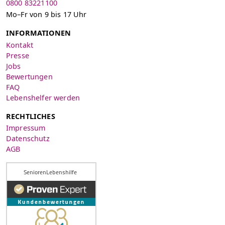
0800 83221100
Mo–Fr von 9 bis 17 Uhr
INFORMATIONEN
Kontakt
Presse
Jobs
Bewertungen
FAQ
Lebenshelfer werden
RECHTLICHES
Impressum
Datenschutz
AGB