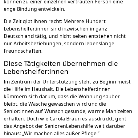
können zu einer einzelnen vertrauten Person eine
enge Bindung entwickeln.
Die Zeit gibt ihnen recht: Mehrere Hundert
Lebenshelfer:innen sind inzwischen in ganz
Deutschland tätig, und nicht selten entstehen nicht
nur Arbeitsbeziehungen, sondern lebenslange
Freundschaften.
Diese Tätigkeiten übernehmen die
Lebenshelfer:innen
Im Zentrum der Unterstützung steht zu Beginn meist
die Hilfe im Haushalt. Die Lebenshelfer:innen
kümmern sich darum, dass die Wohnung sauber
bleibt, die Wäsche gewaschen wird und die
Senior:innen auf Wunsch gesunde, warme Mahlzeiten
erhalten. Doch wie Carola Braun es ausdrückt, geht
das Angebot der SeniorenLebenshilfe weit darüber
hinaus: „Wir machen alles außer Pflege.“