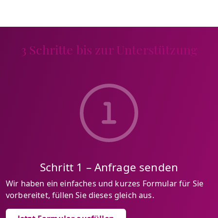
3 Schritte bis zur Unterstützung
Schritt 1 – Anfrage senden
Wir haben ein einfaches und kurzes Formular für Sie
vorbereitet, füllen Sie dieses gleich aus.