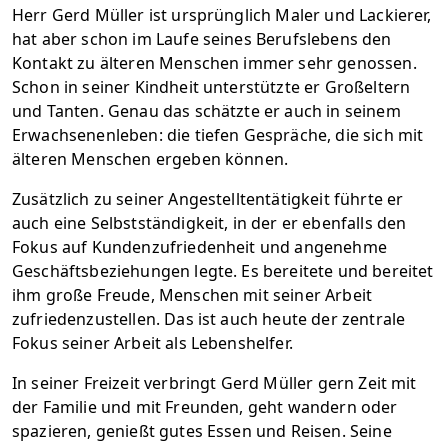
Herr Gerd Müller ist ursprünglich Maler und Lackierer,
hat aber schon im Laufe seines Berufslebens den
Kontakt zu älteren Menschen immer sehr genossen.
Schon in seiner Kindheit unterstützte er Großeltern
und Tanten. Genau das schätzte er auch in seinem
Erwachsenenleben: die tiefen Gespräche, die sich mit
älteren Menschen ergeben können.
Zusätzlich zu seiner Angestelltentätigkeit führte er
auch eine Selbstständigkeit, in der er ebenfalls den
Fokus auf Kundenzufriedenheit und angenehme
Geschäftsbeziehungen legte. Es bereitete und bereitet
ihm große Freude, Menschen mit seiner Arbeit
zufriedenzustellen. Das ist auch heute der zentrale
Fokus seiner Arbeit als Lebenshelfer.
In seiner Freizeit verbringt Gerd Müller gern Zeit mit
der Familie und mit Freunden, geht wandern oder
spazieren, genießt gutes Essen und Reisen. Seine