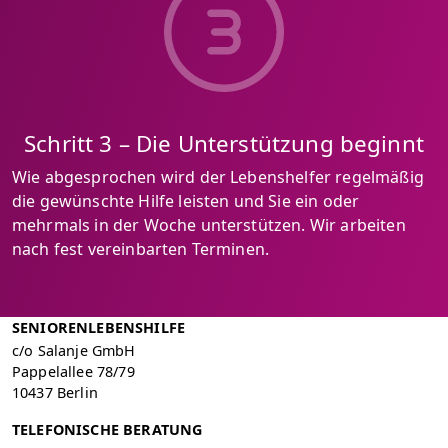
Schritt 3 – Die Unterstützung beginnt
Wie abgesprochen wird der Lebenshelfer regelmäßig
die gewünschte Hilfe leisten und Sie ein oder
mehrmals in der Woche unterstützen. Wir arbeiten
nach fest vereinbarten Terminen.
SENIORENLEBENSHILFE
c/o Salanje GmbH
Pappelallee 78/79
10437 Berlin
TELEFONISCHE BERATUNG