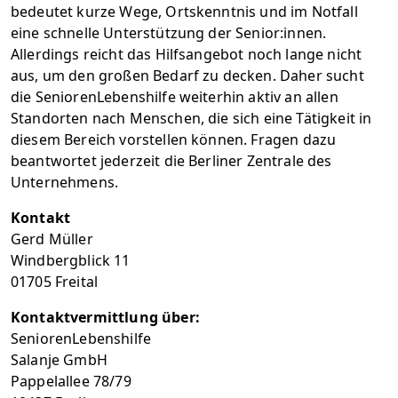
bedeutet kurze Wege, Ortskenntnis und im Notfall
eine schnelle Unterstützung der Senior:innen.
Allerdings reicht das Hilfsangebot noch lange nicht
aus, um den großen Bedarf zu decken. Daher sucht
die SeniorenLebenshilfe weiterhin aktiv an allen
Standorten nach Menschen, die sich eine Tätigkeit in
diesem Bereich vorstellen können. Fragen dazu
beantwortet jederzeit die Berliner Zentrale des
Unternehmens.
Kontakt
Gerd Müller
Windbergblick 11
01705 Freital
Kontaktvermittlung über:
SeniorenLebenshilfe
Salanje GmbH
Pappelallee 78/79