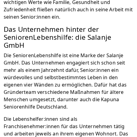
wichtigen Werte wie Familie, Gesundheit und
Zufriedenheit fließen natürlich auch in seine Arbeit mit
seinen Senior:innen ein.
Das Unternehmen hinter der
SeniorenLebenshilfe: die Salanje
GmbH
Die SeniorenLebenshilfe ist eine Marke der Salanje
GmbH. Das Unternehmen engagiert sich schon seit
mehr als einem Jahrzehnt dafür, Senior:innen ein
würdevolles und selbstbestimmtes Leben in den
eigenen vier Wänden zu ermöglichen. Dafür hat das
Gründerteam verschiedene Maßnahmen für ältere
Menschen umgesetzt, darunter auch die Kapuna
Seniorenhilfe Deutschland.
Die Lebenshelfer:innen sind als
Franchisenehmer:innen für das Unternehmen tätig
und arbeiten jeweils an ihrem eigenen Wohnort. Das