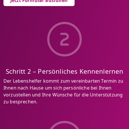
Jetzt Formular ausfüllen
Schritt 2 – Persönliches Kennenlernen
Der Lebenshelfer kommt zum vereinbarten Termin zu
Ihnen nach Hause um sich persönliche bei Ihnen
vorzustellen und Ihre Wünsche für die Unterstützung
zu besprechen.