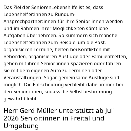
Das Ziel der SeniorenLebenshilfe ist es, dass
Lebenshelfer:innen zu Rundum-
Ansprechpartner:innen für ihre Senior:innen werden
und im Rahmen ihrer Möglichkeiten sämtliche
Aufgaben übernehmen. So kümmern sich manche
Lebenshelfer:innen zum Beispiel um die Post,
organisieren Termine, helfen bei Konflikten mit
Behörden, organisieren Ausflüge oder Familientreffen,
gehen mit ihren Senior:innen spazieren oder fahren
sie mit dem eigenen Auto zu Terminen oder
Veranstaltungen. Sogar gemeinsame Ausflüge sind
möglich. Die Entscheidung verbleibt dabei immer bei
den Senior:innen, sodass die Selbstbestimmung
gewahrt bleibt.
Herr Gerd Müller unterstützt ab Juli
2026 Senior:innen in Freital und
Umgebung