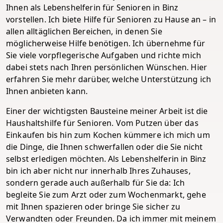
Ihnen als Lebenshelferin für Senioren in Binz
vorstellen. Ich biete Hilfe für Senioren zu Hause an – in
allen alltäglichen Bereichen, in denen Sie
möglicherweise Hilfe benötigen. Ich übernehme für
Sie viele vorpflegerische Aufgaben und richte mich
dabei stets nach Ihren persönlichen Wünschen. Hier
erfahren Sie mehr darüber, welche Unterstützung ich
Ihnen anbieten kann.
Einer der wichtigsten Bausteine meiner Arbeit ist die
Haushaltshilfe für Senioren. Vom Putzen über das
Einkaufen bis hin zum Kochen kümmere ich mich um
die Dinge, die Ihnen schwerfallen oder die Sie nicht
selbst erledigen möchten. Als Lebenshelferin in Binz
bin ich aber nicht nur innerhalb Ihres Zuhauses,
sondern gerade auch außerhalb für Sie da: Ich
begleite Sie zum Arzt oder zum Wochenmarkt, gehe
mit Ihnen spazieren oder bringe Sie sicher zu
Verwandten oder Freunden. Da ich immer mit meinem