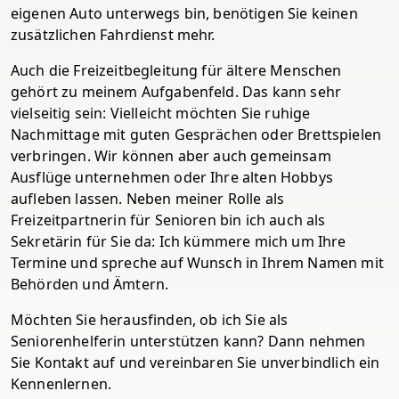
eigenen Auto unterwegs bin, benötigen Sie keinen
zusätzlichen Fahrdienst mehr.
Auch die Freizeitbegleitung für ältere Menschen
gehört zu meinem Aufgabenfeld. Das kann sehr
vielseitig sein: Vielleicht möchten Sie ruhige
Nachmittage mit guten Gesprächen oder Brettspielen
verbringen. Wir können aber auch gemeinsam
Ausflüge unternehmen oder Ihre alten Hobbys
aufleben lassen. Neben meiner Rolle als
Freizeitpartnerin für Senioren bin ich auch als
Sekretärin für Sie da: Ich kümmere mich um Ihre
Termine und spreche auf Wunsch in Ihrem Namen mit
Behörden und Ämtern.
Möchten Sie herausfinden, ob ich Sie als
Seniorenhelferin unterstützen kann? Dann nehmen
Sie Kontakt auf und vereinbaren Sie unverbindlich ein
Kennenlernen.