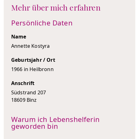
Mehr über mich erfahren
Persönliche Daten
Name
Annette Kostyra
Geburtsjahr / Ort
1966 in Heilbronn
Anschrift
Südstrand 207
18609 Binz
Warum ich Lebenshelferin
geworden bin