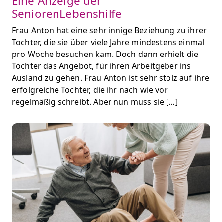
Eine Anzeige der
SeniorenLebenshilfe
Frau Anton hat eine sehr innige Beziehung zu ihrer
Tochter, die sie über viele Jahre mindestens einmal
pro Woche besuchen kam. Doch dann erhielt die
Tochter das Angebot, für ihren Arbeitgeber ins
Ausland zu gehen. Frau Anton ist sehr stolz auf ihre
erfolgreiche Tochter, die ihr nach wie vor
regelmäßig schreibt. Aber nun muss sie […]