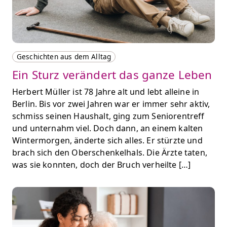
Geschichten aus dem Alltag
Ein Sturz verändert das ganze Leben
Herbert Müller ist 78 Jahre alt und lebt alleine in
Berlin. Bis vor zwei Jahren war er immer sehr aktiv,
schmiss seinen Haushalt, ging zum Seniorentreff
und unternahm viel. Doch dann, an einem kalten
Wintermorgen, änderte sich alles. Er stürzte und
brach sich den Oberschenkelhals. Die Ärzte taten,
was sie konnten, doch der Bruch verheilte […]