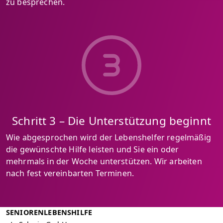
zu besprechen.
Schritt 3 – Die Unterstützung beginnt
Wie abgesprochen wird der Lebenshelfer regelmäßig
die gewünschte Hilfe leisten und Sie ein oder
mehrmals in der Woche unterstützen. Wir arbeiten
nach fest vereinbarten Terminen.
SENIORENLEBENSHILFE