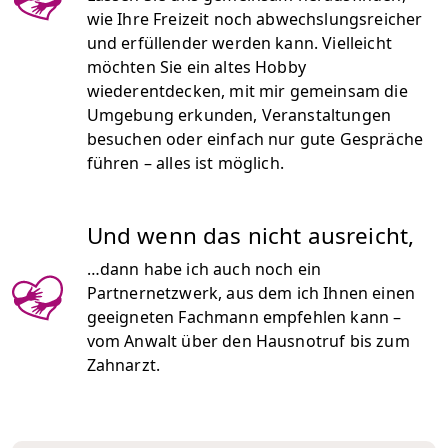
wie Ihre Freizeit noch abwechslungsreicher
und erfüllender werden kann. Vielleicht
möchten Sie ein altes Hobby
wiederentdecken, mit mir gemeinsam die
Umgebung erkunden, Veranstaltungen
besuchen oder einfach nur gute Gespräche
führen – alles ist möglich.
Und wenn das nicht ausreicht,
…dann habe ich auch noch ein
Partnernetzwerk, aus dem ich Ihnen einen
geeigneten Fachmann empfehlen kann –
vom Anwalt über den Hausnotruf bis zum
Zahnarzt.