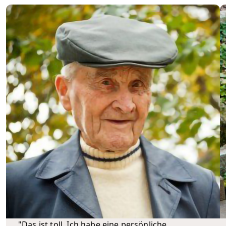
"Das ist toll. Ich habe eine persönliche