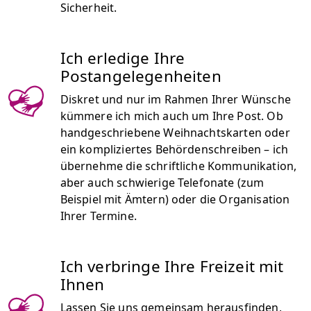
Sicherheit.
Ich erledige Ihre
Postangelegenheiten
Diskret und nur im Rahmen Ihrer Wünsche
kümmere ich mich auch um Ihre Post. Ob
handgeschriebene Weihnachtskarten oder
ein kompliziertes Behördenschreiben – ich
übernehme die schriftliche Kommunikation,
aber auch schwierige Telefonate (zum
Beispiel mit Ämtern) oder die Organisation
Ihrer Termine.
Ich verbringe Ihre Freizeit mit
Ihnen
Lassen Sie uns gemeinsam herausfinden,