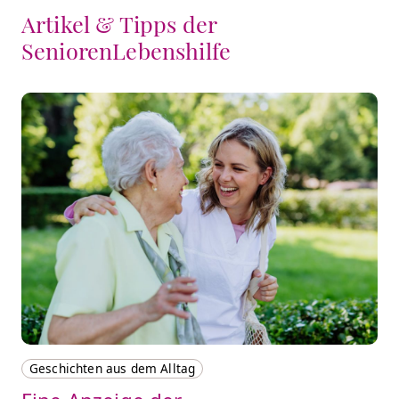
Artikel & Tipps der
SeniorenLebenshilfe
Geschichten aus dem Alltag