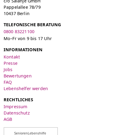
c/o Salanje GmbH
Pappelallee 78/79
10437 Berlin
TELEFONISCHE BERATUNG
0800 83221100
Mo–Fr von 9 bis 17 Uhr
INFORMATIONEN
Kontakt
Presse
Jobs
Bewertungen
FAQ
Lebenshelfer werden
RECHTLICHES
Impressum
Datenschutz
AGB