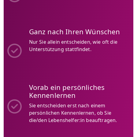
Ganz nach Ihren Wünschen
Nur Sie allein entscheiden, wie oft die
Unterstützung stattfindet.
Vorab ein persönliches
Kennenlernen
Sie entscheiden erst nach einem
persönlichen Kennenlernen, ob Sie
die/den Lebenshelfer:in beauftragen.