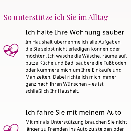
So unterstütze ich Sie im Alltag
Ich halte Ihre Wohnung sauber
Im Haushalt übernehme ich alle Aufgaben,
die Sie selbst nicht erledigen können oder
möchten. Ich wasche die Wäsche, räume auf,
putze Küche und Bad, säubere die Fußböden
oder kümmere mich um Ihre Einkäufe und
Mahlzeiten. Dabei richte ich mich immer
ganz nach Ihren Wünschen – es ist
schließlich Ihr Haushalt.
Ich fahre Sie mit meinem Auto
Mit mir als Unterstützung brauchen Sie nicht
länger zu Fremden ins Auto zu steigen oder