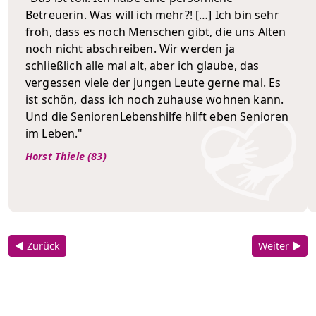
Betreuerin. Was will ich mehr?! […] Ich bin sehr
froh, dass es noch Menschen gibt, die uns Alten
noch nicht abschreiben. Wir werden ja
schließlich alle mal alt, aber ich glaube, das
vergessen viele der jungen Leute gerne mal. Es
ist schön, dass ich noch zuhause wohnen kann.
Und die SeniorenLebenshilfe hilft eben Senioren
im Leben."
Horst Thiele (83)
◀ Zurück
Weiter ▶