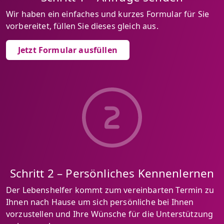
Wir haben ein einfaches und kurzes Formular für Sie
vorbereitet, füllen Sie dieses gleich aus.
Jetzt Formular ausfüllen
Schritt 2 – Persönliches Kennenlernen
Der Lebenshelfer kommt zum vereinbarten Termin zu
Ihnen nach Hause um sich persönliche bei Ihnen
vorzustellen und Ihre Wünsche für die Unterstützung