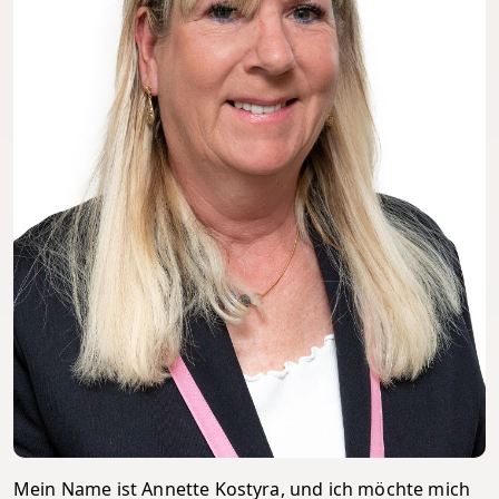
Mein Name ist Annette Kostyra, und ich möchte mich