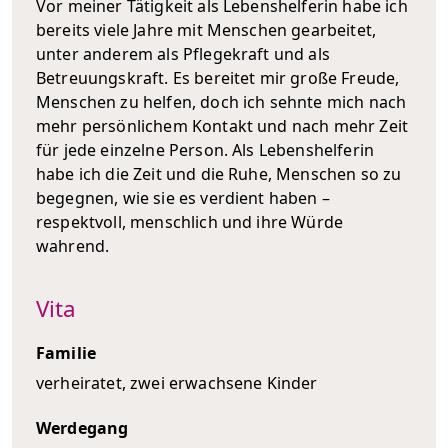
Vor meiner Tätigkeit als Lebenshelferin habe ich
bereits viele Jahre mit Menschen gearbeitet,
unter anderem als Pflegekraft und als
Betreuungskraft. Es bereitet mir große Freude,
Menschen zu helfen, doch ich sehnte mich nach
mehr persönlichem Kontakt und nach mehr Zeit
für jede einzelne Person. Als Lebenshelferin
habe ich die Zeit und die Ruhe, Menschen so zu
begegnen, wie sie es verdient haben –
respektvoll, menschlich und ihre Würde
wahrend.
Vita
Familie
verheiratet, zwei erwachsene Kinder
Werdegang