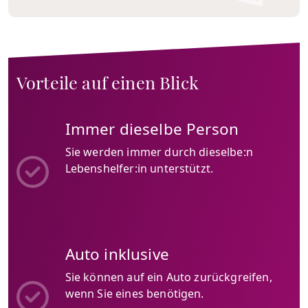
Vorteile auf einen Blick
Immer dieselbe Person
Sie werden immer durch dieselbe:n
Lebenshelfer:in unterstützt.
Auto inklusive
Sie können auf ein Auto zurückgreifen,
wenn Sie eines benötigen.