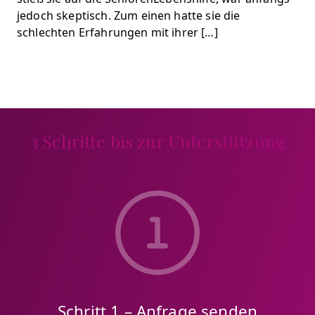
jedoch skeptisch. Zum einen hatte sie die
schlechten Erfahrungen mit ihrer […]
3 Schritte bis zur Unterstützung
Schritt 1 – Anfrage senden