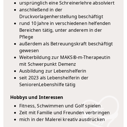
ursprünglich eine Schreinerlehre absolviert
anschließend in der
Druckvorlagenherstellung beschäftigt
rund 10 Jahre in verschiedenen helfenden
Bereichen tätig, unter anderem in der
Pflege
außerdem als Betreuungskraft beschäftigt
gewesen
Weiterbildung zur MAKS®-m-Therapeutin
mit Schwerpunkt Demenz
Ausbildung zur Lebenshelferin
seit 2023 als Lebenshelferin der
SeniorenLebenshilfe tätig
Hobbys und Interessen
Fitness, Schwimmen und Golf spielen
Zeit mit Familie und Freunden verbringen
mich in der Malerei kreativ ausdrücken