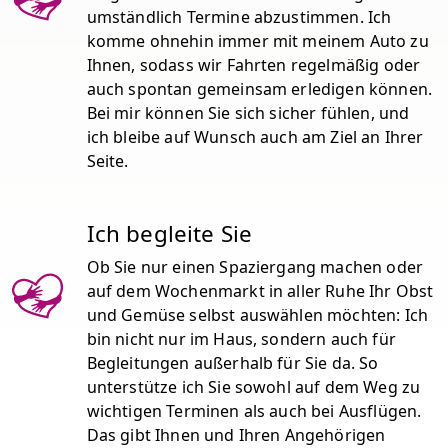
umständlich Termine abzustimmen. Ich
komme ohnehin immer mit meinem Auto zu
Ihnen, sodass wir Fahrten regelmäßig oder
auch spontan gemeinsam erledigen können.
Bei mir können Sie sich sicher fühlen, und
ich bleibe auf Wunsch auch am Ziel an Ihrer
Seite.
Ich begleite Sie
Ob Sie nur einen Spaziergang machen oder
auf dem Wochenmarkt in aller Ruhe Ihr Obst
und Gemüse selbst auswählen möchten: Ich
bin nicht nur im Haus, sondern auch für
Begleitungen außerhalb für Sie da. So
unterstütze ich Sie sowohl auf dem Weg zu
wichtigen Terminen als auch bei Ausflügen.
Das gibt Ihnen und Ihren Angehörigen