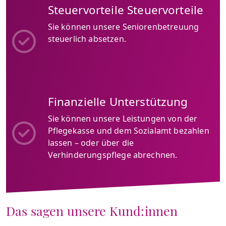
Steuervorteile Steuervorteile
Sie können unsere Seniorenbetreuung
steuerlich absetzen.
Finanzielle Unterstützung
Sie können unsere Leistungen von der
Pflegekasse und dem Sozialamt bezahlen
lassen – oder über die
Verhinderungspflege abrechnen.
Das sagen unsere Kund:innen