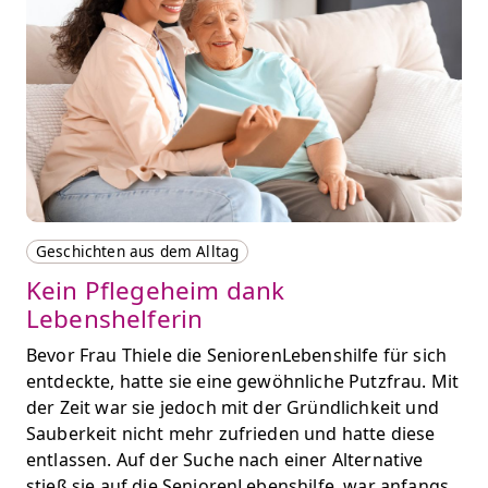
Geschichten aus dem Alltag
Kein Pflegeheim dank
Lebenshelferin
Bevor Frau Thiele die SeniorenLebenshilfe für sich
entdeckte, hatte sie eine gewöhnliche Putzfrau. Mit
der Zeit war sie jedoch mit der Gründlichkeit und
Sauberkeit nicht mehr zufrieden und hatte diese
entlassen. Auf der Suche nach einer Alternative
stieß sie auf die SeniorenLebenshilfe, war anfangs