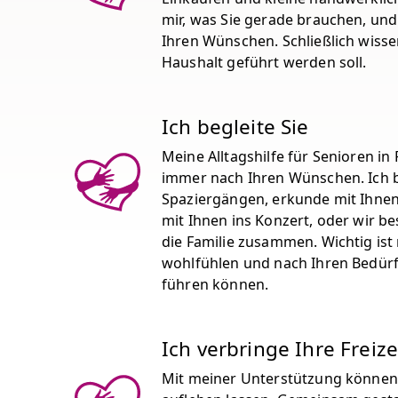
mir, was Sie gerade brauchen, und
Ihren Wünschen. Schließlich wisse
Haushalt geführt werden soll.
Ich begleite Sie
Meine Alltagshilfe für Senioren in 
immer nach Ihren Wünschen. Ich be
Spaziergängen, erkunde mit Ihne
mit Ihnen ins Konzert, oder wir b
die Familie zusammen. Wichtig ist m
wohlfühlen und nach Ihren Bedürf
führen können.
Ich verbringe Ihre Freize
Mit meiner Unterstützung können 