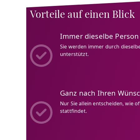
Vorteile auf einen Blick
Immer dieselbe Person
Sie werden immer durch dieselbe
unterstützt.
Ganz nach Ihren Wüns
Nur Sie allein entscheiden, wie o
stattfindet.