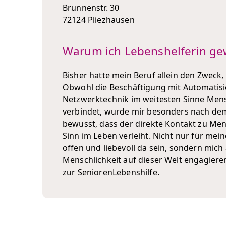
Brunnenstr. 30
72124 Pliezhausen
Warum ich Lebenshelferin ge
Bisher hatte mein Beruf allein den Zweck,
Obwohl die Beschäftigung mit Automatis
Netzwerktechnik im weitesten Sinne Men
verbindet, wurde mir besonders nach de
bewusst, dass der direkte Kontakt zu Me
Sinn im Leben verleiht. Nicht nur für mein
offen und liebevoll da sein, sondern mich
Menschlichkeit auf dieser Welt engagiere
zur SeniorenLebenshilfe.