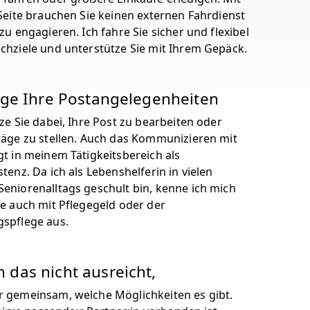
 Seite brauchen Sie keinen externen Fahrdienst
zu engagieren. Ich fahre Sie sicher und flexibel
chziele und unterstütze Sie mit Ihrem Gepäck.
ige Ihre Postangelegenheiten
ze Sie dabei, Ihre Post zu bearbeiten oder
räge zu stellen. Auch das Kommunizieren mit
gt in meinem Tätigkeitsbereich als
tenz. Da ich als Lebenshelferin in vielen
eniorenalltags geschult bin, kenne ich mich
se auch mit Pflegegeld oder der
gspflege aus.
das nicht ausreicht,
 gemeinsam, welche Möglichkeiten es gibt.