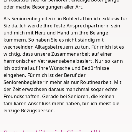
oder mache Besorgungen aller Art.
Als Seniorenbegleiterin in Bühlertal bin ich exklusiv für
Sie da. Ich werde Ihre feste Ansprechpartnerin sein
und mich mit Herz und Hand um Ihre Belange
kümmern. So haben Sie es nicht ständig mit
wechselnden Alltagsbetreuern zu tun. Für mich ist es
wichtig, dass unsere Zusammenarbeit auf einer
harmonischen Vetrauensebene basiert. Nur so kann
ich optimal auf Ihre Wünsche und Bedürfnisse
eingehen. Für mich ist der Beruf der
Seniorenbegleiterin mehr als nur Routinearbeit. Mit
der Zeit erwachsen daraus manchmal sogar echte
Freundschaften. Gerade bei Senioren, die keinen
familiären Anschluss mehr haben, bin ich meist die
einzige Bezugsperson.