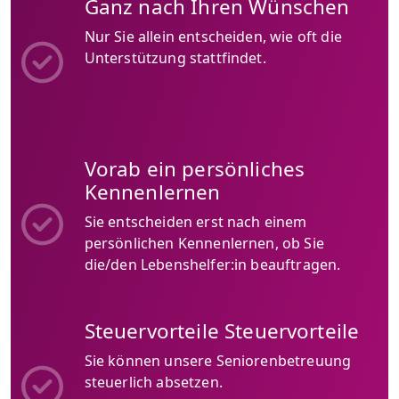
Ganz nach Ihren Wünschen
Nur Sie allein entscheiden, wie oft die
Unterstützung stattfindet.
Vorab ein persönliches
Kennenlernen
Sie entscheiden erst nach einem
persönlichen Kennenlernen, ob Sie
die/den Lebenshelfer:in beauftragen.
Steuervorteile Steuervorteile
Sie können unsere Seniorenbetreuung
steuerlich absetzen.