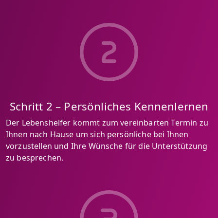
Schritt 2 – Persönliches Kennenlernen
Der Lebenshelfer kommt zum vereinbarten Termin zu
Ihnen nach Hause um sich persönliche bei Ihnen
vorzustellen und Ihre Wünsche für die Unterstützung
zu besprechen.