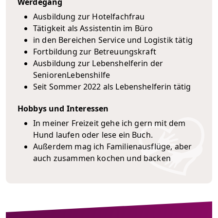
Werdegang
Ausbildung zur Hotelfachfrau
Tätigkeit als Assistentin im Büro
in den Bereichen Service und Logistik tätig
Fortbildung zur Betreuungskraft
Ausbildung zur Lebenshelferin der
SeniorenLebenshilfe
Seit Sommer 2022 als Lebenshelferin tätig
Hobbys und Interessen
In meiner Freizeit gehe ich gern mit dem
Hund laufen oder lese ein Buch.
Außerdem mag ich Familienausflüge, aber
auch zusammen kochen und backen