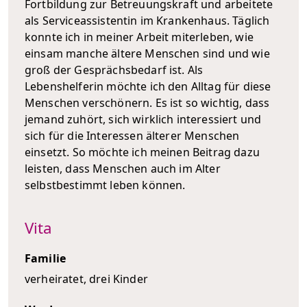
Fortbildung zur Betreuungskraft und arbeitete
als Serviceassistentin im Krankenhaus. Täglich
konnte ich in meiner Arbeit miterleben, wie
einsam manche ältere Menschen sind und wie
groß der Gesprächsbedarf ist. Als
Lebenshelferin möchte ich den Alltag für diese
Menschen verschönern. Es ist so wichtig, dass
jemand zuhört, sich wirklich interessiert und
sich für die Interessen älterer Menschen
einsetzt. So möchte ich meinen Beitrag dazu
leisten, dass Menschen auch im Alter
selbstbestimmt leben können.
Vita
Familie
verheiratet, drei Kinder