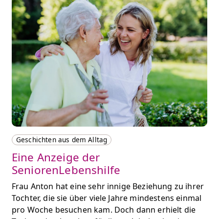
Geschichten aus dem Alltag
Eine Anzeige der
SeniorenLebenshilfe
Frau Anton hat eine sehr innige Beziehung zu ihrer
Tochter, die sie über viele Jahre mindestens einmal
pro Woche besuchen kam. Doch dann erhielt die