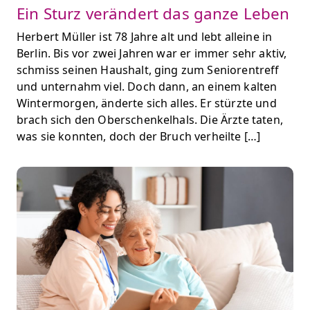
Ein Sturz verändert das ganze Leben
Herbert Müller ist 78 Jahre alt und lebt alleine in
Berlin. Bis vor zwei Jahren war er immer sehr aktiv,
schmiss seinen Haushalt, ging zum Seniorentreff
und unternahm viel. Doch dann, an einem kalten
Wintermorgen, änderte sich alles. Er stürzte und
brach sich den Oberschenkelhals. Die Ärzte taten,
was sie konnten, doch der Bruch verheilte […]