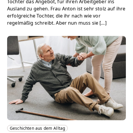
Tochter das Angebot, für ihren Arbeitgeber ins
Ausland zu gehen. Frau Anton ist sehr stolz auf ihre
erfolgreiche Tochter, die ihr nach wie vor
regelmäßig schreibt. Aber nun muss sie […]
Geschichten aus dem Alltag