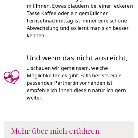
mit Ihnen. Etwas plaudern bei einer leckeren
Tasse Kaffee oder ein gemütlicher
Fernsehnachmittag ist immer eine schöne
Abwechslung und so lernt man sich besser
kennen.
Und wenn das nicht ausreicht,
…schauen wir gemeinsam, welche
Möglichkeiten es gibt. Falls bereits ein:e
passende:r Partner:in vorhanden ist,
empfehle ich Ihnen diese:n natürlich gern
weiter.
Mehr über mich erfahren