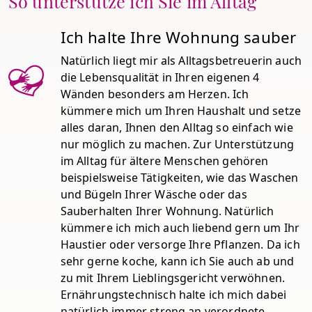
So unterstütze ich Sie im Alltag
Ich halte Ihre Wohnung sauber
Natürlich liegt mir als Alltagsbetreuerin auch
die Lebensqualität in Ihren eigenen 4
Wänden besonders am Herzen. Ich
kümmere mich um Ihren Haushalt und setze
alles daran, Ihnen den Alltag so einfach wie
nur möglich zu machen. Zur Unterstützung
im Alltag für ältere Menschen gehören
beispielsweise Tätigkeiten, wie das Waschen
und Bügeln Ihrer Wäsche oder das
Sauberhalten Ihrer Wohnung. Natürlich
kümmere ich mich auch liebend gern um Ihr
Haustier oder versorge Ihre Pflanzen. Da ich
sehr gerne koche, kann ich Sie auch ab und
zu mit Ihrem Lieblingsgericht verwöhnen.
Ernährungstechnisch halte ich mich dabei
natürlich immer streng an verordnete