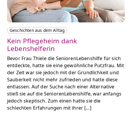
Geschichten aus dem Alltag
Kein Pflegeheim dank
Lebenshelferin
Bevor Frau Thiele die SeniorenLebenshilfe für sich
entdeckte, hatte sie eine gewöhnliche Putzfrau. Mit
der Zeit war sie jedoch mit der Gründlichkeit und
Sauberkeit nicht mehr zufrieden und hatte diese
entlassen. Auf der Suche nach einer Alternative
stieß sie auf die SeniorenLebenshilfe, war anfangs
jedoch skeptisch. Zum einen hatte sie die
schlechten Erfahrungen mit ihrer […]