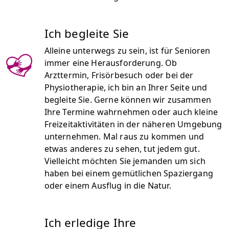
Ich begleite Sie
Alleine unterwegs zu sein, ist für Senioren
immer eine Herausforderung. Ob
Arzttermin, Frisörbesuch oder bei der
Physiotherapie, ich bin an Ihrer Seite und
begleite Sie. Gerne können wir zusammen
Ihre Termine wahrnehmen oder auch kleine
Freizeitaktivitäten in der näheren Umgebung
unternehmen. Mal raus zu kommen und
etwas anderes zu sehen, tut jedem gut.
Vielleicht möchten Sie jemanden um sich
haben bei einem gemütlichen Spaziergang
oder einem Ausflug in die Natur.
Ich erledige Ihre