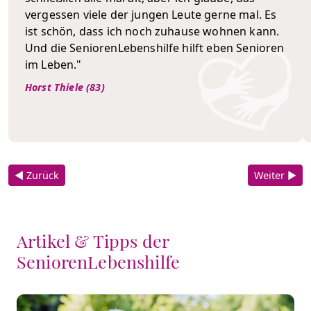
vergessen viele der jungen Leute gerne mal. Es
ist schön, dass ich noch zuhause wohnen kann.
Und die SeniorenLebenshilfe hilft eben Senioren
im Leben."
Horst Thiele (83)
◀ Zurück
Weiter ▶
Artikel & Tipps der
SeniorenLebenshilfe