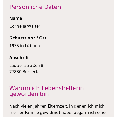
Persönliche Daten
Name
Cornelia Walter
Geburtsjahr / Ort
1975 in Lübben
Anschrift
Laubenstraße 78
77830 Bühlertal
Warum ich Lebenshelferin
geworden bin
Nach vielen Jahren Elternzeit, in denen ich mich
meiner Familie gewidmet habe, begann ich eine