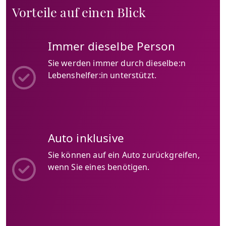
Vorteile auf einen Blick
Immer dieselbe Person
Sie werden immer durch dieselbe:n
Lebenshelfer:in unterstützt.
Auto inklusive
Sie können auf ein Auto zurückgreifen,
wenn Sie eines benötigen.