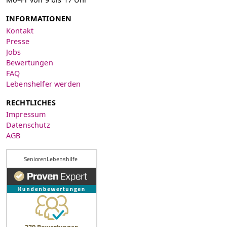
INFORMATIONEN
Kontakt
Presse
Jobs
Bewertungen
FAQ
Lebenshelfer werden
RECHTLICHES
Impressum
Datenschutz
AGB