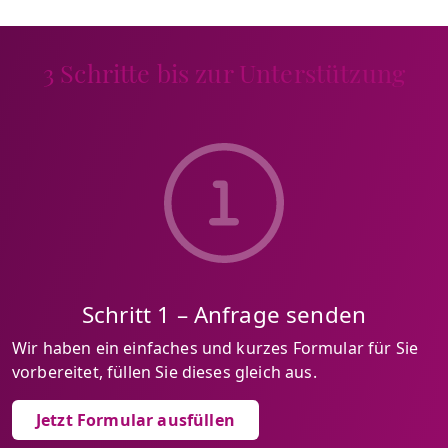
3 Schritte bis zur Unterstützung
Schritt 1 – Anfrage senden
Wir haben ein einfaches und kurzes Formular für Sie
vorbereitet, füllen Sie dieses gleich aus.
Jetzt Formular ausfüllen