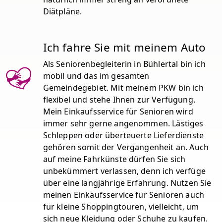
Diätpläne.
Ich fahre Sie mit meinem Auto
Als Seniorenbegleiterin in Bühlertal bin ich
mobil und das im gesamten
Gemeindegebiet. Mit meinem PKW bin ich
flexibel und stehe Ihnen zur Verfügung.
Mein Einkaufsservice für Senioren wird
immer sehr gerne angenommen. Lästiges
Schleppen oder überteuerte Lieferdienste
gehören somit der Vergangenheit an. Auch
auf meine Fahrkünste dürfen Sie sich
unbekümmert verlassen, denn ich verfüge
über eine langjährige Erfahrung. Nutzen Sie
meinen Einkaufsservice für Senioren auch
für kleine Shoppingtouren, vielleicht, um
sich neue Kleidung oder Schuhe zu kaufen.