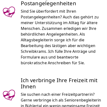
Postangelegenheiten
Sind Sie überfordert mit Ihren
Postangelegenheiten? Auch das gehört zu
meiner Unterstützung im Alltag für ältere
Menschen. Zusammen erledigen wir Ihre
behördlichen Angelegenheiten. Als
Alltagsbegleiterin sorge ich für die
Bearbeitung des lästigen aber wichtigen
Schreibkrams. Ich fülle Ihre Anträge und
Formulare aus und beantworte
bürokratische Anschreiben für Sie.
Ich verbringe Ihre Freizeit mit
Ihnen
Sie suchen nach einer Freizeitpartnerin?
Gerne verbringe ich als Seniorenbegleiterin
in Bühlertal ein wenig gemeinsame Freizeit