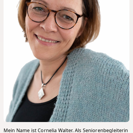
Mein Name ist Cornelia Walter. Als Seniorenbegleiterin