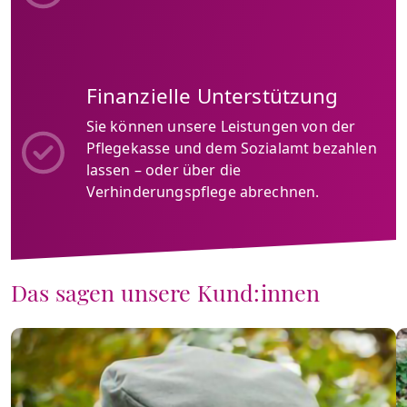
Finanzielle Unterstützung
Sie können unsere Leistungen von der
Pflegekasse und dem Sozialamt bezahlen
lassen – oder über die
Verhinderungspflege abrechnen.
Das sagen unsere Kund:innen