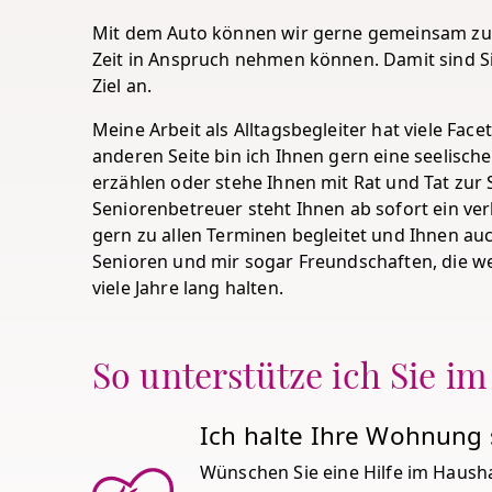
Mit dem Auto können wir gerne gemeinsam zu I
Zeit in Anspruch nehmen können. Damit sind 
Ziel an.
Meine Arbeit als Alltagsbegleiter hat viele Face
anderen Seite bin ich Ihnen gern eine seelisch
erzählen oder stehe Ihnen mit Rat und Tat zur S
Seniorenbetreuer steht Ihnen ab sofort ein ver
gern zu allen Terminen begleitet und Ihnen au
Senioren und mir sogar Freundschaften, die we
viele Jahre lang halten.
So unterstütze ich Sie im
Ich halte Ihre Wohnung
Wünschen Sie eine Hilfe im Haushalt