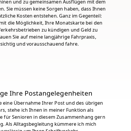
rminen und zu gemeinsamen Ausflügen mit dem
en. Sie müssen keine Sorgen haben, dass Ihnen
tzliche Kosten entstehen. Ganz im Gegenteil:
mit die Möglichkeit, Ihre Monatskarte bei den
Verkehrsbetrieben zu kündigen und Geld zu
auen Sie auf meine langjährige Fahrpraxis,
sichtig und vorausschauend fahre.
ige Ihre Postangelegenheiten
 eine Übernahme Ihrer Post und des übrigen
rs, stehe ich Ihnen in meiner Funktion als
fe für Senioren in diesem Zusammenhang gern
g. Als Alltagsbegleitung kümmere ich mich