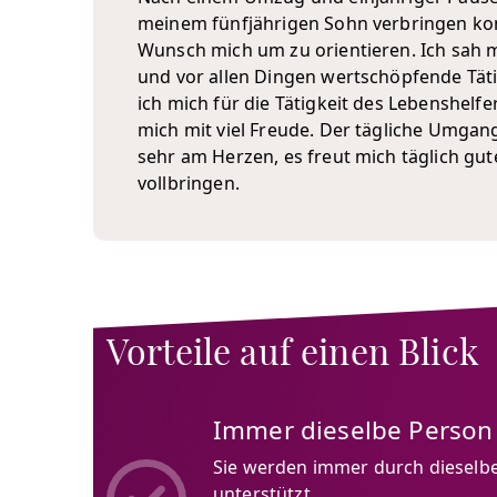
meinem fünfjährigen Sohn verbringen kon
Wunsch mich um zu orientieren. Ich sah m
und vor allen Dingen wertschöpfende Täti
ich mich für die Tätigkeit des Lebenshelfers
mich mit viel Freude. Der tägliche Umgan
sehr am Herzen, es freut mich täglich gut
vollbringen.
Vorteile auf einen Blick
Immer dieselbe Person
Sie werden immer durch dieselbe
unterstützt.