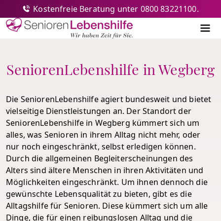
Kostenfreie Beratung unter 0800 83221100.
Senioren-Lebenshilfe
Me
SeniorenLebenshilfe in Wegberg
Die SeniorenLebenshilfe agiert bundesweit und bietet
vielseitige Dienstleistungen an. Der Standort der
SeniorenLebenshilfe in Wegberg kümmert sich um
alles, was Senioren in ihrem Alltag nicht mehr, oder
nur noch eingeschränkt, selbst erledigen können.
Durch die allgemeinen Begleiterscheinungen des
Alters sind ältere Menschen in ihren Aktivitäten und
Möglichkeiten eingeschränkt. Um ihnen dennoch die
gewünschte Lebensqualität zu bieten, gibt es die
Alltagshilfe für Senioren. Diese kümmert sich um alle
Dinge, die für einen reibungslosen Alltag und die