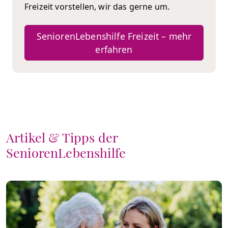
Freizeit vorstellen, wir das gerne um.
SeniorenLebenshilfe Freizeit – mehr
erfahren
Artikel & Tipps der
SeniorenLebenshilfe