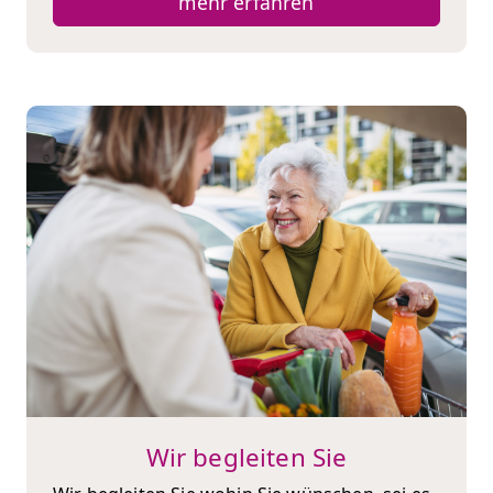
mehr erfahren
Wir begleiten Sie