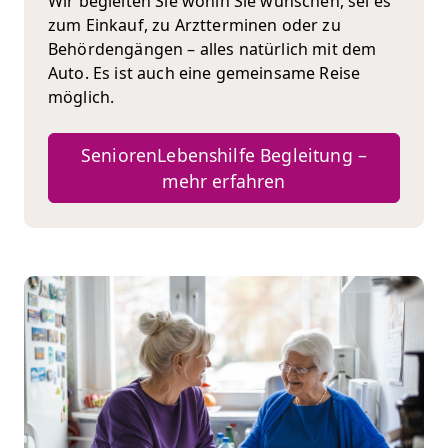
Wir begleiten Sie wohin Sie wünschen, sei es
zum Einkauf, zu Arztterminen oder zu
Behördengängen – alles natürlich mit dem
Auto. Es ist auch eine gemeinsame Reise
möglich.
SeniorenLebenshilfe Begleitung –
mehr erfahren