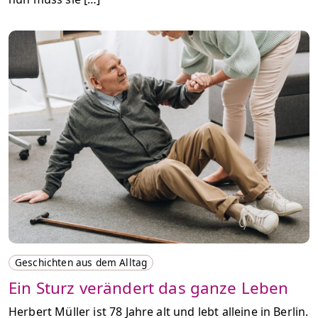
Geschichten aus dem Alltag
Ein Sturz verändert das ganze Leben
Herbert Müller ist 78 Jahre alt und lebt alleine in Berlin.