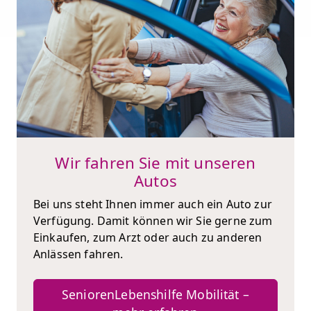
Wir fahren Sie mit unseren
Autos
Bei uns steht Ihnen immer auch ein Auto zur
Verfügung. Damit können wir Sie gerne zum
Einkaufen, zum Arzt oder auch zu anderen
Anlässen fahren.
SeniorenLebenshilfe Mobilität –