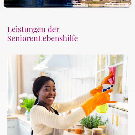
Leistungen der
SeniorenLebenshilfe