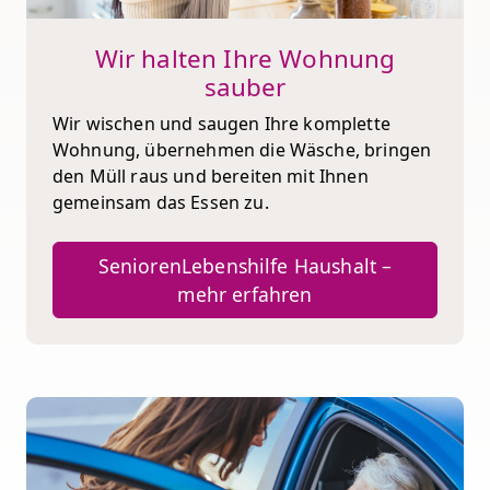
Wir halten Ihre Wohnung
sauber
Wir wischen und saugen Ihre komplette
Wohnung, übernehmen die Wäsche, bringen
den Müll raus und bereiten mit Ihnen
gemeinsam das Essen zu.
SeniorenLebenshilfe Haushalt –
mehr erfahren