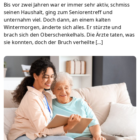
Bis vor zwei Jahren war er immer sehr aktiv, schmiss
seinen Haushalt, ging zum Seniorentreff und
unternahm viel. Doch dann, an einem kalten
Wintermorgen, änderte sich alles. Er stürzte und
brach sich den Oberschenkelhals. Die Ärzte taten, was
sie konnten, doch der Bruch verheilte […]