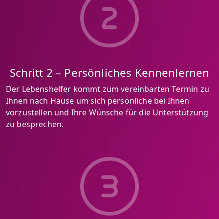
Schritt 2 – Persönliches Kennenlernen
Der Lebenshelfer kommt zum vereinbarten Termin zu
Ihnen nach Hause um sich persönliche bei Ihnen
vorzustellen und Ihre Wünsche für die Unterstützung
zu besprechen.