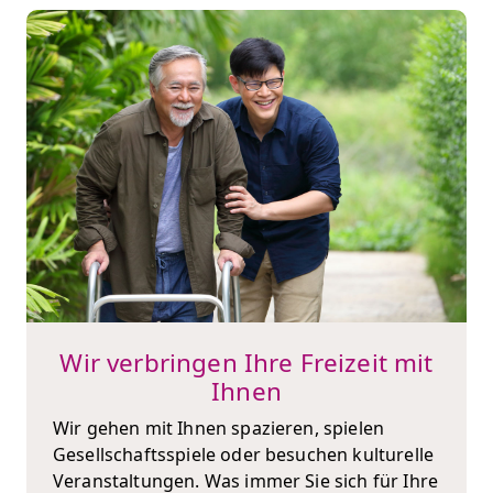
Wir verbringen Ihre Freizeit mit
Ihnen
Wir gehen mit Ihnen spazieren, spielen
Gesellschaftsspiele oder besuchen kulturelle
Veranstaltungen. Was immer Sie sich für Ihre