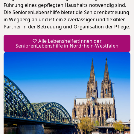
Führung eines gepflegten Haushalts notwendig sind.
Die SeniorenLebenshilfe bietet die Seniorenbetreuung
in Wegberg an und ist ein zuverlässiger und flexibler
Partner in der Betreuung und Organisation der Pflege.
♡ Alle Lebenshelfer:innen der
SeniorenLebenshilfe in Nordrhein-Westfalen