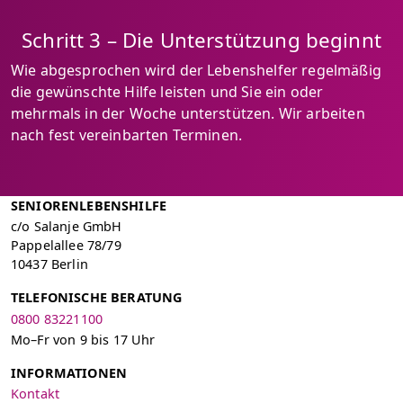
Schritt 3 – Die Unterstützung beginnt
Wie abgesprochen wird der Lebenshelfer regelmäßig
die gewünschte Hilfe leisten und Sie ein oder
mehrmals in der Woche unterstützen. Wir arbeiten
nach fest vereinbarten Terminen.
SENIORENLEBENSHILFE
c/o Salanje GmbH
Pappelallee 78/79
10437 Berlin
TELEFONISCHE BERATUNG
0800 83221100
Mo–Fr von 9 bis 17 Uhr
INFORMATIONEN
Kontakt