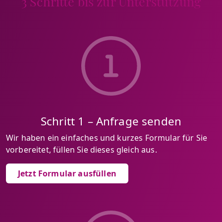
3 Schritte bis zur Unterstützung
Schritt 1 – Anfrage senden
Wir haben ein einfaches und kurzes Formular für Sie
vorbereitet, füllen Sie dieses gleich aus.
Jetzt Formular ausfüllen