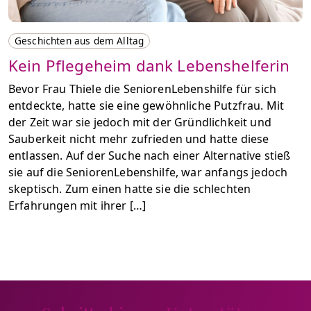
Geschichten aus dem Alltag
Kein Pflegeheim dank Lebenshelferin
Bevor Frau Thiele die SeniorenLebenshilfe für sich
entdeckte, hatte sie eine gewöhnliche Putzfrau. Mit
der Zeit war sie jedoch mit der Gründlichkeit und
Sauberkeit nicht mehr zufrieden und hatte diese
entlassen. Auf der Suche nach einer Alternative stieß
sie auf die SeniorenLebenshilfe, war anfangs jedoch
skeptisch. Zum einen hatte sie die schlechten
Erfahrungen mit ihrer […]