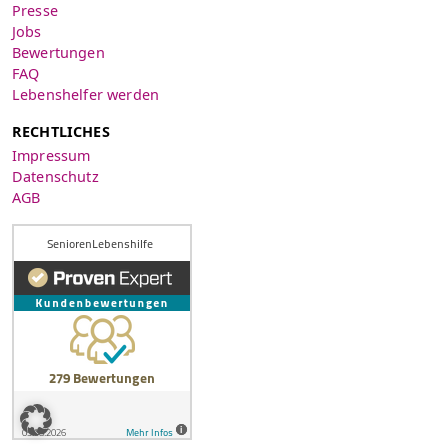
Presse
Jobs
Bewertungen
FAQ
Lebenshelfer werden
RECHTLICHES
Impressum
Datenschutz
AGB