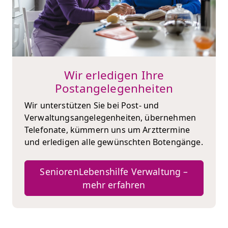
Wir erledigen Ihre
Postangelegenheiten
Wir unterstützen Sie bei Post- und
Verwaltungsangelegenheiten, übernehmen
Telefonate, kümmern uns um Arzttermine
und erledigen alle gewünschten Botengänge.
SeniorenLebenshilfe Verwaltung –
mehr erfahren