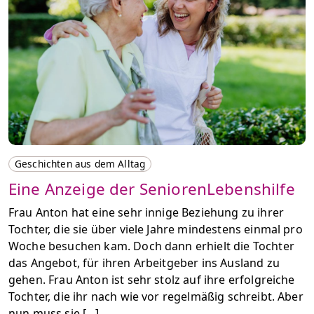
Geschichten aus dem Alltag
Eine Anzeige der SeniorenLebenshilfe
Frau Anton hat eine sehr innige Beziehung zu ihrer
Tochter, die sie über viele Jahre mindestens einmal pro
Woche besuchen kam. Doch dann erhielt die Tochter
das Angebot, für ihren Arbeitgeber ins Ausland zu
gehen. Frau Anton ist sehr stolz auf ihre erfolgreiche
Tochter, die ihr nach wie vor regelmäßig schreibt. Aber
nun muss sie […]