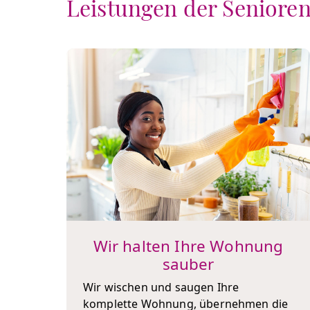
Leistungen der Seniore
Wir halten Ihre Wohnung
sauber
Wir wischen und saugen Ihre
komplette Wohnung, übernehmen die