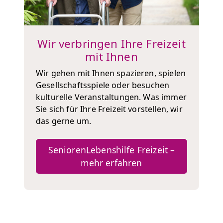
Wir verbringen Ihre Freizeit
mit Ihnen
Wir gehen mit Ihnen spazieren, spielen
Gesellschaftsspiele oder besuchen
kulturelle Veranstaltungen. Was immer
Sie sich für Ihre Freizeit vorstellen, wir
das gerne um.
SeniorenLebenshilfe Freizeit –
mehr erfahren