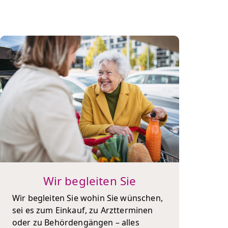
Wir begleiten Sie
Wir begleiten Sie wohin Sie wünschen,
sei es zum Einkauf, zu Arztterminen
oder zu Behördengängen – alles