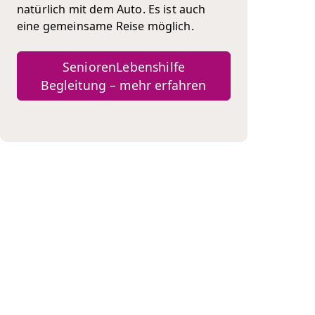
natürlich mit dem Auto. Es ist auch
eine gemeinsame Reise möglich.
SeniorenLebenshilfe
Begleitung – mehr erfahren