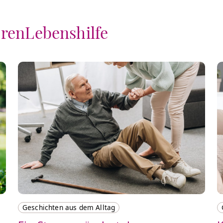
orenLebenshilfe
Geschichten aus dem Alltag