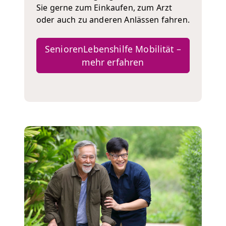
Sie gerne zum Einkaufen, zum Arzt
oder auch zu anderen Anlässen fahren.
SeniorenLebenshilfe Mobilität –
mehr erfahren