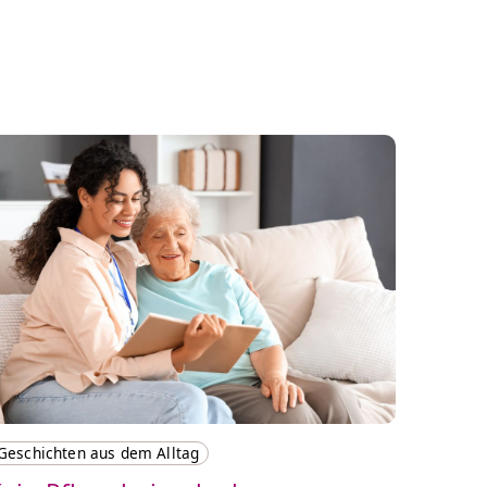
Geschichten aus dem Alltag