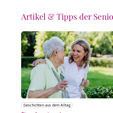
Artikel & Tipps der Seni
Geschichten aus dem Alltag