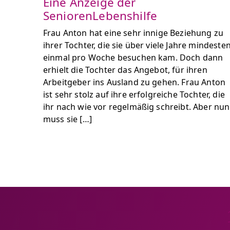
Eine Anzeige der
SeniorenLebenshilfe
Frau Anton hat eine sehr innige Beziehung zu
ihrer Tochter, die sie über viele Jahre mindeste
einmal pro Woche besuchen kam. Doch dann
erhielt die Tochter das Angebot, für ihren
Arbeitgeber ins Ausland zu gehen. Frau Anton
ist sehr stolz auf ihre erfolgreiche Tochter, die
ihr nach wie vor regelmäßig schreibt. Aber nun
muss sie […]