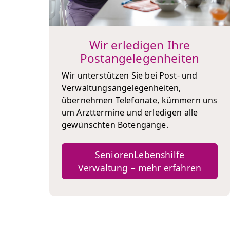
Wir erledigen Ihre
Postangelegenheiten
Wir unterstützen Sie bei Post- und
Verwaltungsangelegenheiten,
übernehmen Telefonate, kümmern uns
um Arzttermine und erledigen alle
gewünschten Botengänge.
SeniorenLebenshilfe
Verwaltung – mehr erfahren