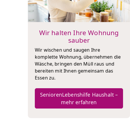
Wir halten Ihre Wohnung
sauber
Wir wischen und saugen Ihre
komplette Wohnung, übernehmen die
Wäsche, bringen den Müll raus und
bereiten mit Ihnen gemeinsam das
Essen zu.
SeniorenLebenshilfe Haushalt –
mehr erfahren