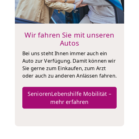
Wir fahren Sie mit unseren
Autos
Bei uns steht Ihnen immer auch ein
Auto zur Verfügung. Damit können wir
Sie gerne zum Einkaufen, zum Arzt
oder auch zu anderen Anlässen fahren.
SeniorenLebenshilfe Mobilität –
mehr erfahren