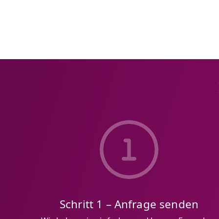
Schritt 1 – Anfrage senden