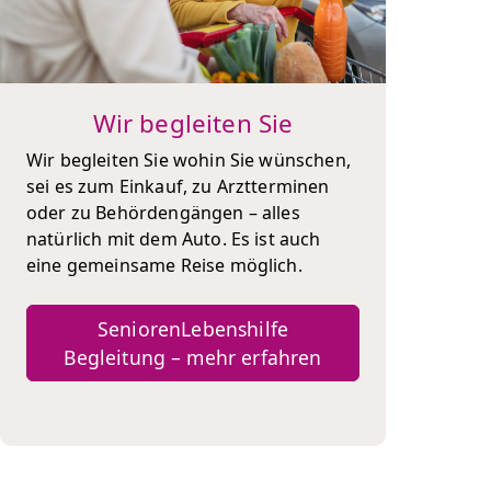
Wir begleiten Sie
Wir begleiten Sie wohin Sie wünschen,
sei es zum Einkauf, zu Arztterminen
oder zu Behördengängen – alles
natürlich mit dem Auto. Es ist auch
eine gemeinsame Reise möglich.
SeniorenLebenshilfe
Begleitung – mehr erfahren