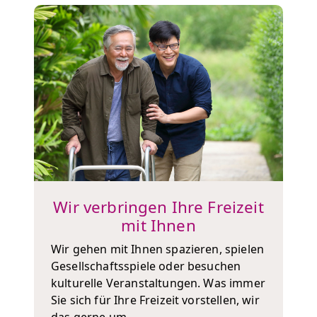
Wir verbringen Ihre Freizeit
mit Ihnen
Wir gehen mit Ihnen spazieren, spielen
Gesellschaftsspiele oder besuchen
kulturelle Veranstaltungen. Was immer
Sie sich für Ihre Freizeit vorstellen, wir