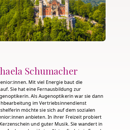
chaela Schumacher
nior:innen. Mit viel Energie baut die
auf. Sie hat eine Fernausbildung zur
genoptikerin. Als Augenoptikerin war sie dann
achbearbeitung im Vertriebsinnendienst
nshelferin möchte sie sich auf dem sozialen
nior:innen anbieten. In ihrer Freizeit probiert
 Kerzenschein und guter Musik. Sie wandert in