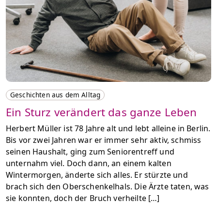
Geschichten aus dem Alltag
Ein Sturz verändert das ganze Leben
Herbert Müller ist 78 Jahre alt und lebt alleine in Berlin.
Bis vor zwei Jahren war er immer sehr aktiv, schmiss
seinen Haushalt, ging zum Seniorentreff und
unternahm viel. Doch dann, an einem kalten
Wintermorgen, änderte sich alles. Er stürzte und
brach sich den Oberschenkelhals. Die Ärzte taten, was
sie konnten, doch der Bruch verheilte […]