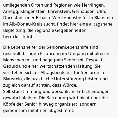
umliegenden Orten und Regionen wie Herrlingen,
Arnegg, Klingenstein, Ehrenstein, Gerhausen, Ulm,
Dornstadt oder Erbach. Wer Lebenshelfer in Blaustein
im Alb-Donau-Kreis sucht, findet hier eine alltagsnahe
Begleitung, die regionale Gegebenheiten
berücksichtigt.
Die Lebenshelfer der SeniorenLebenshilfe sind
geschult, bringen Erfahrung im Umgang mit älteren
Menschen mit und begegnen Senior mit Respekt,
Geduld und einer wertschätzenden Haltung. Sie
verstehen sich als Alltagsbegleiter für Senioren in
Blaustein, die praktische Unterstützung leisten und
zugleich darauf achten, dass Würde,
Selbstbestimmung und persönliche Entscheidungen
gewahrt bleiben. Die Betreuung wird nicht über die
Köpfe der Senior hinweg organisiert, sondern
gemeinsam mit ihnen abgestimmt.