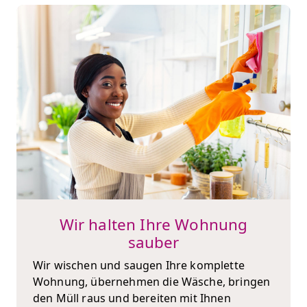
Wir halten Ihre Wohnung
sauber
Wir wischen und saugen Ihre komplette
Wohnung, übernehmen die Wäsche, bringen
den Müll raus und bereiten mit Ihnen