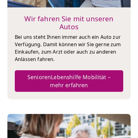
Wir fahren Sie mit unseren
Autos
Bei uns steht Ihnen immer auch ein Auto zur
Verfügung. Damit können wir Sie gerne zum
Einkaufen, zum Arzt oder auch zu anderen
Anlässen fahren.
SeniorenLebenshilfe Mobilität –
mehr erfahren