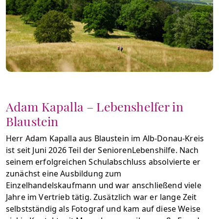
Adam Kapalla – Lebenshelfer in
Blaustein
Herr Adam Kapalla aus Blaustein im Alb-Donau-Kreis
ist seit Juni 2026 Teil der SeniorenLebenshilfe. Nach
seinem erfolgreichen Schulabschluss absolvierte er
zunächst eine Ausbildung zum
Einzelhandelskaufmann und war anschließend viele
Jahre im Vertrieb tätig. Zusätzlich war er lange Zeit
selbstständig als Fotograf und kam auf diese Weise