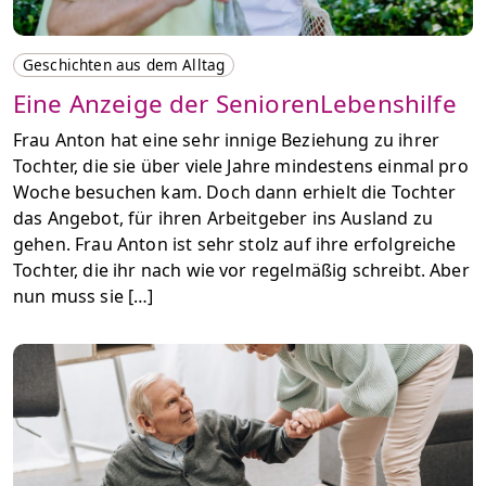
Geschichten aus dem Alltag
Eine Anzeige der SeniorenLebenshilfe
Frau Anton hat eine sehr innige Beziehung zu ihrer
Tochter, die sie über viele Jahre mindestens einmal pro
Woche besuchen kam. Doch dann erhielt die Tochter
das Angebot, für ihren Arbeitgeber ins Ausland zu
gehen. Frau Anton ist sehr stolz auf ihre erfolgreiche
Tochter, die ihr nach wie vor regelmäßig schreibt. Aber
nun muss sie […]