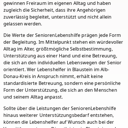
gewinnen Freiraum im eigenen Alltag und haben
zugleich die Sicherheit, dass ihre Angehörigen
zuverlässig begleitet, unterstützt und nicht allein
gelassen werden.
Die Werte der SeniorenLebenshilfe prägen jede Form
der Begleitung. Im Mittelpunkt stehen ein würdevoller
Alltag im Alter, größtmögliche Selbstbestimmung,
Unterstützung aus einer Hand und eine Betreuung,
die sich an den individuellen Lebenswegen der Senior
orientiert. Wer Lebenshelfer in Blaustein im Alb-
Donau-Kreis in Anspruch nimmt, erhält keine
standardisierte Betreuung, sondern eine persönliche
Form der Unterstützung, die sich an den Menschen
und seinem Alltag anpasst.
Sollte über die Leistungen der SeniorenLebenshilfe
hinaus weiterer Unterstützungsbedarf entstehen,
können die Lebenshelfer auf Wunsch auch bei der