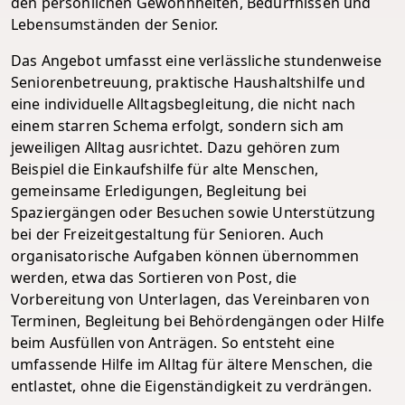
den persönlichen Gewohnheiten, Bedürfnissen und
Lebensumständen der Senior.
Das Angebot umfasst eine verlässliche stundenweise
Seniorenbetreuung, praktische Haushaltshilfe und
eine individuelle Alltagsbegleitung, die nicht nach
einem starren Schema erfolgt, sondern sich am
jeweiligen Alltag ausrichtet. Dazu gehören zum
Beispiel die Einkaufshilfe für alte Menschen,
gemeinsame Erledigungen, Begleitung bei
Spaziergängen oder Besuchen sowie Unterstützung
bei der Freizeitgestaltung für Senioren. Auch
organisatorische Aufgaben können übernommen
werden, etwa das Sortieren von Post, die
Vorbereitung von Unterlagen, das Vereinbaren von
Terminen, Begleitung bei Behördengängen oder Hilfe
beim Ausfüllen von Anträgen. So entsteht eine
umfassende Hilfe im Alltag für ältere Menschen, die
entlastet, ohne die Eigenständigkeit zu verdrängen.