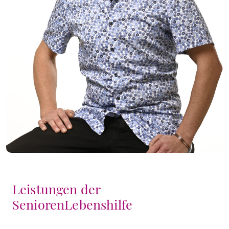
Leistungen der
SeniorenLebenshilfe