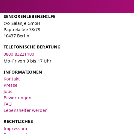
SENIORENLEBENSHILFE
c/o Salanje GmbH
Pappelallee 78/79
10437 Berlin
TELEFONISCHE BERATUNG
0800 83221100
Mo–Fr von 9 bis 17 Uhr
INFORMATIONEN
Kontakt
Presse
Jobs
Bewertungen
FAQ
Lebenshelfer werden
RECHTLICHES
Impressum