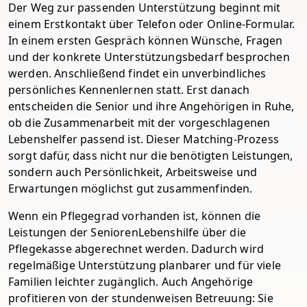
Der Weg zur passenden Unterstützung beginnt mit
einem Erstkontakt über Telefon oder Online-Formular.
In einem ersten Gespräch können Wünsche, Fragen
und der konkrete Unterstützungsbedarf besprochen
werden. Anschließend findet ein unverbindliches
persönliches Kennenlernen statt. Erst danach
entscheiden die Senior und ihre Angehörigen in Ruhe,
ob die Zusammenarbeit mit der vorgeschlagenen
Lebenshelfer passend ist. Dieser Matching-Prozess
sorgt dafür, dass nicht nur die benötigten Leistungen,
sondern auch Persönlichkeit, Arbeitsweise und
Erwartungen möglichst gut zusammenfinden.
Wenn ein Pflegegrad vorhanden ist, können die
Leistungen der SeniorenLebenshilfe über die
Pflegekasse abgerechnet werden. Dadurch wird
regelmäßige Unterstützung planbarer und für viele
Familien leichter zugänglich. Auch Angehörige
profitieren von der stundenweisen Betreuung: Sie