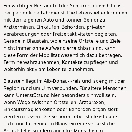
Ein wichtiger Bestandteil der SeniorenLebenshilfe ist
der persönliche Fahrdienst. Die Lebenshelfer kommen
mit dem eigenen Auto und können Senior zu
Arztterminen, Einkäufen, Behörden, privaten
Verabredungen oder Freizeitaktivitäten begleiten.
Gerade in Blaustein, wo einzelne Ortsteile und Ziele
nicht immer ohne Aufwand erreichbar sind, kann
diese Form der Mobilität wesentlich dazu beitragen,
Termine wahrzunehmen, Kontakte zu pflegen und
weiterhin aktiv am Leben teilzunehmen.
Blaustein liegt im Alb-Donau-Kreis und ist eng mit der
Region rund um Ulm verbunden. Für ältere Menschen
kann Unterstützung hier besonders sinnvoll sein,
wenn Wege zwischen Ortsteilen, Arztpraxen,
Einkaufsmöglichkeiten oder Behörden organisiert
werden müssen. Die SeniorenLebenshilfe ist daher
nicht nur für Senior in Blaustein eine verlässliche
Anlaufstelle, sondern auch für Menschen in