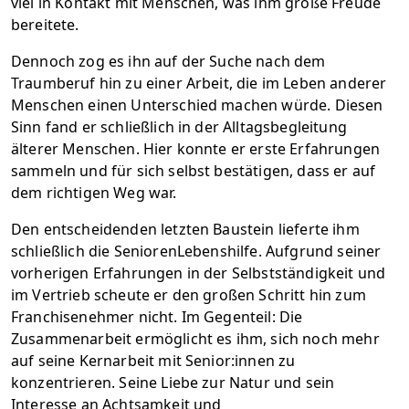
viel in Kontakt mit Menschen, was ihm große Freude
bereitete.
Dennoch zog es ihn auf der Suche nach dem
Traumberuf hin zu einer Arbeit, die im Leben anderer
Menschen einen Unterschied machen würde. Diesen
Sinn fand er schließlich in der Alltagsbegleitung
älterer Menschen. Hier konnte er erste Erfahrungen
sammeln und für sich selbst bestätigen, dass er auf
dem richtigen Weg war.
Den entscheidenden letzten Baustein lieferte ihm
schließlich die SeniorenLebenshilfe. Aufgrund seiner
vorherigen Erfahrungen in der Selbstständigkeit und
im Vertrieb scheute er den großen Schritt hin zum
Franchisenehmer nicht. Im Gegenteil: Die
Zusammenarbeit ermöglicht es ihm, sich noch mehr
auf seine Kernarbeit mit Senior:innen zu
konzentrieren. Seine Liebe zur Natur und sein
Interesse an Achtsamkeit und