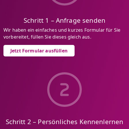
Schritt 1 – Anfrage senden
Wir haben ein einfaches und kurzes Formular für Sie
vorbereitet, füllen Sie dieses gleich aus.
Jetzt Formular ausfüllen
Schritt 2 – Persönliches Kennenlernen