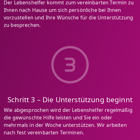
Der Lebenshelfer kommt zum vereinbarten Termin zu
Ihnen nach Hause um sich persönliche bei Ihnen
vorzustellen und Ihre Wünsche für die Unterstützung
zu besprechen.
Schritt 3 – Die Unterstützung beginnt
Wie abgesprochen wird der Lebenshelfer regelmäßig
die gewünschte Hilfe leisten und Sie ein oder
mehrmals in der Woche unterstützen. Wir arbeiten
nach fest vereinbarten Terminen.