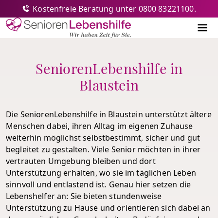
Kostenfreie Beratung unter 0800 83221100.
Senioren-Lebenshilfe
Me
SeniorenLebenshilfe in
Blaustein
Die SeniorenLebenshilfe in Blaustein unterstützt ältere
Menschen dabei, ihren Alltag im eigenen Zuhause
weiterhin möglichst selbstbestimmt, sicher und gut
begleitet zu gestalten. Viele Senior möchten in ihrer
vertrauten Umgebung bleiben und dort
Unterstützung erhalten, wo sie im täglichen Leben
sinnvoll und entlastend ist. Genau hier setzen die
Lebenshelfer an: Sie bieten stundenweise
Unterstützung zu Hause und orientieren sich dabei an