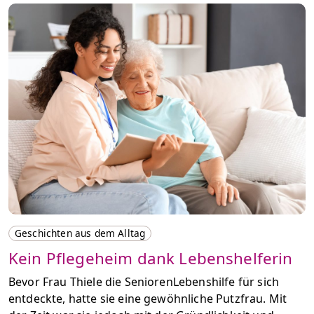
Geschichten aus dem Alltag
Kein Pflegeheim dank Lebenshelferin
Bevor Frau Thiele die SeniorenLebenshilfe für sich
entdeckte, hatte sie eine gewöhnliche Putzfrau. Mit