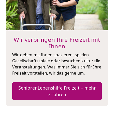
Wir verbringen Ihre Freizeit mit
Ihnen
Wir gehen mit Ihnen spazieren, spielen
Gesellschaftsspiele oder besuchen kulturelle
Veranstaltungen. Was immer Sie sich für Ihre
Freizeit vorstellen, wir das gerne um.
SeniorenLebenshilfe Freizeit – mehr
erfahren