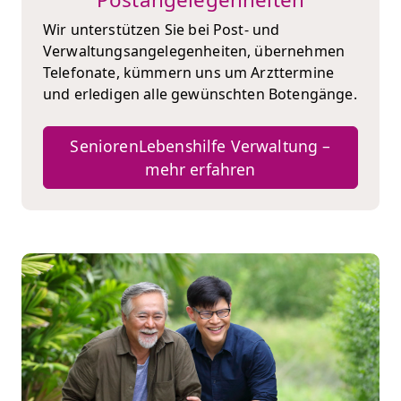
Wir unterstützen Sie bei Post- und
Verwaltungsangelegenheiten, übernehmen
Telefonate, kümmern uns um Arzttermine
und erledigen alle gewünschten Botengänge.
SeniorenLebenshilfe Verwaltung –
mehr erfahren