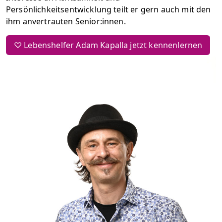
Persönlichkeitsentwicklung teilt er gern auch mit den
ihm anvertrauten Senior:innen.
♡ Lebenshelfer Adam Kapalla jetzt kennenlernen