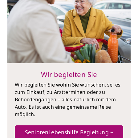
Wir begleiten Sie
Wir begleiten Sie wohin Sie wünschen, sei es
zum Einkauf, zu Arztterminen oder zu
Behördengängen – alles natürlich mit dem
Auto. Es ist auch eine gemeinsame Reise
möglich.
SeniorenLebenshilfe Begleitung –